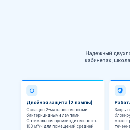
Надежный двухла
кабинетах, школа
Двойная защита (2 лампы)
Работ
Оснащен 2-мя качественными
Закрыт
бактерицидными лампами.
блокир
Оптимальная производительность
может 
100 м³/ч для помещений средней
течение