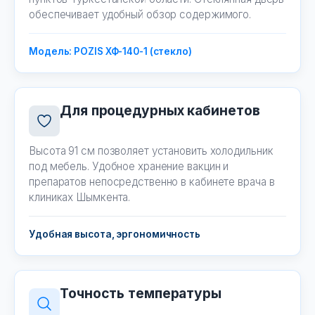
обеспечивает удобный обзор содержимого.
Модель: POZIS ХФ-140-1 (стекло)
Для процедурных кабинетов
Высота 91 см позволяет установить холодильник
под мебель. Удобное хранение вакцин и
препаратов непосредственно в кабинете врача в
клиниках Шымкента.
Удобная высота, эргономичность
Точность температуры