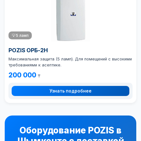
💡
5 ламп
POZIS ОРБ-2Н
Максимальная защита (5 ламп). Для помещений с высокими
требованиями к асептике.
200 000
₸
Узнать подробнее
Оборудование POZIS в