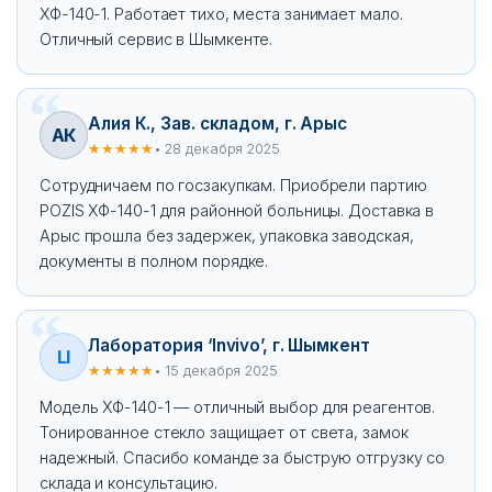
ХФ-140-1. Работает тихо, места занимает мало.
Отличный сервис в Шымкенте.
Алия К., Зав. складом, г. Арыс
АК
★★★★★
• 28 декабря 2025
Сотрудничаем по госзакупкам. Приобрели партию
POZIS ХФ-140-1 для районной больницы. Доставка в
Арыс прошла без задержек, упаковка заводская,
документы в полном порядке.
Лаборатория ‘Invivo’, г. Шымкент
LI
★★★★★
• 15 декабря 2025
Модель ХФ-140-1 — отличный выбор для реагентов.
Тонированное стекло защищает от света, замок
надежный. Спасибо команде за быструю отгрузку со
склада и консультацию.