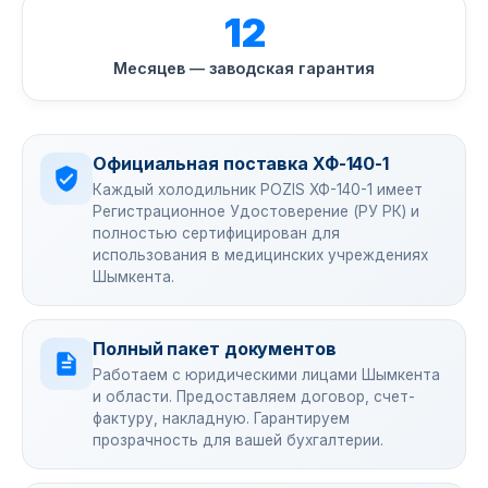
12
Месяцев — заводская гарантия
Официальная поставка ХФ-140-1
Каждый холодильник POZIS ХФ-140-1 имеет
Регистрационное Удостоверение (РУ РК) и
полностью сертифицирован для
использования в медицинских учреждениях
Шымкента.
Полный пакет документов
Работаем с юридическими лицами Шымкента
и области. Предоставляем договор, счет-
фактуру, накладную. Гарантируем
прозрачность для вашей бухгалтерии.