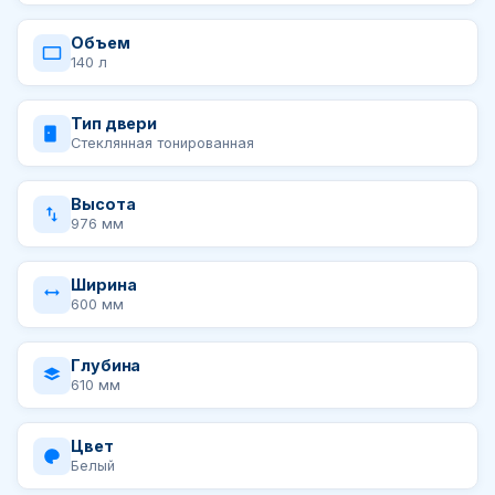
Объем
140 л
Тип двери
Стеклянная тонированная
Высота
976 мм
Ширина
600 мм
Глубина
610 мм
Цвет
Белый