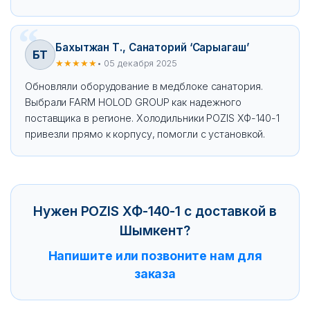
Бахытжан Т., Санаторий ‘Сарыагаш’
БТ
★★★★★
• 05 декабря 2025
Обновляли оборудование в медблоке санатория.
Выбрали FARM HOLOD GROUP как надежного
поставщика в регионе. Холодильники POZIS ХФ-140-1
привезли прямо к корпусу, помогли с установкой.
Нужен POZIS ХФ-140-1 с доставкой в
Шымкент?
Напишите или позвоните нам для
заказа