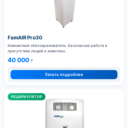
FamAIR Pro30
Компактный обеззараживатель. Безопасная работа в
присутствии людей и животных.
40 000
₸
Узнать подробнее
РЕЦИРКУЛЯТОР