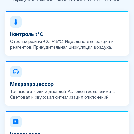
Контроль t°C
Строгий режим
+2…+15°C
. Идеально для вакцин и
реагентов. Принудительная циркуляция воздуха.
Микропроцессор
Точные датчики и дисплей. Автоконтроль климата.
Световая и звуковая сигнализация
отклонений.