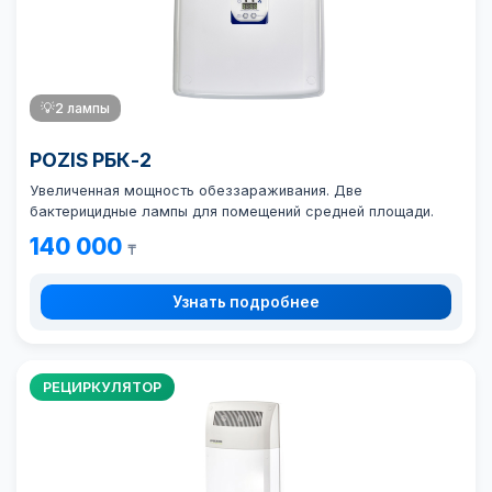
💡
2 лампы
POZIS РБК-2
Увеличенная мощность обеззараживания. Две
бактерицидные лампы для помещений средней площади.
140 000
₸
Узнать подробнее
РЕЦИРКУЛЯТОР