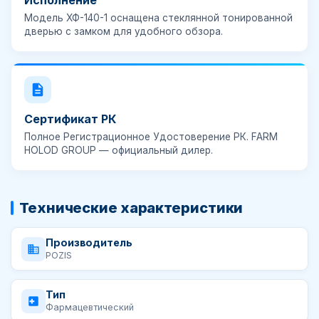
Исполнение
Модель
ХФ-140-1
оснащена стеклянной тонированной
дверью с замком для удобного обзора.
Сертификат РК
Полное
Регистрационное Удостоверение РК
. FARM
HOLOD GROUP — официальный дилер.
Технические характеристики
Производитель
POZIS
Тип
Фармацевтический