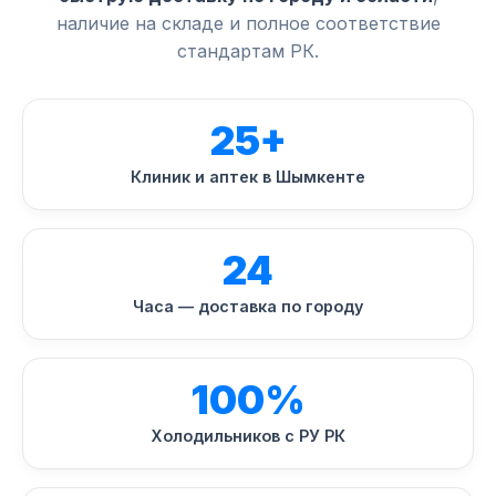
наличие на складе и полное соответствие
стандартам РК.
25+
Клиник и аптек в Шымкенте
24
Часа — доставка по городу
100%
Холодильников с РУ РК