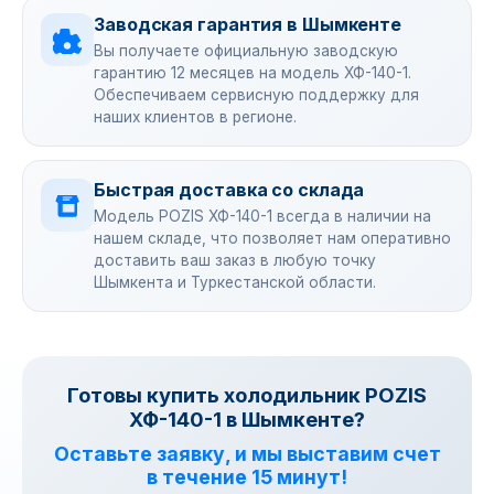
Заводская гарантия в Шымкенте
Вы получаете официальную заводскую
гарантию 12 месяцев на модель ХФ-140-1.
Обеспечиваем сервисную поддержку для
наших клиентов в регионе.
Быстрая доставка со склада
Модель POZIS ХФ-140-1 всегда в наличии на
нашем складе, что позволяет нам оперативно
доставить ваш заказ в любую точку
Шымкента и Туркестанской области.
Готовы купить холодильник POZIS
ХФ-140-1 в Шымкенте?
Оставьте заявку, и мы выставим счет
в течение 15 минут!