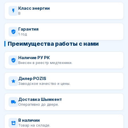
Класс энергии
B
Гарантия
1 год
Преимущества работы с нами
Наличие РУ РК
Внесен в реестр медтехники.
Дилер POZIS
Заводское качество и цены.
Доставка Шымкент
Оперативно до двери.
В наличии
Товар на складе.