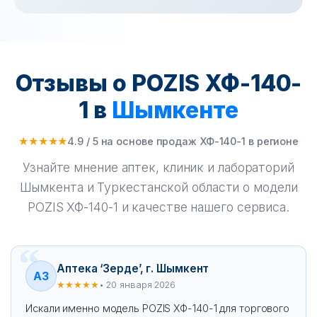
Отзывы о POZIS ХФ-140-
1 в
Шымкенте
★★★★★
4.9 / 5 на основе продаж ХФ-140-1 в регионе
Узнайте мнение аптек, клиник и лабораторий
Шымкента и Туркестанской области о модели
POZIS ХФ-140-1 и качестве нашего сервиса.
Аптека ‘Зерде’, г. Шымкент
АЗ
★★★★★
• 20 января 2026
Искали именно модель POZIS ХФ-140-1 для торгового