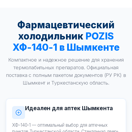
Фармацевтический
холодильник
POZIS
ХФ-140-1 в Шымкенте
Компактное и надежное решение для хранения
термолабильных препаратов. Официальная
поставка с полным пакетом документов (РУ РК) в
Шымкент и Туркестанскую область.
Идеален для аптек Шымкента
ХФ-140-1 — оптимальный выбор для аптечных
пунктов Туркестанской области. Стеклянная дверь