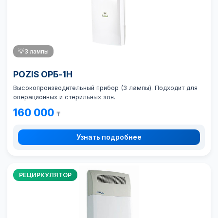
💡
3 лампы
POZIS ОРБ-1Н
Высокопроизводительный прибор (3 лампы). Подходит для
операционных и стерильных зон.
160 000
₸
Узнать подробнее
РЕЦИРКУЛЯТОР