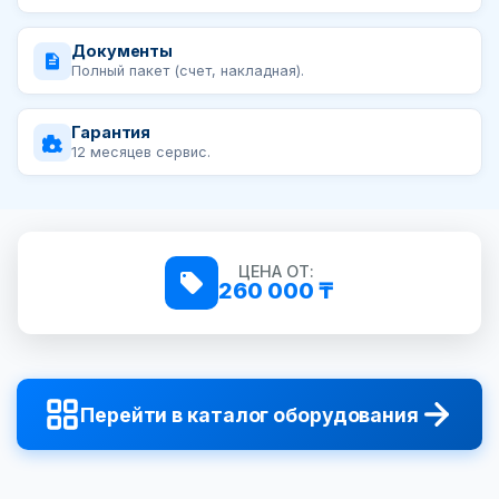
Документы
Полный пакет (счет, накладная).
Гарантия
12 месяцев сервис.
ЦЕНА ОТ:
260 000 ₸
Перейти в каталог оборудования