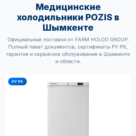
Медицинские
холодильники POZIS в
Шымкенте
Официальные поставки от FARM HOLOD GROUP.
Полный пакет документов, сертификаты РУ РК,
гарантия и сервисное обслуживание в Шымкенте
и области.
РУ РК