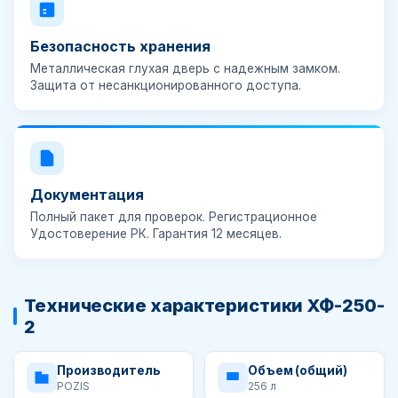
Безопасность хранения
Металлическая глухая дверь с
надежным замком
.
Защита от несанкционированного доступа.
Документация
Полный пакет для проверок. Регистрационное
Удостоверение РК. Гарантия
12 месяцев
.
Технические характеристики ХФ-250-
2
Производитель
Объем (общий)
POZIS
256 л