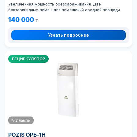
Увеличенная мощность обеззараживания. Две
бактерицидные лампы для помещений средней площади.
140 000
₸
Узнать подробнее
РЕЦИРКУЛЯТОР
💡
3 лампы
POZIS ОРБ-1Н