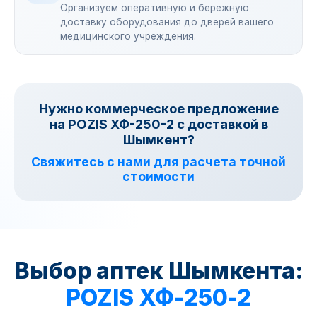
Организуем оперативную и бережную
доставку оборудования до дверей вашего
медицинского учреждения.
Нужно коммерческое предложение
на POZIS ХФ-250-2 с доставкой в
Шымкент?
Свяжитесь с нами для расчета точной
стоимости
Выбор аптек Шымкента:
POZIS ХФ-250-2