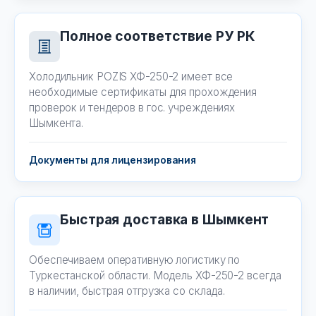
Полное соответствие РУ РК
Холодильник POZIS ХФ-250-2 имеет все
необходимые сертификаты для прохождения
проверок и тендеров в гос. учреждениях
Шымкента.
Документы для лицензирования
Быстрая доставка в Шымкент
Обеспечиваем оперативную логистику по
Туркестанской области. Модель ХФ-250-2 всегда
в наличии, быстрая отгрузка со склада.