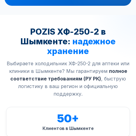
POZIS ХФ-250-2 в
Шымкенте:
надежное
хранение
Выбираете холодильник ХФ-250-2 для аптеки или
клиники в Шымкенте? Мы гарантируем
полное
соответствие требованиям (РУ РК)
, быструю
логистику в ваш регион и официальную
поддержку.
50+
Клиентов в Шымкенте