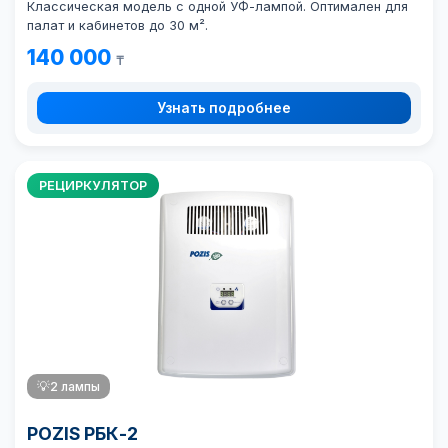
Классическая модель с одной УФ-лампой. Оптимален для
палат и кабинетов до 30 м².
140 000
₸
Узнать подробнее
РЕЦИРКУЛЯТОР
💡
2 лампы
POZIS РБК-2