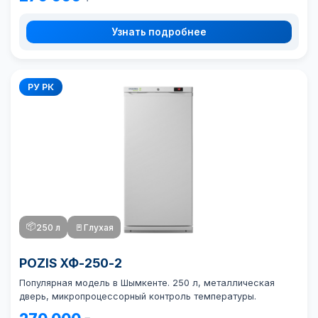
Узнать подробнее
РУ РК
📦
250 л
🚪
Глухая
POZIS ХФ-250-2
Популярная модель в Шымкенте. 250 л, металлическая
дверь, микропроцессорный контроль температуры.