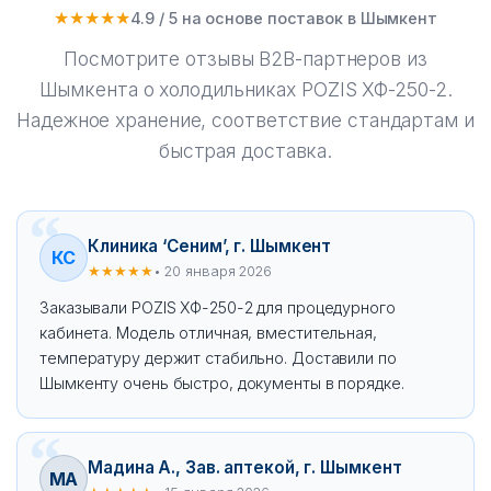
★★★★★
4.9 / 5 на основе поставок в Шымкент
Посмотрите отзывы B2B-партнеров из
Шымкента о холодильниках POZIS ХФ-250-2.
Надежное хранение, соответствие стандартам и
быстрая доставка.
Клиника ‘Сеним’, г. Шымкент
КС
★★★★★
• 20 января 2026
Заказывали POZIS ХФ-250-2 для процедурного
кабинета. Модель отличная, вместительная,
температуру держит стабильно. Доставили по
Шымкенту очень быстро, документы в порядке.
Мадина А., Зав. аптекой, г. Шымкент
МА