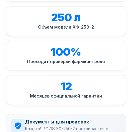
250 л
Объем модели ХФ-250-2
100%
Проходит проверки фармконтроля
12
Месяцев официальной гарантии
Документы для проверок
Каждый POZIS ХФ-250-2 поставляется с