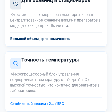
Для больниц и стационаров
Вместительная камера позволяет организовать
централизованное хранение вакцин и препаратов в
медицинских центрах Шымкента.
Большой объем, эргономичность
Точность температуры
Микропроцессорный блок управления
поддерживает температуру от +2 до +15°C с
высокой точностью, что критично для реагентов в
лабораториях.
Стабильный режим +2…+15°C