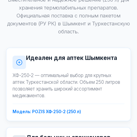
хранения термолабильных препаратов.
Официальная поставка с полным пакетом
документов (РУ РК) в Шымкент и Туркестанскую
область.
Идеален для аптек Шымкента
ХФ-250-2 — оптимальный выбор для крупных
аптек Туркестанской области. Объем 250 литров
позволяет хранить широкий ассортимент
медикаментов.
Модель: POZIS ХФ-250-2 (250 л)