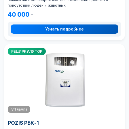
присутствии людей и животных.
40 000
₸
Узнать подробнее
РЕЦИРКУЛЯТОР
💡
1 лампа
POZIS РБК-1