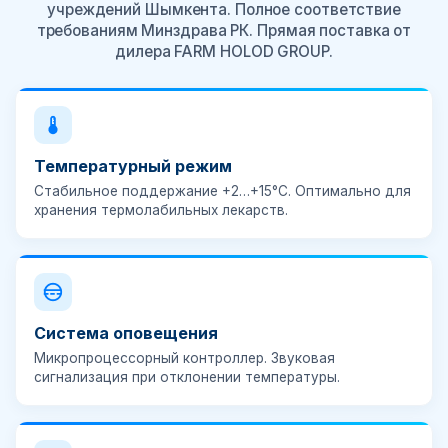
учреждений Шымкента. Полное соответствие
требованиям Минздрава РК. Прямая поставка от
дилера FARM HOLOD GROUP.
Температурный режим
Стабильное поддержание
+2…+15°C
. Оптимально для
хранения термолабильных лекарств.
Система оповещения
Микропроцессорный контроллер.
Звуковая
сигнализация
при отклонении температуры.