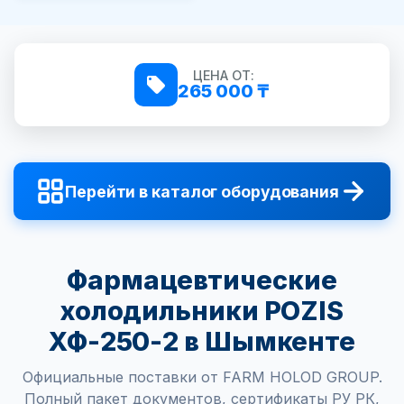
ЦЕНА ОТ:
265 000 ₸
Перейти в каталог оборудования
Фармацевтические
холодильники POZIS
ХФ-250-2 в Шымкенте
Официальные поставки от FARM HOLOD GROUP.
Полный пакет документов, сертификаты РУ РК,