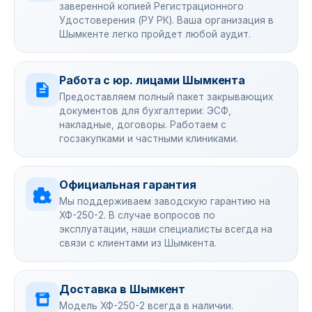
заверенной копией Регистрационного
Удостоверения (РУ РК). Ваша организация в
Шымкенте легко пройдет любой аудит.
Работа с юр. лицами Шымкента
Предоставляем полный пакет закрывающих
документов для бухгалтерии: ЭСФ,
накладные, договоры. Работаем с
госзакупками и частными клиниками.
Официальная гарантия
Мы поддерживаем заводскую гарантию на
ХФ-250-2. В случае вопросов по
эксплуатации, наши специалисты всегда на
связи с клиентами из Шымкента.
Доставка в Шымкент
Модель ХФ-250-2 всегда в наличии.