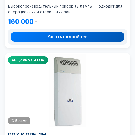
Высокопроизводительный прибор (3 лампы). Подходит для
операционных и стерильных зон.
160 000
₸
Узнать подробнее
РЕЦИРКУЛЯТОР
💡
5 ламп
POZIS ОРБ-2Н