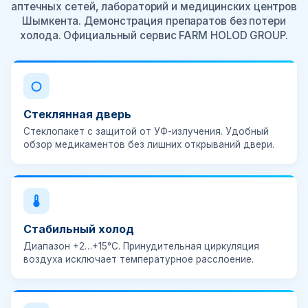
аптечных сетей, лабораторий и медицинских центров
Шымкента. Демонстрация препаратов без потери
холода. Официальный сервис FARM HOLOD GROUP.
Стеклянная дверь
Стеклопакет с защитой от УФ-излучения. Удобный
обзор медикаментов без лишних открываний двери.
Стабильный холод
Диапазон
+2…+15°C
. Принудительная циркуляция
воздуха исключает температурное расслоение.