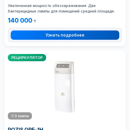
Увеличенная мощность обеззараживания. Две
бактерицидные лампы для помещений средней площади.
140 000
₸
Узнать подробнее
РЕЦИРКУЛЯТОР
💡
3 лампы
POZIS ОРБ-1Н