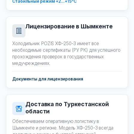
Стабильный режим +2…+15°C
Лицензирование в Шымкенте
Холодильник POZIS ХФ-250-3 имеет все
необходимые сертификаты (РУ РК) для успешного
прохождения проверок в государственных
медучреждениях.
Документы для лицензирования
Доставка по Туркестанской
области
Обеспечиваем оперативную логистику в
Шымкенте и регионе. Модель ХФ-250-3 всегда