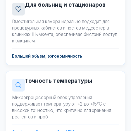
Для больниц и стационаров
Вместительная камера идеально подходит для
процедурных кабинетов и постов медсестер в
клиниках Шымкента, обеспечивая быстрый доступ
к вакцинам.
Большой объем, эргономичность
Точность температуры
Микропроцессорный блок управления
поддерживает температуру от +2 до +15°C с
высокой точностью, что критично для хранения
реагентов и проб.