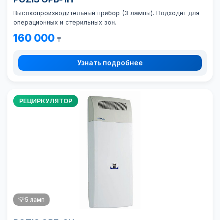
Высокопроизводительный прибор (3 лампы). Подходит для
операционных и стерильных зон.
160 000
₸
Узнать подробнее
РЕЦИРКУЛЯТОР
💡
5 ламп