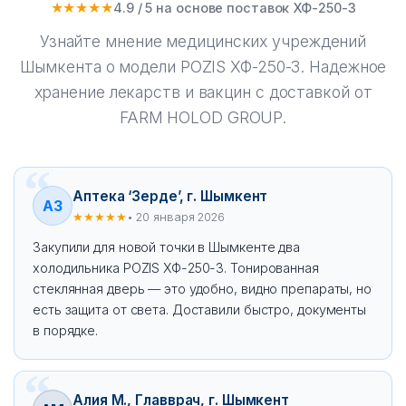
★★★★★
4.9 / 5 на основе поставок ХФ-250-3
Узнайте мнение медицинских учреждений
Шымкента о модели POZIS ХФ-250-3. Надежное
хранение лекарств и вакцин с доставкой от
FARM HOLOD GROUP.
Аптека ‘Зерде’, г. Шымкент
АЗ
★★★★★
• 20 января 2026
Закупили для новой точки в Шымкенте два
холодильника POZIS ХФ-250-3. Тонированная
стеклянная дверь — это удобно, видно препараты, но
есть защита от света. Доставили быстро, документы
в порядке.
Алия М., Главврач, г. Шымкент