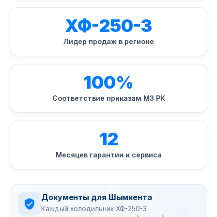
ХФ-250-3
Лидер продаж в регионе
100%
Соответствие приказам МЗ РК
12
Месяцев гарантии и сервиса
Документы для Шымкента
Каждый холодильник ХФ-250-3