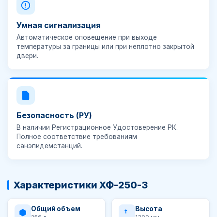
Умная сигнализация
Автоматическое оповещение при выходе
температуры за границы или при неплотно закрытой
двери.
Безопасность (РУ)
В наличии
Регистрационное Удостоверение РК
.
Полное соответствие требованиям
санэпидемстанций.
Характеристики ХФ-250-3
Общий объем
Высота