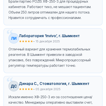
Брали партию POZIS ХФ-250-3 для процедурных
кабинетов. Работают тихо, не мешают пациентам.
Объем 250 литров оптимален для нашего потока.
Нравится сотрудничать с профессионалами.
Лаборатория ‘Invivo’, г. Шымкент
ЛИ
★★★★★
• 15 декабря 2025
Отличный вариант для хранения термолабильных
реагентов. В Шымкент привезли в заводской
упаковке, без повреждений. Микропроцессорный
регулятор температуры работает точно.
Динара С., Стоматология, г. Шымкент
ДС
★★★★★
• 05 декабря 2025
Искали именно ХФ-250-3 из-за соотношения цена/
качество. Менеджеры оперативно выставили счет,