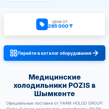
ЦЕНА ОТ:
285 000 ₸
Перейти в каталог оборудования
Медицинские
холодильники POZIS в
Шымкенте
Официальные поставки от FARM HOLOD GROUP.