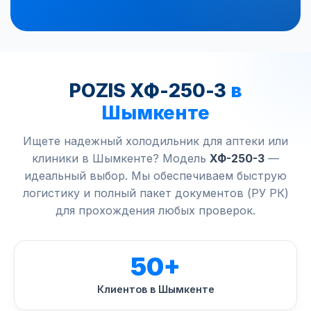
POZIS ХФ-250-3
в
Шымкенте
Ищете надежный холодильник для аптеки или
клиники в Шымкенте? Модель
ХФ-250-3
—
идеальный выбор. Мы обеспечиваем быструю
логистику и полный пакет документов (РУ РК)
для прохождения любых проверок.
50+
Клиентов в Шымкенте