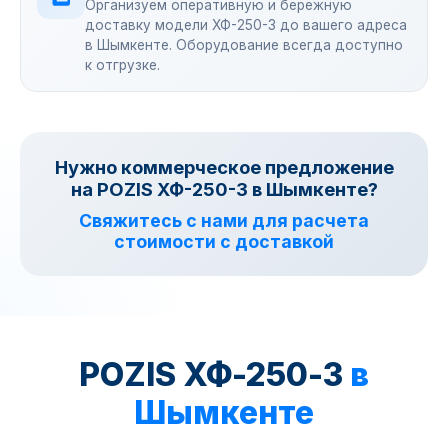
Организуем оперативную и бережную
доставку модели ХФ-250-3 до вашего адреса
в Шымкенте. Оборудование всегда доступно
к отгрузке.
Нужно коммерческое предложение
на POZIS ХФ-250-3 в Шымкенте?
Свяжитесь с нами для расчета
стоимости с доставкой
POZIS ХФ-250-3
в
Шымкенте