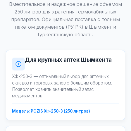
Вместительное и надежное решение объемом
250 литров для хранения термолабильных
препаратов. Официальная поставка с полным
пакетом документов (РУ РК) в Шымкент и
Туркестанскую область.
Для крупных аптек Шымкента
ХФ-250-3 — оптимальный выбор для аптечных
складов и торговых залов с большим оборотом.
Позволяет хранить значительный запас
медикаментов.
Модель: POZIS ХФ-250-3 (250 литров)