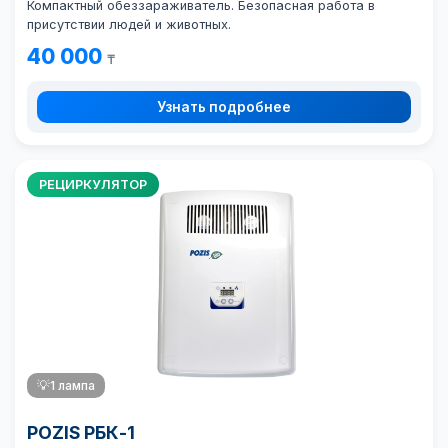
Компактный обеззараживатель. Безопасная работа в
присутствии людей и животных.
40 000
₸
Узнать подробнее
РЕЦИРКУЛЯТОР
💡
1 лампа
POZIS РБК-1