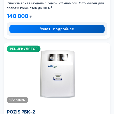
Классическая модель с одной УФ-лампой. Оптимален для
палат и кабинетов до 30 м².
140 000
₸
Узнать подробнее
РЕЦИРКУЛЯТОР
💡
2 лампы
POZIS РБК-2