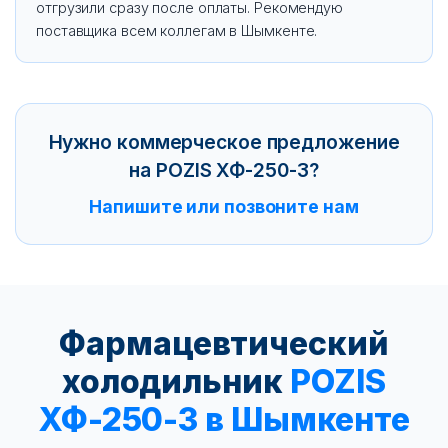
отгрузили сразу после оплаты. Рекомендую
поставщика всем коллегам в Шымкенте.
Нужно коммерческое предложение
на POZIS ХФ-250-3?
Напишите или позвоните нам
Фармацевтический
холодильник
POZIS
ХФ-250-3 в Шымкенте