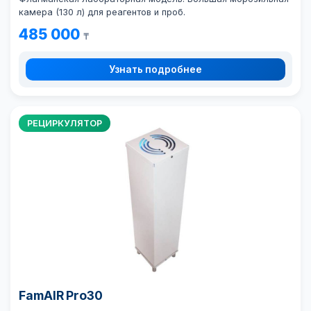
камера (130 л) для реагентов и проб.
485 000
₸
Узнать подробнее
РЕЦИРКУЛЯТОР
FamAIR Pro30