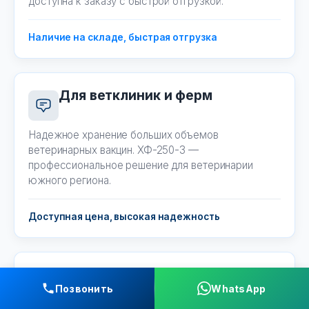
доступна к заказу с быстрой отгрузкой.
Наличие на складе, быстрая отгрузка
Для ветклиник и ферм
Надежное хранение больших объемов
ветеринарных вакцин. ХФ-250-3 —
профессиональное решение для ветеринарии
южного региона.
Доступная цена, высокая надежность
Для Стоматологий
Позвонить
WhatsApp