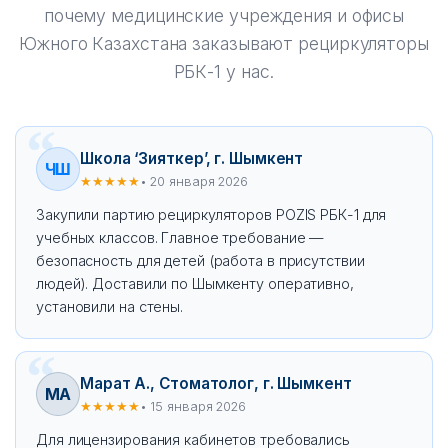
почему медицинские учреждения и офисы
Южного Казахстана заказывают рециркуляторы
РБК-1 у нас.
Школа ‘Зияткер’, г. Шымкент
ЧШ
★★★★★
• 20 января 2026
Закупили партию рециркуляторов POZIS РБК-1 для
учебных классов. Главное требование —
безопасность для детей (работа в присутствии
людей). Доставили по Шымкенту оперативно,
установили на стены.
Марат А., Стоматолог, г. Шымкент
МА
★★★★★
• 15 января 2026
Для лицензирования кабинетов требовались