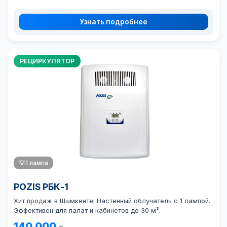
Узнать подробнее
РЕЦИРКУЛЯТОР
💡
1 лампа
POZIS РБК-1
Хит продаж в Шымкенте!
Настенный облучатель с 1 лампой.
Эффективен для палат и кабинетов до 30 м³.
140 000