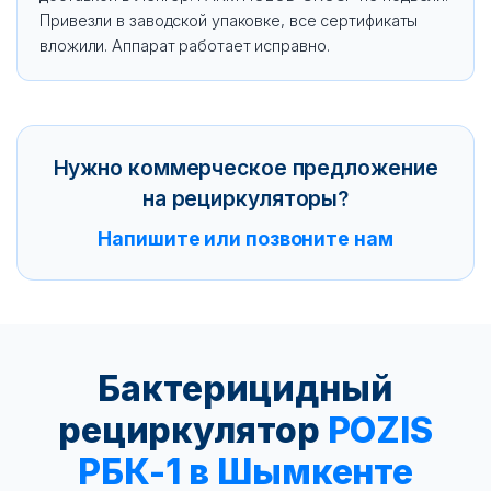
Привезли в заводской упаковке, все сертификаты
вложили. Аппарат работает исправно.
Нужно коммерческое предложение
на рециркуляторы?
Напишите или позвоните нам
Бактерицидный
рециркулятор
POZIS
РБК-1 в Шымкенте