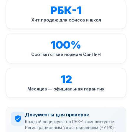
РБК-1
Хит продаж для офисов и школ
100%
Соответствие нормам СанПиН
12
Месяцев — официальная гарантия
Документы для проверок
Каждый рециркулятор РБК-1 комплектуется
Регистрационным Удостоверением (РУ РК).