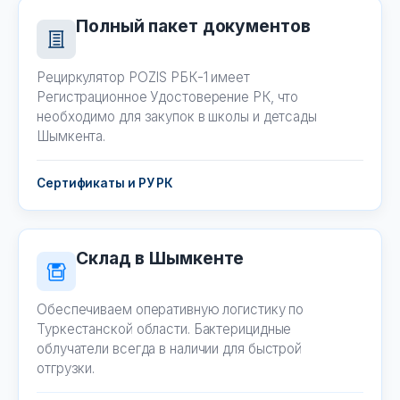
Полный пакет документов
Рециркулятор POZIS РБК-1 имеет
Регистрационное Удостоверение РК, что
необходимо для закупок в школы и детсады
Шымкента.
Сертификаты и РУ РК
Склад в Шымкенте
Обеспечиваем оперативную логистику по
Туркестанской области. Бактерицидные
облучатели всегда в наличии для быстрой
отгрузки.