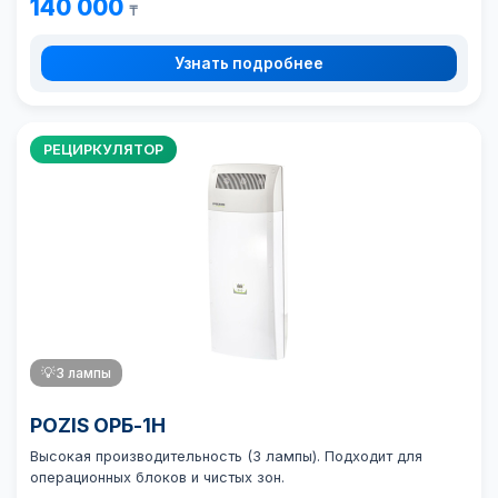
140 000
₸
Узнать подробнее
РЕЦИРКУЛЯТОР
💡
3 лампы
POZIS ОРБ-1Н
Высокая производительность (3 лампы). Подходит для
операционных блоков и чистых зон.