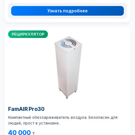
Узнать подробнее
РЕЦИРКУЛЯТОР
FamAIR Pro30
Компактный обеззараживатель воздуха. Безопасен для
людей, прост в установке.
40 000
₸