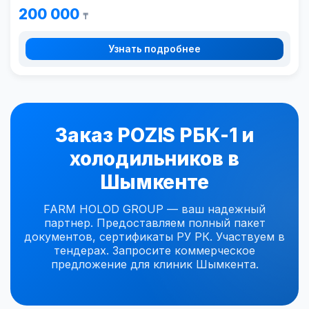
200 000
₸
Узнать подробнее
Заказ POZIS РБК-1 и
холодильников в
Шымкенте
FARM HOLOD GROUP — ваш надежный
партнер. Предоставляем полный пакет
документов, сертификаты РУ РК. Участвуем в
тендерах. Запросите коммерческое
предложение для клиник Шымкента.