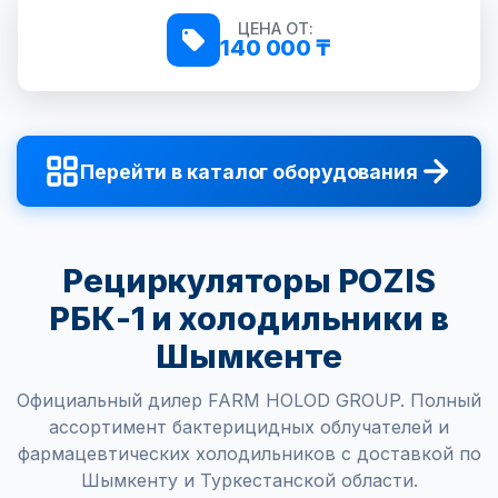
ЦЕНА ОТ:
140 000 ₸
Перейти в каталог оборудования
Рециркуляторы POZIS
РБК-1 и холодильники в
Шымкенте
Официальный дилер FARM HOLOD GROUP. Полный
ассортимент бактерицидных облучателей и
фармацевтических холодильников с доставкой по
Шымкенту и Туркестанской области.