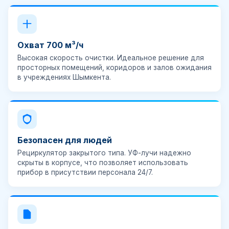
Охват 700 м³/ч
Высокая скорость очистки. Идеальное решение для
просторных помещений, коридоров и залов ожидания
в учреждениях Шымкента.
Безопасен для людей
Рециркулятор закрытого типа. УФ-лучи надежно
скрыты в корпусе, что позволяет использовать
прибор в присутствии персонала 24/7.