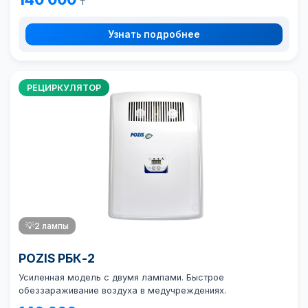
₸
Узнать подробнее
РЕЦИРКУЛЯТОР
💡
2 лампы
POZIS РБК-2
Усиленная модель с двумя лампами. Быстрое
обеззараживание воздуха в медучреждениях.