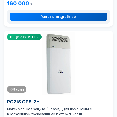
160 000
₸
Узнать подробнее
РЕЦИРКУЛЯТОР
💡
5 ламп
POZIS ОРБ-2Н
Максимальная защита (5 ламп). Для помещений с
высочайшими требованиями к стерильности.