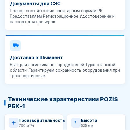
Документы для СЭС
Полное соответствие санитарным нормам РК.
Предоставляем Регистрационное Удостоверение и
паспорт для проверок.
Доставка в Шымкент
Быстрая логистика по городу и всей Туркестанской
области. Гарантируем сохранность оборудования при
транспортировке.
Технические характеристики POZIS
РБК-1
Производительность
Высота
700 м³/ч
525 мм