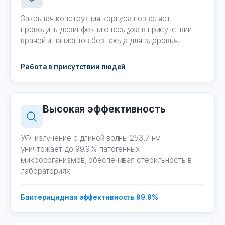
Закрытая конструкция корпуса позволяет
проводить дезинфекцию воздуха в присутствии
врачей и пациентов без вреда для здоровья.
Работа в присутствии людей
Высокая эффективность
УФ-излучение с длиной волны 253,7 нм
уничтожает до 99.9% патогенных
микроорганизмов, обеспечивая стерильность в
лабораториях.
Бактерицидная эффективность 99.9%