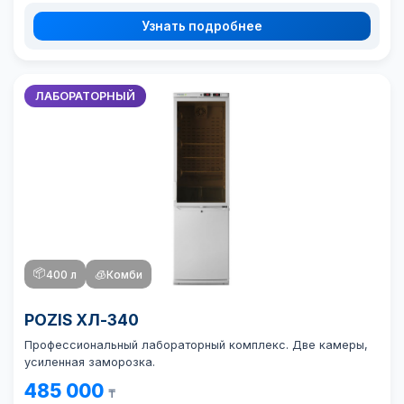
Узнать подробнее
ЛАБОРАТОРНЫЙ
📦
400 л
🧊
Комби
POZIS ХЛ-340
Профессиональный лабораторный комплекс. Две камеры,
усиленная заморозка.
485 000
₸