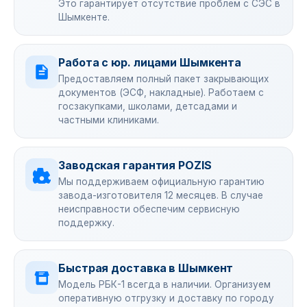
Это гарантирует отсутствие проблем с СЭС в
Шымкенте.
Работа с юр. лицами Шымкента
Предоставляем полный пакет закрывающих
документов (ЭСФ, накладные). Работаем с
госзакупками, школами, детсадами и
частными клиниками.
Заводская гарантия POZIS
Мы поддерживаем официальную гарантию
завода-изготовителя 12 месяцев. В случае
неисправности обеспечим сервисную
поддержку.
Быстрая доставка в Шымкент
Модель РБК-1 всегда в наличии. Организуем
оперативную отгрузку и доставку по городу