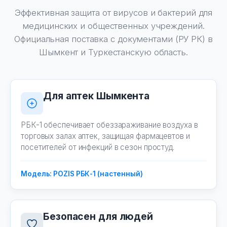
Эффективная защита от вирусов и бактерий для
медицинских и общественных учреждений.
Официальная поставка с документами (РУ РК) в
Шымкент и Туркестанскую область.
Для аптек Шымкента
РБК-1 обеспечивает обеззараживание воздуха в
торговых залах аптек, защищая фармацевтов и
посетителей от инфекций в сезон простуд.
Модель: POZIS РБК-1 (настенный)
Безопасен для людей