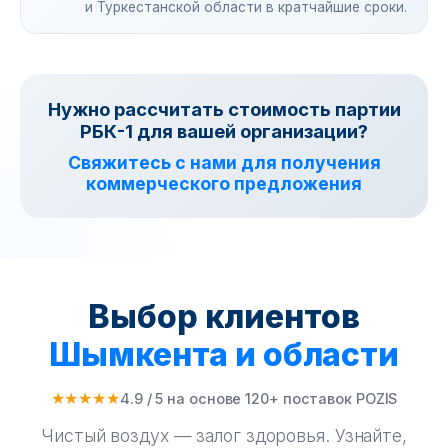
и Туркестанской области в кратчайшие сроки.
Нужно рассчитать стоимость партии
РБК-1 для вашей организации?
Свяжитесь с нами для получения
коммерческого предложения
Выбор клиентов
Шымкента и области
★★★★★
4.9 / 5 на основе 120+ поставок POZIS
Чистый воздух — залог здоровья. Узнайте,