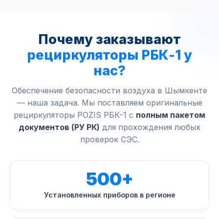
Почему заказывают
рециркуляторы РБК-1 у
нас?
Обеспечение безопасности воздуха в Шымкенте
— наша задача. Мы поставляем оригинальные
рециркуляторы POZIS РБК-1 с
полным пакетом
документов (РУ РК)
для прохождения любых
проверок СЭС.
500+
Установленных приборов в регионе