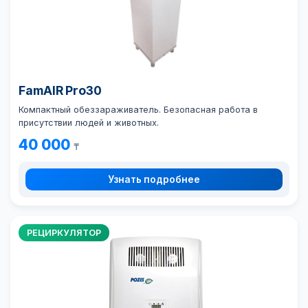
FamAIR Pro30
Компактный обеззараживатель. Безопасная работа в
присутствии людей и животных.
40 000
₸
Узнать подробнее
РЕЦИРКУЛЯТОР