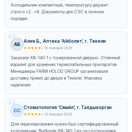
Холодильник компактный, температуру держит
строго +2…+8. Документы для СЭС в полном
порядке.
Алия Б., Аптека ‘Айболит’, г. Текели
АБ
★★★★★
• 15 января 2026
Заказали ХФ-140-1 с тонированной дверью. Отличный
вариант для хранения термолабильных препаратов.
Менеджеры FARM HOLOD GROUP организовали
доставку прямо до двери в Текели. Упаковка
надежная.
Стоматология ‘Смайл’, г. Талдыкорган
СС
★★★★★
• 10 января 2026
Для лицензирования нужен был сертифицированный
холодильник. Выбрали ХФ-140-1 из-за соотношения