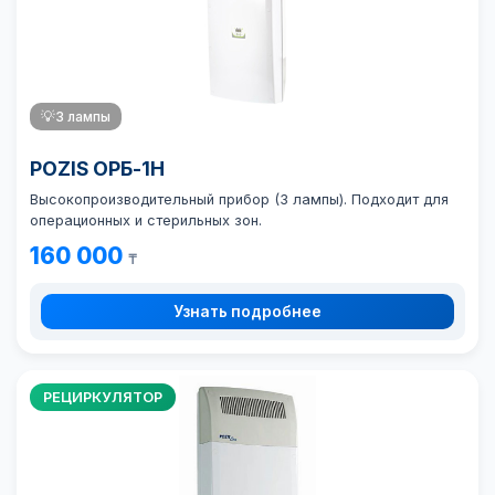
💡
3 лампы
POZIS ОРБ-1Н
Высокопроизводительный прибор (3 лампы). Подходит для
операционных и стерильных зон.
160 000
₸
Узнать подробнее
РЕЦИРКУЛЯТОР