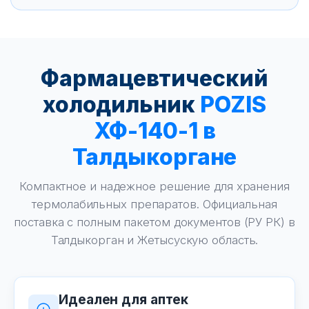
Фармацевтический
холодильник
POZIS
ХФ-140-1 в
Талдыкоргане
Компактное и надежное решение для хранения
термолабильных препаратов. Официальная
поставка с полным пакетом документов (РУ РК) в
Талдыкорган и Жетысускую область.
Идеален для аптек