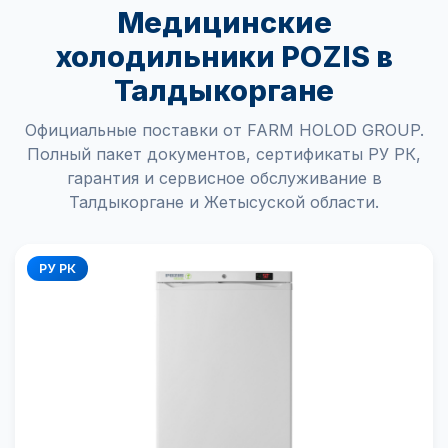
Медицинские
холодильники POZIS в
Талдыкоргане
Официальные поставки от FARM HOLOD GROUP.
Полный пакет документов, сертификаты РУ РК,
гарантия и сервисное обслуживание в
Талдыкоргане и Жетысуской области.
РУ РК