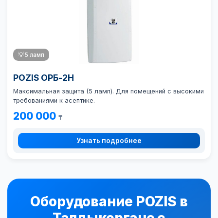
💡
5 ламп
POZIS ОРБ-2Н
Максимальная защита (5 ламп). Для помещений с высокими
требованиями к асептике.
200 000
₸
Узнать подробнее
Оборудование POZIS в