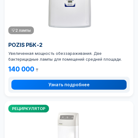
💡
2 лампы
POZIS РБК-2
Увеличенная мощность обеззараживания. Две
бактерицидные лампы для помещений средней площади.
140 000
₸
Узнать подробнее
РЕЦИРКУЛЯТОР