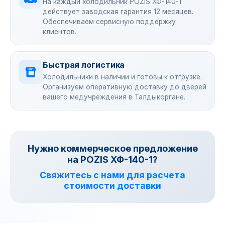
На каждый холодильник POZIS ХФ-140-1
действует заводская гарантия 12 месяцев.
Обеспечиваем сервисную поддержку
клиентов.
Быстрая логистика
Холодильники в наличии и готовы к отгрузке.
Организуем оперативную доставку до дверей
вашего медучреждения в Талдыкоргане.
Нужно коммерческое предложение
на POZIS ХФ-140-1?
Свяжитесь с нами для расчета
стоимости доставки