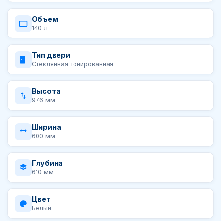
Объем
140 л
Тип двери
Стеклянная тонированная
Высота
976 мм
Ширина
600 мм
Глубина
610 мм
Цвет
Белый