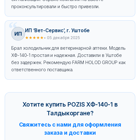
проконсультировали и быстро привезли.
ИП ‘Вет-Сервис’, г. Уштобе
ИП
★★★★★
• 05 декабря 2025
Брал холодильник для ветеринарной аптеки. Модель
ХФ-140-1 простая и надежная. Доставили в Уштобе
без задержек. Рекомендую FARM HOLOD GROUP как
ответственного поставщика.
Хотите купить POZIS ХФ-140-1 в
Талдыкоргане?
Свяжитесь с нами для оформления
заказа и доставки