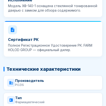
Исполнение
Модель
ХФ-140-1
оснащена стеклянной тонированной
дверью с замком для обзора содержимого.
Сертификат РК
Полное
Регистрационное Удостоверение РК
. FARM
HOLOD GROUP — официальный дилер.
Технические характеристики
Производитель
POZIS
Тип
Фармацевтический