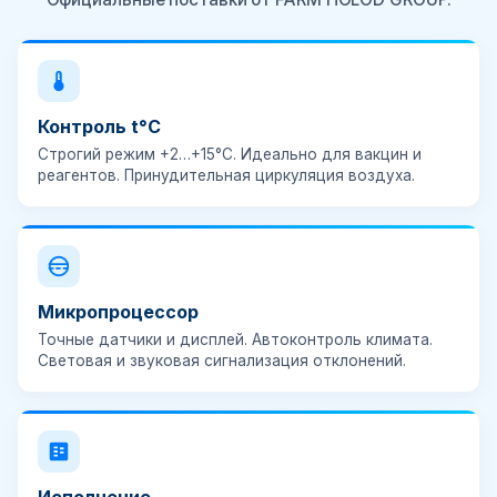
Контроль t°C
Строгий режим
+2…+15°C
. Идеально для вакцин и
реагентов. Принудительная циркуляция воздуха.
Микропроцессор
Точные датчики и дисплей. Автоконтроль климата.
Световая и звуковая сигнализация
отклонений.