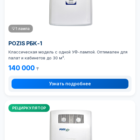
💡
1 лампа
POZIS РБК-1
Классическая модель с одной УФ-лампой. Оптимален для
палат и кабинетов до 30 м².
140 000
₸
Узнать подробнее
РЕЦИРКУЛЯТОР