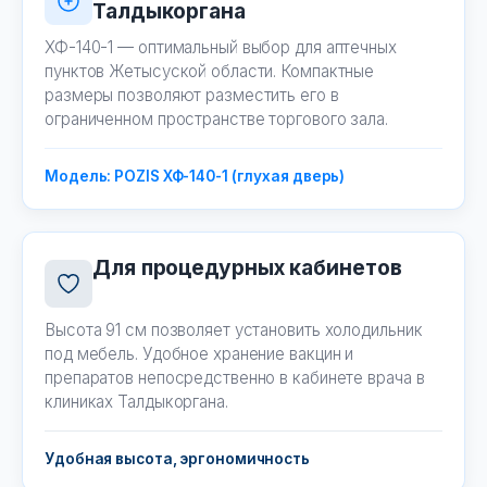
Талдыкоргана
ХФ-140-1 — оптимальный выбор для аптечных
пунктов Жетысуской области. Компактные
размеры позволяют разместить его в
ограниченном пространстве торгового зала.
Модель: POZIS ХФ-140-1 (глухая дверь)
Для процедурных кабинетов
Высота 91 см позволяет установить холодильник
под мебель. Удобное хранение вакцин и
препаратов непосредственно в кабинете врача в
клиниках Талдыкоргана.
Удобная высота, эргономичность