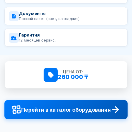
Документы
Полный пакет (счет, накладная).
Гарантия
12 месяцев сервис.
ЦЕНА ОТ:
260 000 ₸
Перейти в каталог оборудования