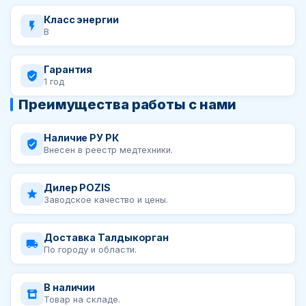
Класс энергии
B
Гарантия
1 год
Преимущества работы с нами
Наличие РУ РК
Внесен в реестр медтехники.
Дилер POZIS
Заводское качество и цены.
Доставка Талдыкорган
По городу и области.
В наличии
Товар на складе.