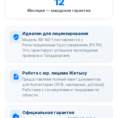
12
Месяцев — заводская гарантия
Идеален для лицензирования
Модель ХФ-140-1 поставляется с
Регистрационным Удостоверением (РУ РК).
Это гарантирует успешное прохождение
проверок в Талдыкоргане.
Работа с юр. лицами Жетысу
Предоставляем полный пакет документов
для бухгалтерии (ЭСФ, накладные, договор).
Работаем с госзакупками и тендерами по
области.
Официальная гарантия