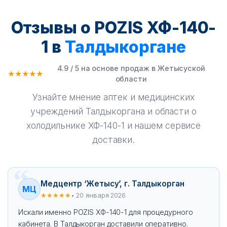
Отзывы о POZIS ХФ-140-
1 в
Талдыкоргане
4.9 / 5 на основе продаж в Жетысуской
★★★★★
области
Узнайте мнение аптек и медицинских
учреждений Талдыкоргана и области о
холодильнике ХФ-140-1 и нашем сервисе
доставки.
Медцентр ‘Жетысу’, г. Талдыкорган
МЦ
★★★★★
• 20 января 2026
Искали именно POZIS ХФ-140-1 для процедурного
кабинета. В Талдыкорган доставили оперативно.