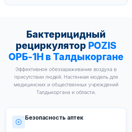
Бактерицидный
рециркулятор
POZIS
ОРБ-1Н в Талдыкоргане
Эффективное обеззараживание воздуха в
присутствии людей. Настенная модель для
медицинских и общественных учреждений
Талдыкоргана и области.
Безопасность аптек