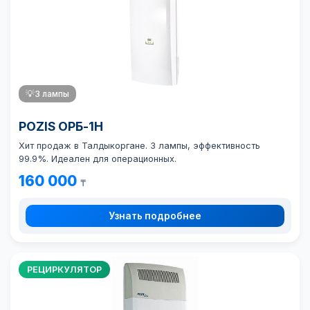
💡
3 лампы
POZIS ОРБ-1Н
Хит продаж в Талдыкоргане. 3 лампы, эффективность
99.9%. Идеален для операционных.
160 000
₸
Узнать подробнее
РЕЦИРКУЛЯТОР