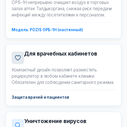
ОРБ-1Н непрерывно очищает воздух в торговых
залах аптек Талдыкоргана, снижая риск передачи
инфекций между посетителями и персоналом.
Модель: POZIS ОРБ-1Н (настенный)
Для врачебных кабинетов
Компактный дизайн позволяет разместить
рециркулятор в любом кабинете клиники.
Обязателен для соблюдения санитарного режима.
Защита врачей и пациентов
Уничтожение вирусов