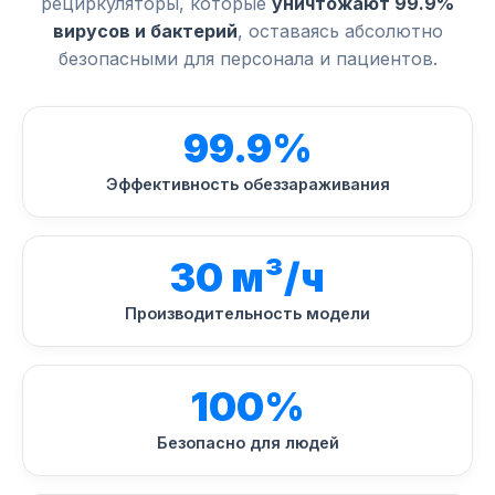
рециркуляторы, которые
уничтожают 99.9%
вирусов и бактерий
, оставаясь абсолютно
безопасными для персонала и пациентов.
99.9%
Эффективность обеззараживания
30 м³/ч
Производительность модели
100%
Безопасно для людей