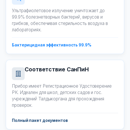
Ультрафиолетовое излучение уничтожает до
99.9% болезнетворных бактерий, вирусов и
грибков, обеспечивая стерильность воздуха в
лабораториях.
Бактерицидная эффективность 99.9%
Соответствие СанПиН
Прибор имеет Регистрационное Удостоверение
РК. Идеален для школ, детских садов и гос.
учреждений Талдыкоргана для прохождения
проверок.
Полный пакет документов