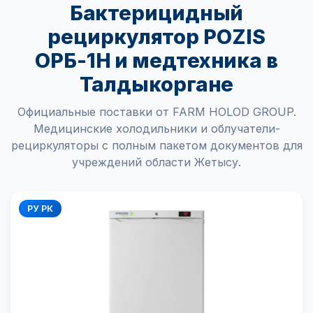
Бактерицидный
рециркулятор POZIS
ОРБ-1Н и медтехника в
Талдыкоргане
Официальные поставки от FARM HOLOD GROUP.
Медицинские холодильники и облучатели-
рециркуляторы с полным пакетом документов для
учреждений области Жетысу.
РУ РК