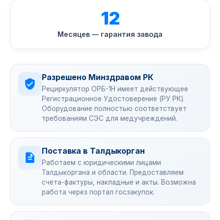
12
Месяцев — гарантия завода
Разрешено Минздравом РК
Рециркулятор ОРБ-1Н имеет действующее
Регистрационное Удостоверение (РУ РК).
Оборудование полностью соответствует
требованиям СЭС для медучреждений.
Поставка в Талдыкорган
Работаем с юридическими лицами
Талдыкоргана и области. Предоставляем
счета-фактуры, накладные и акты. Возможна
работа через портал госзакупок.