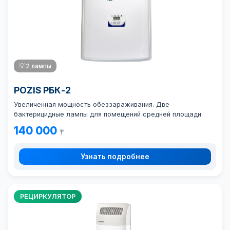
💡
2 лампы
POZIS РБК-2
Увеличенная мощность обеззараживания. Две
бактерицидные лампы для помещений средней площади.
140 000
₸
Узнать подробнее
РЕЦИРКУЛЯТОР