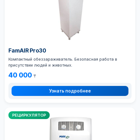
FamAIR Pro30
Компактный обеззараживатель. Безопасная работа в
присутствии людей и животных.
40 000
₸
Узнать подробнее
РЕЦИРКУЛЯТОР