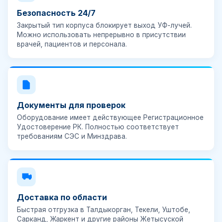
Безопасность 24/7
Закрытый тип корпуса блокирует выход УФ-лучей.
Можно использовать непрерывно в присутствии
врачей, пациентов и персонала.
Документы для проверок
Оборудование имеет действующее
Регистрационное
Удостоверение РК
. Полностью соответствует
требованиям СЭС и Минздрава.
Доставка по области
Быстрая отгрузка в Талдыкорган, Текели, Уштобе,
Сарканд, Жаркент и другие районы Жетысуской