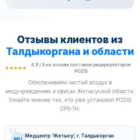
Отзывы клиентов из
Талдыкоргана и области
4.9 / 5 на основе поставок рециркуляторов
★★★★★
POZIS
Обеспечиваем чистый воздух в
медучреждениях и офисах Жетысуской области.
Узнайте мнение тех, кто уже установил POZIS
ОРБ-1Н.
Медцентр ‘Жетысу’, г. Талдыкорган
МЦ