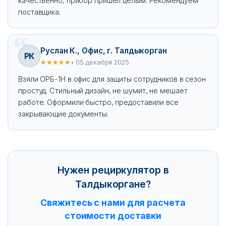
качественно, прибор пришел целым. Рекомендуем
поставщика.
Руслан К., Офис, г. Талдыкорган
РК
★★★★★
• 05 декабря 2025
Взяли ОРБ-1Н в офис для защиты сотрудников в сезон
простуд. Стильный дизайн, не шумит, не мешает
работе. Оформили быстро, предоставили все
закрывающие документы.
Нужен рециркулятор в
Талдыкоргане?
Свяжитесь с нами для расчета
стоимости доставки