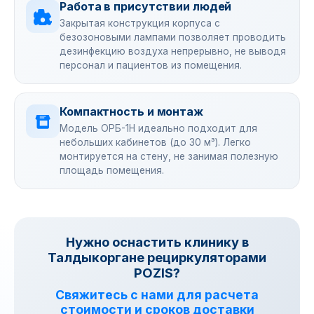
Работа в присутствии людей
Закрытая конструкция корпуса с
безозоновыми лампами позволяет проводить
дезинфекцию воздуха непрерывно, не выводя
персонал и пациентов из помещения.
Компактность и монтаж
Модель ОРБ-1Н идеально подходит для
небольших кабинетов (до 30 м³). Легко
монтируется на стену, не занимая полезную
площадь помещения.
Нужно оснастить клинику в
Талдыкоргане рециркуляторами
POZIS?
Свяжитесь с нами для расчета
стоимости и сроков доставки