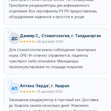
Приобрели рециркуляторы для инфекционного
отделения. Все сертификаты РУ РК предоставлены,
оборудование надежное и простое в уходе.
Данияр С., Стоматология, г. Талдыкорган
ДС
★★★★★
• 28 декабря 2025
Для стоматологии важно соблюдение санитарных
норм. ОРБ-1Н отлично справляется, пациенты
чувствуют себя спокойнее. Менеджеры
проконсультировали по площади покрытия.
Аптека ‘Зерде’, г. Ушарал
АП
★★★★★
• 15 декабря 2025
Заказывали рециркулятор в торговый зал. Доставка
до Ушарала заняла несколько дней. Упаковано