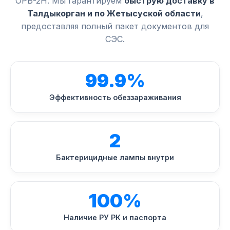
ОРБ-2Н. Мы гарантируем
быструю доставку в
Талдыкорган и по Жетысуской области
,
предоставляя полный пакет документов для
СЭС.
99.9%
Эффективность обеззараживания
2
Бактерицидные лампы внутри
100%
Наличие РУ РК и паспорта