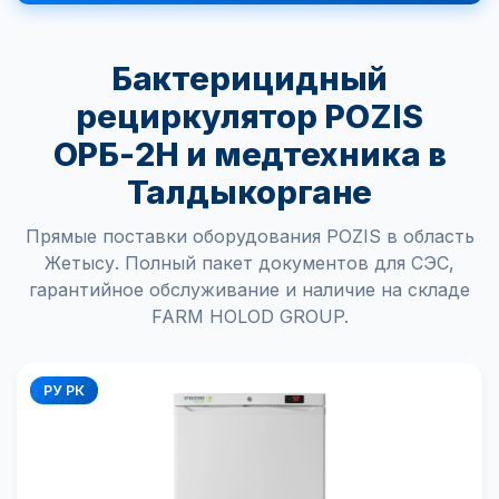
Бактерицидный
рециркулятор POZIS
ОРБ-2Н и медтехника в
Талдыкоргане
Прямые поставки оборудования POZIS в область
Жетысу. Полный пакет документов для СЭС,
гарантийное обслуживание и наличие на складе
FARM HOLOD GROUP.
РУ РК