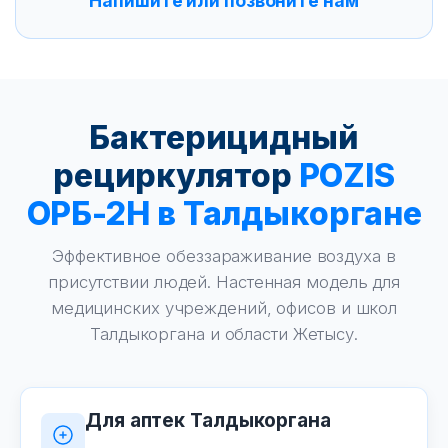
Напишите или позвоните нам
Бактерицидный
рециркулятор
POZIS
ОРБ-2Н в Талдыкоргане
Эффективное обеззараживание воздуха в
присутствии людей. Настенная модель для
медицинских учреждений, офисов и школ
Талдыкоргана и области Жетысу.
Для аптек Талдыкоргана