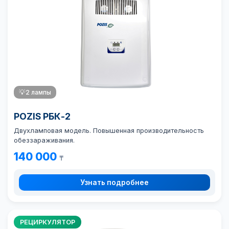
💡
2 лампы
POZIS РБК-2
Двухламповая модель. Повышенная производительность
обеззараживания.
140 000
₸
Узнать подробнее
РЕЦИРКУЛЯТОР