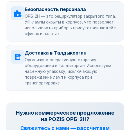
Безопасность персонала
ОРБ-2Н — это рециркулятор закрытого типа.
УФ-лампы скрыты в корпусе, что позволяет
использовать прибор в присутствии людей в
офисах и палатах.
Доставка в Талдыкорган
Организуем оперативную отправку
оборудования в Талдыкорган. Используем
надежную упаковку, исключающую
повреждение ламп и корпуса при
транспортировке.
Нужно коммерческое предложение
на POZIS ОРБ-2Н?
Свяжитесь с нами — рассчитаем