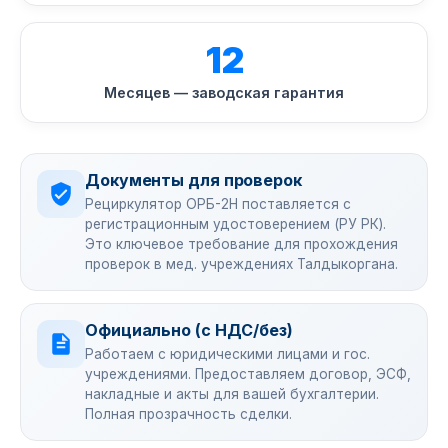
12
Месяцев — заводская гарантия
Документы для проверок
Рециркулятор ОРБ-2Н поставляется с
регистрационным удостоверением (РУ РК).
Это ключевое требование для прохождения
проверок в мед. учреждениях Талдыкоргана.
Официально (с НДС/без)
Работаем с юридическими лицами и гос.
учреждениями. Предоставляем договор, ЭСФ,
накладные и акты для вашей бухгалтерии.
Полная прозрачность сделки.