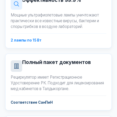
Эффективность 99.9%
Мощные ультрафиолетовые лампы уничтожают
практически все известные вирусы, бактерии и
споры грибков в воздухе лабораторий.
2 лампы по 15 Вт
Полный пакет документов
Рециркулятор имеет Регистрационное
Удостоверение РК. Подходит для лицензирования
мед кабинетов в Талдыкоргане.
Соответствие СанПиН