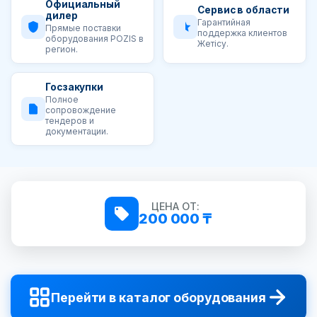
Официальный
Сервис в области
дилер
Гарантийная
Прямые поставки
поддержка клиентов
оборудования POZIS в
Жетісу.
регион.
Госзакупки
Полное
сопровождение
тендеров и
документации.
ЦЕНА ОТ:
200 000 ₸
Перейти в каталог оборудования