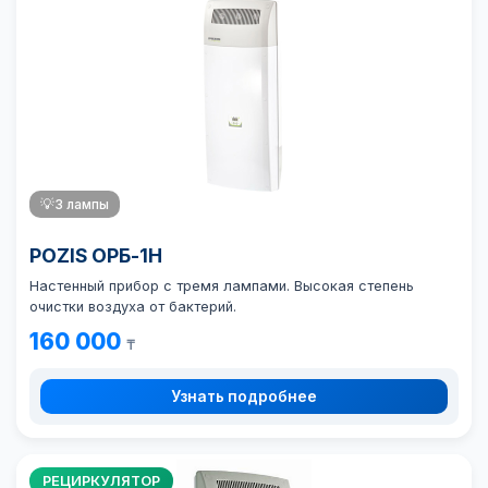
💡
3 лампы
POZIS ОРБ-1Н
Настенный прибор с тремя лампами. Высокая степень
очистки воздуха от бактерий.
160 000
₸
Узнать подробнее
РЕЦИРКУЛЯТОР