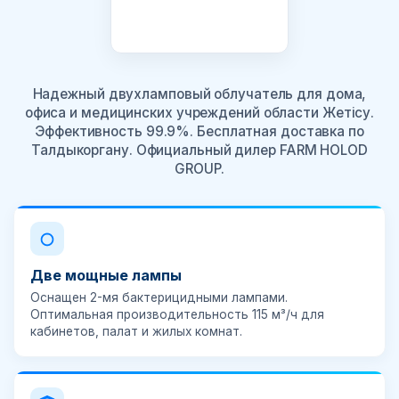
Надежный двухламповый облучатель для дома,
офиса и медицинских учреждений области Жетісу.
Эффективность 99.9%. Бесплатная доставка по
Талдыкоргану. Официальный дилер FARM HOLOD
GROUP.
Две мощные лампы
Оснащен 2-мя бактерицидными лампами.
Оптимальная производительность 115 м³/ч для
кабинетов, палат и жилых комнат.