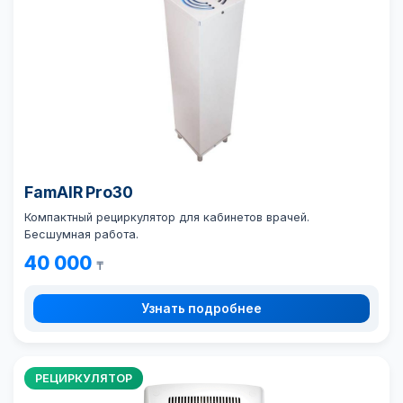
FamAIR Pro30
Компактный рециркулятор для кабинетов врачей.
Бесшумная работа.
40 000
₸
Узнать подробнее
РЕЦИРКУЛЯТОР