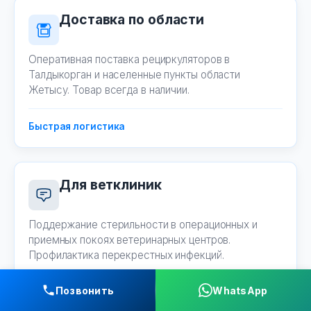
Доставка по области
Оперативная поставка рециркуляторов в
Талдыкорган и населенные пункты области
Жетысу. Товар всегда в наличии.
Быстрая логистика
Для ветклиник
Поддержание стерильности в операционных и
приемных покоях ветеринарных центров.
Профилактика перекрестных инфекций.
Позвонить
WhatsApp
Защита животных и врачей