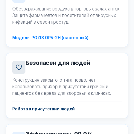
Обеззараживание воздуха в торговых залах аптек.
Защита фармацевтов и посетителей от вирусных
инфекций в сезон простуд.
Модель: POZIS ОРБ-2Н (настенный)
Безопасен для людей
Конструкция закрытого типа позволяет
использовать прибор в присутствии врачей и
пациентов без вреда для здоровья в клиниках.
Работа в присутствии людей