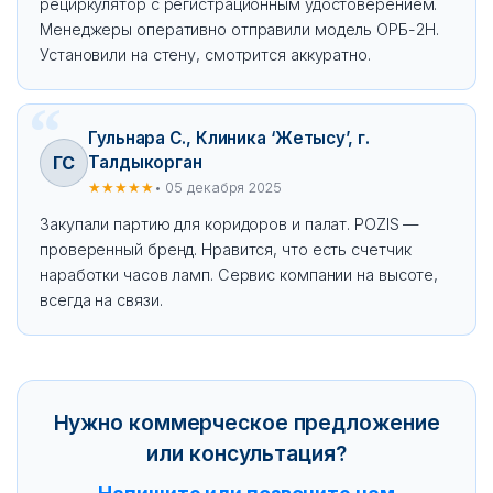
рециркулятор с регистрационным удостоверением.
Менеджеры оперативно отправили модель ОРБ-2Н.
Установили на стену, смотрится аккуратно.
Гульнара С., Клиника ‘Жетысу’, г.
ГС
Талдыкорган
★★★★★
• 05 декабря 2025
Закупали партию для коридоров и палат. POZIS —
проверенный бренд. Нравится, что есть счетчик
наработки часов ламп. Сервис компании на высоте,
всегда на связи.
Нужно коммерческое предложение
или консультация?