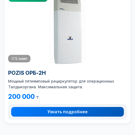
💡
5 ламп
POZIS ОРБ-2Н
Мощный пятиямповый рециркулятор для операционных
Талдыкоргана. Максимальная защита.
200 000
₸
Узнать подробнее