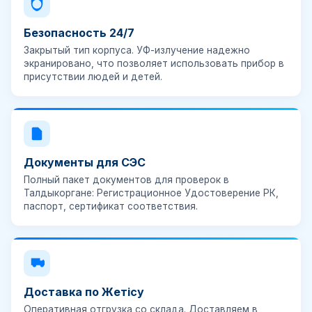
Безопасность 24/7
Закрытый тип корпуса. УФ-излучение надежно
экранировано, что позволяет использовать прибор в
присутствии людей и детей.
Документы для СЭС
Полный пакет документов для проверок в
Талдыкоргане: Регистрационное Удостоверение РК,
паспорт, сертификат соответствия.
Доставка по Жетісу
Оперативная отгрузка со склада. Доставляем в