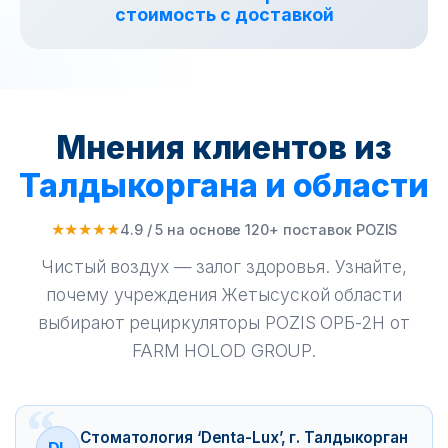
стоимость с доставкой
Мнения клиентов из
Талдыкоргана и области
★★★★★
4.9 / 5 на основе 120+ поставок POZIS
Чистый воздух — залог здоровья. Узнайте,
почему учреждения Жетысуской области
выбирают рециркуляторы POZIS ОРБ-2Н от
FARM HOLOD GROUP.
Стоматология ‘Denta-Lux’, г. Талдыкорган