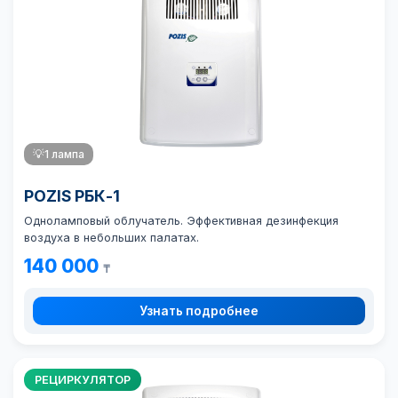
💡
1 лампа
POZIS РБК-1
Одноламповый облучатель. Эффективная дезинфекция
воздуха в небольших палатах.
140 000
₸
Узнать подробнее
РЕЦИРКУЛЯТОР