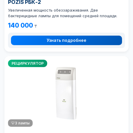
POZIS РБК-2
Увеличенная мощность обеззараживания. Две
бактерицидные лампы для помещений средней площади.
140 000
₸
Узнать подробнее
РЕЦИРКУЛЯТОР
💡
3 лампы