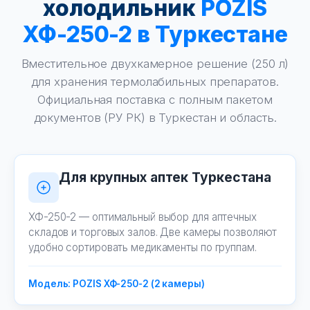
холодильник
POZIS
ХФ-250-2 в Туркестане
Вместительное двухкамерное решение (250 л)
для хранения термолабильных препаратов.
Официальная поставка с полным пакетом
документов (РУ РК) в Туркестан и область.
Для крупных аптек Туркестана
ХФ-250-2 — оптимальный выбор для аптечных
складов и торговых залов. Две камеры позволяют
удобно сортировать медикаменты по группам.
Модель: POZIS ХФ-250-2 (2 камеры)