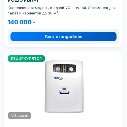
Классическая модель с одной УФ-лампой. Оптимален для
палат и кабинетов до 30 м².
140 000
₸
Узнать подробнее
РЕЦИРКУЛЯТОР
💡
2 лампы