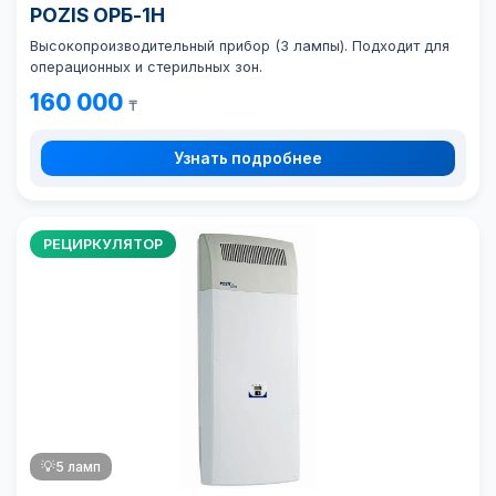
POZIS ОРБ-1Н
Высокопроизводительный прибор (3 лампы). Подходит для
операционных и стерильных зон.
160 000
₸
Узнать подробнее
РЕЦИРКУЛЯТОР
💡
5 ламп