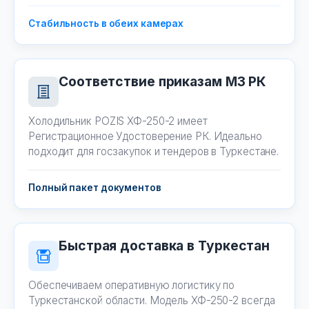
Стабильность в обеих камерах
Соответствие приказам МЗ РК
Холодильник POZIS ХФ-250-2 имеет
Регистрационное Удостоверение РК. Идеально
подходит для госзакупок и тендеров в Туркестане.
Полный пакет документов
Быстрая доставка в Туркестан
Обеспечиваем оперативную логистику по
Туркестанской области. Модель ХФ-250-2 всегда