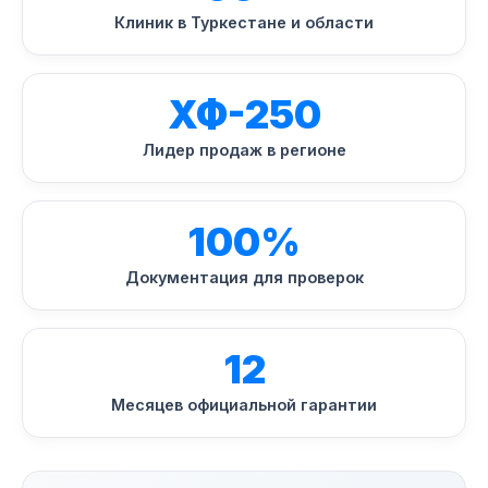
Клиник в Туркестане и области
ХФ-250
Лидер продаж в регионе
100%
Документация для проверок
12
Месяцев официальной гарантии