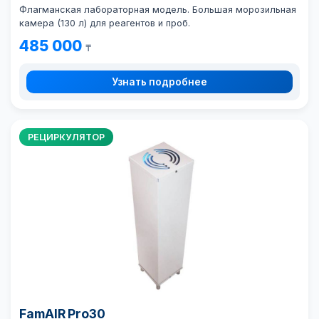
Флагманская лабораторная модель. Большая морозильная
камера (130 л) для реагентов и проб.
485 000
₸
Узнать подробнее
РЕЦИРКУЛЯТОР
FamAIR Pro30