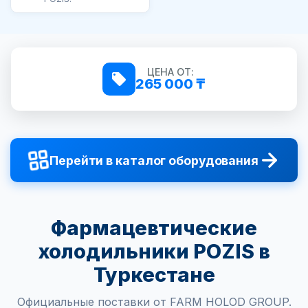
ЦЕНА ОТ:
265 000 ₸
Перейти в каталог оборудования
Фармацевтические
холодильники POZIS в
Туркестане
Официальные поставки от FARM HOLOD GROUP.