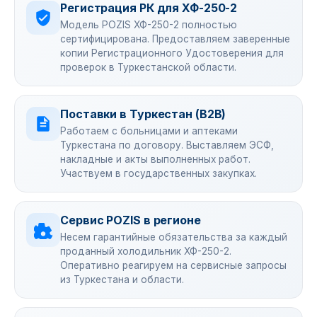
Регистрация РК для ХФ-250-2
Модель POZIS ХФ-250-2 полностью
сертифицирована. Предоставляем заверенные
копии Регистрационного Удостоверения для
проверок в Туркестанской области.
Поставки в Туркестан (B2B)
Работаем с больницами и аптеками
Туркестана по договору. Выставляем ЭСФ,
накладные и акты выполненных работ.
Участвуем в государственных закупках.
Сервис POZIS в регионе
Несем гарантийные обязательства за каждый
проданный холодильник ХФ-250-2.
Оперативно реагируем на сервисные запросы
из Туркестана и области.