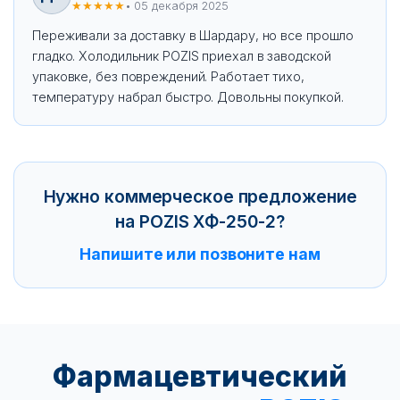
★★★★★
• 05 декабря 2025
Переживали за доставку в Шардару, но все прошло
гладко. Холодильник POZIS приехал в заводской
упаковке, без повреждений. Работает тихо,
температуру набрал быстро. Довольны покупкой.
Нужно коммерческое предложение
на POZIS ХФ-250-2?
Напишите или позвоните нам
Фармацевтический