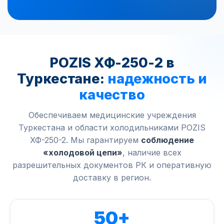
POZIS ХФ-250-2 в
Туркестане:
надежность и
качество
Обеспечиваем медицинские учреждения
Туркестана и области холодильниками POZIS
ХФ-250-2. Мы гарантируем
соблюдение
«холодовой цепи»
, наличие всех
разрешительных документов РК и оперативную
доставку в регион.
50+