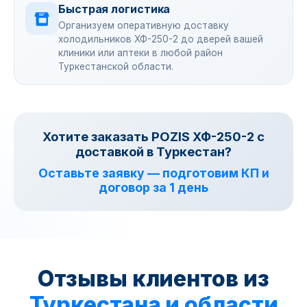
Быстрая логистика
Организуем оперативную доставку
холодильников ХФ-250-2 до дверей вашей
клиники или аптеки в любой район
Туркестанской области.
Хотите заказать POZIS ХФ-250-2 с
доставкой в Туркестан?
Оставьте заявку — подготовим КП и
договор за 1 день
Отзывы клиентов из
Туркестана и области