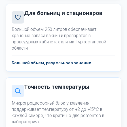
Для больниц и стационаров
Большой объем 250 литров обеспечивает
хранение запаса вакцин и препаратов в
процедурных кабинетах клиник Туркестанской
области.
Большой объем, раздельное хранение
Точность температуры
Микропроцессорный блок управления
поддерживает температуру от +2 до +15°C в
каждой камере, что критично для реагентов в
лабораториях.