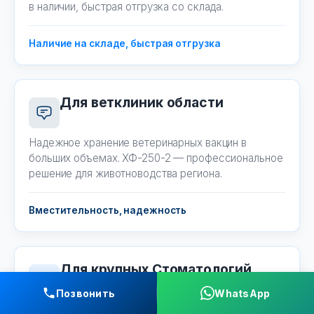
в наличии, быстрая отгрузка со склада.
Наличие на складе, быстрая отгрузка
Для ветклиник области
Надежное хранение ветеринарных вакцин в
больших объемах. ХФ-250-2 — профессиональное
решение для животноводства региона.
Вместительность, надежность
Для крупных Стоматологий
Позвонить
WhatsApp
Две двери обеспечивают удобный доступ к