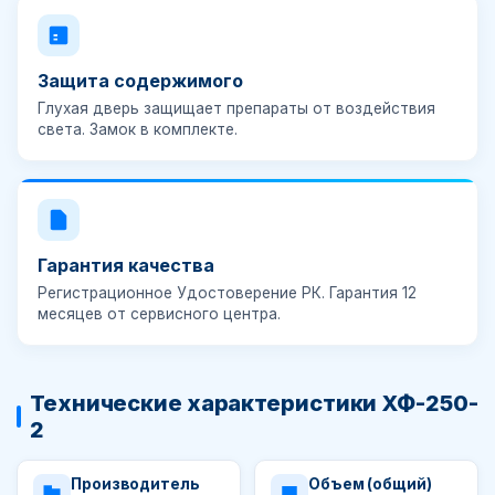
Защита содержимого
Глухая дверь защищает препараты от воздействия
света.
Замок в комплекте
.
Гарантия качества
Регистрационное Удостоверение РК. Гарантия
12
месяцев
от сервисного центра.
Технические характеристики ХФ-250-
2
Производитель
Объем (общий)