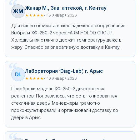
Жанар М., Зав. аптекой, г. Кентау
ЖМ
★★★★★
• 15 января 2026
Для нашего климата важно надежное оборудование.
Выбрали ХФ-250-2 через FARM HOLOD GROUP.
Холодильник отлично держит температуру даже в
жару. Спасибо за оперативную доставку в Кентау.
Лаборатория ‘Diag-Lab’, г. Арыс
DL
★★★★★
• 10 января 2026
Приобрели модель ХФ-250-2 для хранения
реагентов. Понравилось, что есть тонированная
стеклянная дверь. Менеджеры грамотно
проконсультировали и организовали доставку до
двери в Арыс.