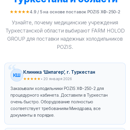
★★★★★
4.9 / 5 на основе поставок POZIS ХФ-250-2
Узнайте, почему медицинские учреждения
Туркестанской области выбирают FARM HOLOD
GROUP для поставки надежных холодильников
POZIS.
Клиника ‘Шипагер’, г. Туркестан
КШ
★★★★★
• 20 января 2026
Заказывали холодильники POZIS ХФ-250-2 для
процедурного кабинета. Доставили в Туркестан
очень быстро. Оборудование полностью
соответствует требованиям Минздрава, все
документы в порядке.