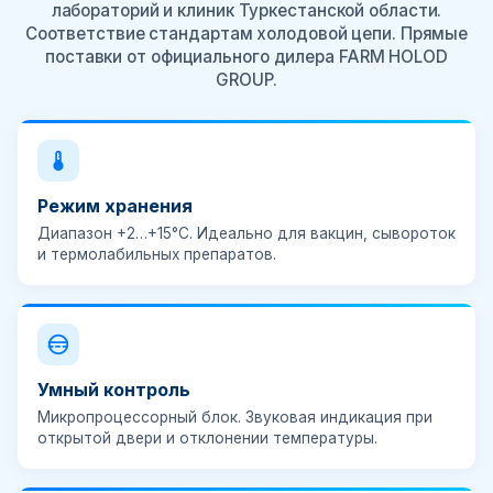
лабораторий и клиник Туркестанской области.
Соответствие стандартам холодовой цепи. Прямые
поставки от официального дилера FARM HOLOD
GROUP.
Режим хранения
Диапазон
+2…+15°C
. Идеально для вакцин, сывороток
и термолабильных препаратов.
Умный контроль
Микропроцессорный блок.
Звуковая индикация
при
открытой двери и отклонении температуры.