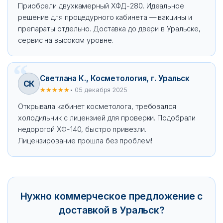
Приобрели двухкамерный ХФД-280. Идеальное
решение для процедурного кабинета — вакцины и
препараты отдельно. Доставка до двери в Уральске,
сервис на высоком уровне.
Светлана К., Косметология, г. Уральск
СК
★★★★★
• 05 декабря 2025
Открывала кабинет косметолога, требовался
холодильник с лицензией для проверки. Подобрали
недорогой ХФ-140, быстро привезли.
Лицензирование прошла без проблем!
Нужно коммерческое предложение с
доставкой в Уральск?