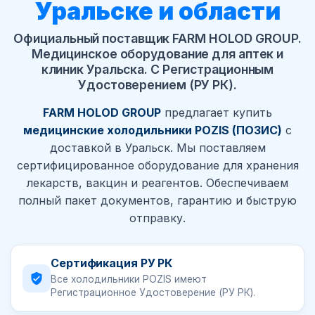
Уральске и области
Официальный поставщик FARM HOLOD GROUP.
Медицинское оборудование для аптек и
клиник Уральска. С Регистрационным
Удостоверением (РУ РК).
FARM HOLOD GROUP
предлагает купить
медицинские холодильники POZIS (ПОЗИС)
с
доставкой в Уральск. Мы поставляем
сертифицированное оборудование для хранения
лекарств, вакцин и реагентов. Обеспечиваем
полный пакет документов, гарантию и быструю
отправку.
Сертификация РУ РК
Все холодильники POZIS имеют
Регистрационное Удостоверение (РУ РК).