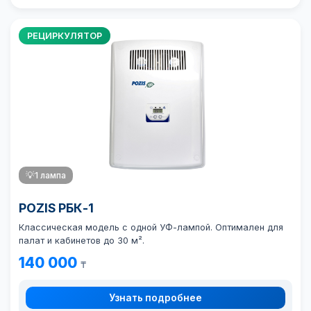
РЕЦИРКУЛЯТОР
💡
1 лампа
POZIS РБК-1
Классическая модель с одной УФ-лампой. Оптимален для
палат и кабинетов до 30 м².
140 000
₸
Узнать подробнее