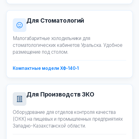
Для Стоматологий
Малогабаритные холодильники для
стоматологических кабинетов Уральска. Удобное
размещение под столом.
Компактные модели ХФ-140-1
Для Производств ЗКО
Оборудование для отделов контроля качества
(ОКК) на пищевых и промышленных предприятиях
Западно-Казахстанской области.