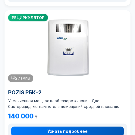
РЕЦИРКУЛЯТОР
💡
2 лампы
POZIS РБК-2
Увеличенная мощность обеззараживания. Две
бактерицидные лампы для помещений средней площади.
140 000
₸
Узнать подробнее