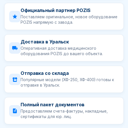
Официальный партнер POZIS
Поставляем оригинальное, новое оборудование
POZIS напрямую с завода.
Доставка в Уральск
Оперативная доставка медицинского
оборудования POZIS до вашего объекта.
Отправка со склада
Популярные модели (ХФ-250, ХФ-400) готовы к
отправке в Уральск.
Полный пакет документов
Предоставляем счета-фактуры, накладные,
сертификаты для юр. лиц.