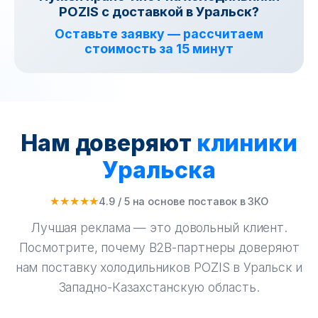
POZIS с доставкой в Уральск?
Оставьте заявку — рассчитаем
стоимость за 15 минут
Нам доверяют
клиники
Уральска
★★★★★
4.9 / 5 на основе поставок в ЗКО
Лучшая реклама — это довольный клиент.
Посмотрите, почему B2B-партнеры доверяют
нам поставку холодильников POZIS в Уральск и
Западно-Казахстанскую область.