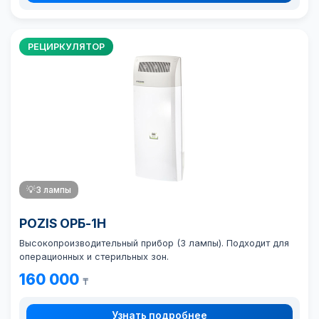
РЕЦИРКУЛЯТОР
💡
3 лампы
POZIS ОРБ-1Н
Высокопроизводительный прибор (3 лампы). Подходит для
операционных и стерильных зон.
160 000
₸
Узнать подробнее