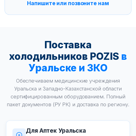
Напишите или позвоните нам
Поставка
холодильников POZIS
в
Уральске и ЗКО
Обеспечиваем медицинские учреждения
Уральска и Западно-Казахстанской области
сертифицированным оборудованием. Полный
пакет документов (РУ РК) и доставка по региону.
Для Аптек Уральска