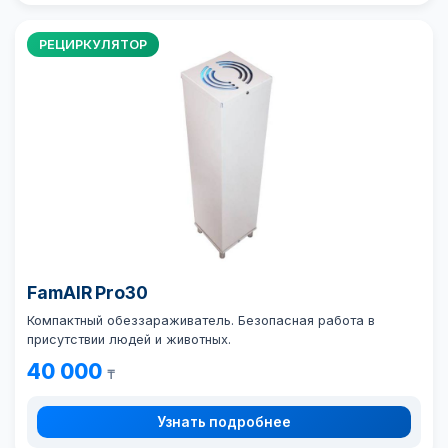
РЕЦИРКУЛЯТОР
FamAIR Pro30
Компактный обеззараживатель. Безопасная работа в
присутствии людей и животных.
40 000
₸
Узнать подробнее