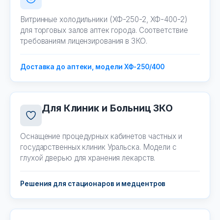
Витринные холодильники (ХФ-250-2, ХФ-400-2)
для торговых залов аптек города. Соответствие
требованиям лицензирования в ЗКО.
Доставка до аптеки, модели ХФ-250/400
Для Клиник и Больниц ЗКО
Оснащение процедурных кабинетов частных и
государственных клиник Уральска. Модели с
глухой дверью для хранения лекарств.
Решения для стационаров и медцентров