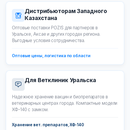
Дистрибьюторам Западного
Казахстана
Оптовые поставки POZIS для партнеров в
Уральске, Аксае и других городах региона.
Выгодные условия сотрудничества.
Оптовые цены, логистика по области
Для Ветклиник Уральска
Надежное хранение вакцин и биопрепаратов в
ветеринарных центрах города. Компактные модели
ХФ-140 с замком.
Хранение вет. препаратов, ХФ-140