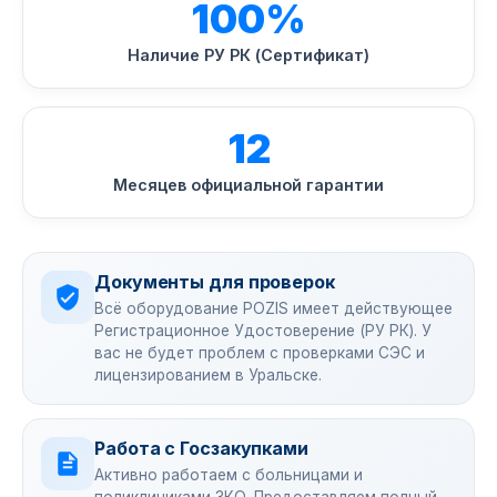
100%
Наличие РУ РК (Сертификат)
12
Месяцев официальной гарантии
Документы для проверок
Всё оборудование POZIS имеет действующее
Регистрационное Удостоверение (РУ РК). У
вас не будет проблем с проверками СЭС и
лицензированием в Уральске.
Работа с Госзакупками
Активно работаем с больницами и