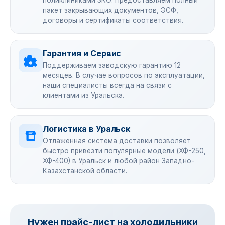
поликлиниками ЗКО. Предоставляем полный
пакет закрывающих документов, ЭСФ,
договоры и сертификаты соответствия.
Гарантия и Сервис
Поддерживаем заводскую гарантию 12
месяцев. В случае вопросов по эксплуатации,
наши специалисты всегда на связи с
клиентами из Уральска.
Логистика в Уральск
Отлаженная система доставки позволяет
быстро привезти популярные модели (ХФ-250,
ХФ-400) в Уральск и любой район Западно-
Казахстанской области.
Нужен прайс-лист на холодильники