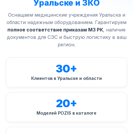
Уральске и ЗКО
Оснащаем медицинские учреждения Уральска и
области надежным оборудованием. Гарантируем
полное соответствие приказам МЗ РК
, наличие
документов для СЭС и быструю логистику в ваш
регион.
30+
Клиентов в Уральске и области
20+
Моделей POZIS в каталоге