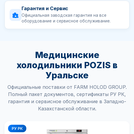
Гарантия и Сервис
Официальная заводская гарантия на все
оборудование и сервисное обслуживание.
Медицинские
холодильники POZIS в
Уральске
Официальные поставки от FARM HOLOD GROUP.
Полный пакет документов, сертификаты РУ РК,
гарантия и сервисное обслуживание в Западно-
Казахстанской области.
РУ РК