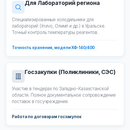
Для Лабораторий региона
Специализированные холодильники для
лабораторий (Invivo, Олимп и др.) в Уральске.
Точный контроль температуры реагентов.
Точность хранения, модели ХФ-140/400
Госзакупки (Поликлиники, СЭС)
Участие в тендерах по Западно-Казахстанской
области. Полное документальное сопровождение
поставок в госучреждения.
Работа по договорам госзакупок