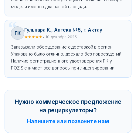
модели именно для нашей площади.
Гульнара К., Аптека №5, г. Актау
ГК
★★★★★
• 10 декабря 2025
Заказывали оборудование с доставкой в регион.
Упаковано было отлично, доехало без повреждений.
Наличие регистрационного удостоверения РК у
POZIS снимает все вопросы при лицензировании.
Нужно коммерческое предложение
на рециркуляторы?
Напишите или позвоните нам