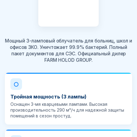
Мощный 3-ламповый облучатель для больниц, школ и
офисов ЗКО. Уничтожает 99.9% бактерий. Полный
пакет документов для СЭС. Официальный дилер
FARM HOLOD GROUP.
Тройная мощность (3 лампы)
Оснащен 3-мя кварцевыми лампами. Высокая
производительность 290 м³/ч для надежной защиты
помещений в сезон простуд.