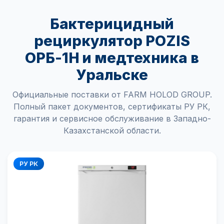
Бактерицидный
рециркулятор POZIS
ОРБ-1Н и медтехника в
Уральске
Официальные поставки от FARM HOLOD GROUP.
Полный пакет документов, сертификаты РУ РК,
гарантия и сервисное обслуживание в Западно-
Казахстанской области.
РУ РК