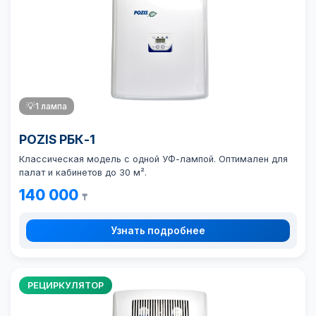
💡
1 лампа
POZIS РБК-1
Классическая модель с одной УФ-лампой. Оптимален для
палат и кабинетов до 30 м².
140 000
₸
Узнать подробнее
РЕЦИРКУЛЯТОР