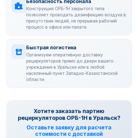
Безопасность персонала
Конструкция ОРБ-1Н закрытого типа
позволяет проводить дезинфекцию воздуха в
присутствии людей, не прерывая рабочий
процесс в офисе или палате.
Быстрая логистика
Организуем оперативную доставку
рециркуляторов прямо до двери вашего
учреждения в Уральске или в любой
населенный пункт Западно-Казахстанской
области.
Хотите заказать партию
рециркуляторов ОРБ-1Н в Уральск?
Оставьте заявку для расчета
стоимости с доставкой