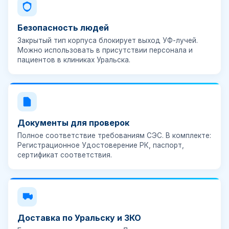
Безопасность людей
Закрытый тип корпуса блокирует выход УФ-лучей.
Можно использовать в присутствии персонала и
пациентов в клиниках Уральска.
Документы для проверок
Полное соответствие требованиям СЭС. В комплекте:
Регистрационное Удостоверение РК, паспорт,
сертификат соответствия.
Доставка по Уральску и ЗКО