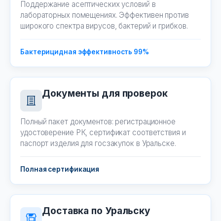
Поддержание асептических условий в
лабораторных помещениях. Эффективен против
широкого спектра вирусов, бактерий и грибков.
Бактерицидная эффективность 99%
Документы для проверок
Полный пакет документов: регистрационное
удостоверение РК, сертификат соответствия и
паспорт изделия для госзакупок в Уральске.
Полная сертификация
Доставка по Уральску