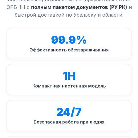
ОРБ-1Н с
полным пакетом документов (РУ РК)
и
быстрой доставкой по Уральску и области.
99.9%
Эффективность обеззараживания
1Н
Компактная настенная модель
24/7
Безопасная работа при людях