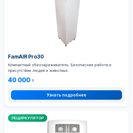
FamAIR Pro30
Компактный обеззараживатель. Безопасная работа в
присутствии людей и животных.
40 000
₸
Узнать подробнее
РЕЦИРКУЛЯТОР