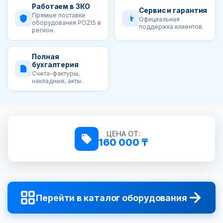
Работаем в ЗКО
Сервис и гарантия
Прямые поставки
Официальная
оборудования POZIS в
поддержка клиентов.
регион.
Полная
бухгалтерия
Счета-фактуры,
накладные, акты.
ЦЕНА ОТ:
160 000 ₸
Перейти в каталог оборудования