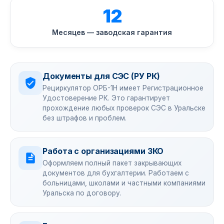
12
Месяцев — заводская гарантия
Документы для СЭС (РУ РК)
Рециркулятор ОРБ-1Н имеет Регистрационное
Удостоверение РК. Это гарантирует
прохождение любых проверок СЭС в Уральске
без штрафов и проблем.
Работа с организациями ЗКО
Оформляем полный пакет закрывающих
документов для бухгалтерии. Работаем с
больницами, школами и частными компаниями
Уральска по договору.