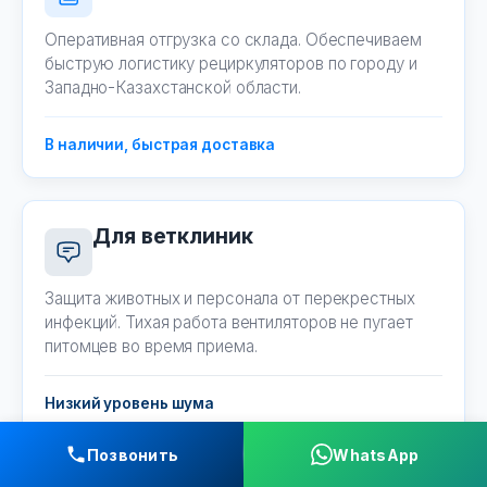
Оперативная отгрузка со склада. Обеспечиваем
быструю логистику рециркуляторов по городу и
Западно-Казахстанской области.
В наличии, быстрая доставка
Для ветклиник
Защита животных и персонала от перекрестных
инфекций. Тихая работа вентиляторов не пугает
питомцев во время приема.
Низкий уровень шума
Позвонить
WhatsApp