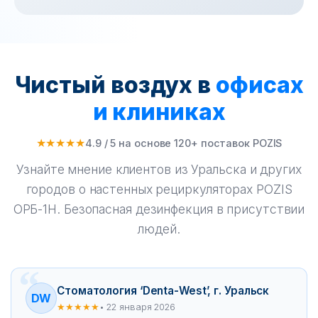
Чистый воздух в
офисах
и клиниках
★★★★★
4.9 / 5 на основе 120+ поставок POZIS
Узнайте мнение клиентов из Уральска и других
городов о настенных рециркуляторах POZIS
ОРБ-1Н. Безопасная дезинфекция в присутствии
людей.
Стоматология ‘Denta-West’, г. Уральск
DW
★★★★★
• 22 января 2026