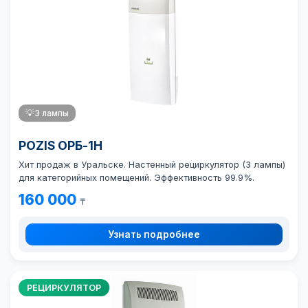
💡
3 лампы
POZIS ОРБ-1Н
Хит продаж в Уральске. Настенный рециркулятор (3 лампы)
для категорийных помещений. Эффективность 99.9%.
160 000
₸
Узнать подробнее
РЕЦИРКУЛЯТОР