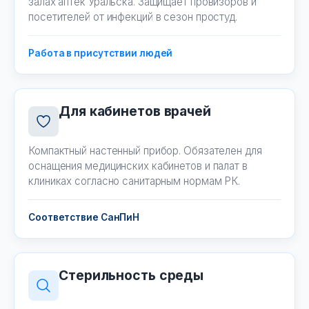
залах аптек Уральска. Защищает провизоров и
посетителей от инфекций в сезон простуд.
Работа в присутствии людей
Для кабинетов врачей
Компактный настенный прибор. Обязателен для
оснащения медицинских кабинетов и палат в
клиниках согласно санитарным нормам РК.
Соответствие СанПиН
Стерильность среды