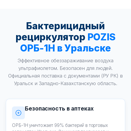
Бактерицидный
рециркулятор
POZIS
ОРБ-1Н в Уральске
Эффективное обеззараживание воздуха
ультрафиолетом. Безопасен для людей.
Официальная поставка с документами (РУ РК) в
Уральск и Западно-Казахстанскую область.
Безопасность в аптеках
ОРБ-1Н уничтожает 99% бактерий в торговых