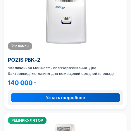
💡
2 лампы
POZIS РБК-2
Увеличенная мощность обеззараживания. Две
бактерицидные лампы для помещений средней площади.
140 000
₸
Узнать подробнее
РЕЦИРКУЛЯТОР