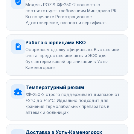
Модель POZIS ХФ-250-2 полностью
соответствует требованиям Минздрава РК.
Вы получаете Регистрационное
Удостоверение, паспорт и сертификат.
Работа с юрлицами ВКО
Оформляем сделку официально. Выставляем
счета, предоставляем акты и ЭСФ для
бухгалтерии вашей организации в Усть-
Каменогорске.
Температурный режим
ХФ-250-2 строго поддерживает диапазон от
+2°С до +15°С. Идеально подходит для
хранения термолабильных препаратов в
аптеках и больницах.
Доставка в Усть-Каменогорск