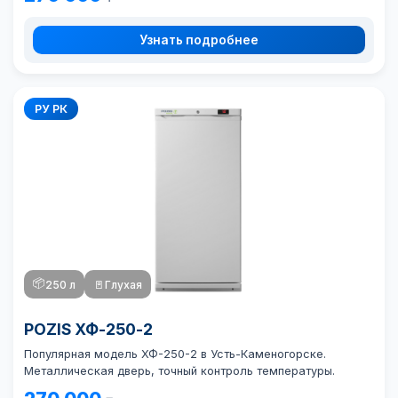
Узнать подробнее
РУ РК
📦
250 л
🚪
Глухая
POZIS ХФ-250-2
Популярная модель ХФ-250-2 в Усть-Каменогорске.
Металлическая дверь, точный контроль температуры.