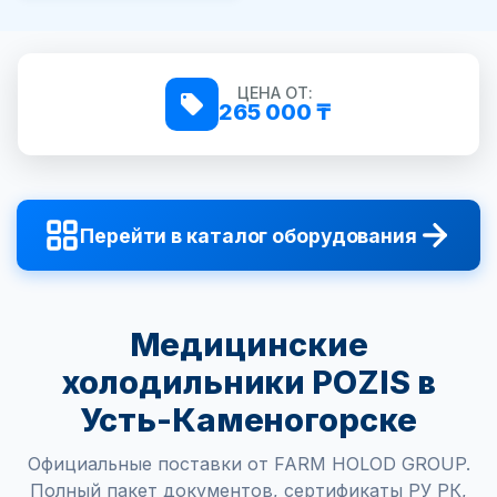
ЦЕНА ОТ:
265 000 ₸
Перейти в каталог оборудования
Медицинские
холодильники POZIS в
Усть-Каменогорске
Официальные поставки от FARM HOLOD GROUP.
Полный пакет документов, сертификаты РУ РК,