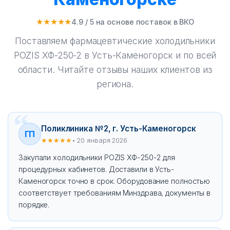
★★★★★
4.9 / 5 на основе поставок в ВКО
Поставляем фармацевтические холодильники
POZIS ХФ-250-2 в Усть-Каменогорск и по всей
области. Читайте отзывы наших клиентов из
региона.
Поликлиника №2, г. Усть-Каменогорск
ГП
★★★★★
• 20 января 2026
Закупали холодильники POZIS ХФ-250-2 для
процедурных кабинетов. Доставили в Усть-
Каменогорск точно в срок. Оборудование полностью
соответствует требованиям Минздрава, документы в
порядке.