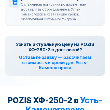
Отлаженная логистика позволяет нам
доставлять оборудование в Усть-
Каменогорск в кратчайшие сроки,
обеспечивая сохранность груза.
Узнать актуальную цену на POZIS
ХФ-250-2 с доставкой?
Оставьте заявку — рассчитаем
стоимость и сроки для Усть-
Каменогорска
POZIS ХФ-250-2 в
Усть-
Каменогорске