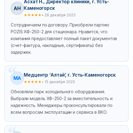
Асхат Н., Директор клиники, г. Усть-
АН
Каменогорск
★★★★★
• 28 декабря 2025
Сотрудничаем по договору. Приобрели партию
POZIS ХФ-250-2 для стационара. Нравится, что
компания предоставляет полный пакет документов
(счет-фактура, накладные, сертификаты) без
задержек.
Медцентр ‘Алтай’, г. Усть-Каменогорск
МА
★★★★★
• 15 декабря 2025
Обновляли парк холодильного оборудования.
Выбрали модель ХФ-250-2 за вместительность и
надежность. Менеджеры проконсультировали по
всем вопросам эксплуатации и сервиса в ВКО.