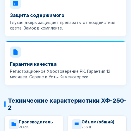
Защита содержимого
Глухая дверь защищает препараты от воздействия
света.
Замок в комплекте
.
Гарантия качества
Регистрационное Удостоверение РК. Гарантия
12
месяцев
. Сервис в Усть-Каменогорске.
Технические характеристики ХФ-250-
2
Производитель
Объем (общий)
POZIS
256 л