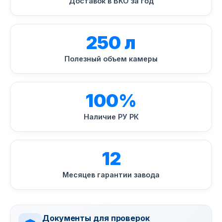
Доставок в ВКО за год
250 л
Полезный объем камеры
100%
Наличие РУ РК
12
Месяцев гарантии завода
Документы для проверок