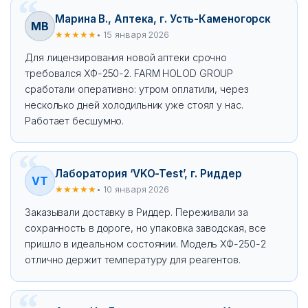
Марина В., Аптека, г. Усть-Каменогорск
МВ
★★★★★
• 15 января 2026
Для лицензирования новой аптеки срочно
требовался ХФ-250-2. FARM HOLOD GROUP
сработали оперативно: утром оплатили, через
несколько дней холодильник уже стоял у нас.
Работает бесшумно.
Лаборатория ‘VKO-Test’, г. Риддер
VT
★★★★★
• 10 января 2026
Заказывали доставку в Риддер. Переживали за
сохранность в дороге, но упаковка заводская, все
пришло в идеальном состоянии. Модель ХФ-250-2
отлично держит температуру для реагентов.