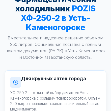
холодильник
POZIS
ХФ-250-2 в Усть-
Каменогорске
Вместительное и надежное решение объемом
250 литров. Официальная поставка с полным
пакетом документов (РУ РК) в Усть-Каменогорск
и Восточно-Казахстанскую область.
Для крупных аптек города
ХФ-250-2 — отличный выбор для аптек Усть-
Каменогорска с большим товарооборотом. Объем
250 литров позволяет хранить значительный запас
медикаментов.