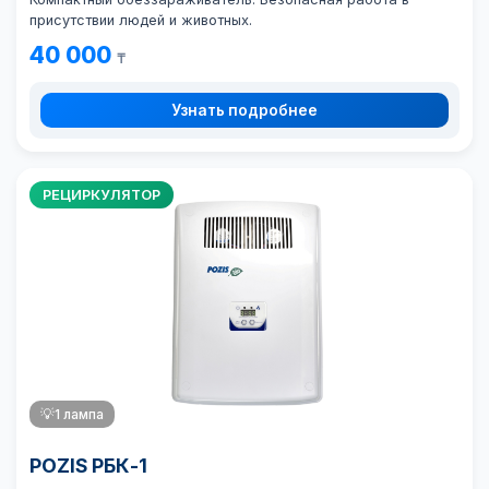
присутствии людей и животных.
40 000
₸
Узнать подробнее
РЕЦИРКУЛЯТОР
💡
1 лампа
POZIS РБК-1