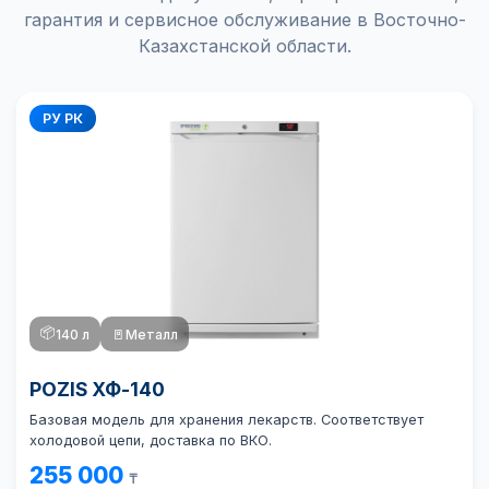
гарантия и сервисное обслуживание в Восточно-
Казахстанской области.
РУ РК
📦
140 л
🚪
Металл
POZIS ХФ-140
Базовая модель для хранения лекарств. Соответствует
холодовой цепи, доставка по ВКО.
255 000
₸