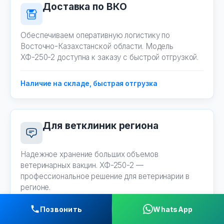
Доставка по ВКО
Обеспечиваем оперативную логистику по
Восточно-Казахстанской области. Модель
ХФ-250-2 доступна к заказу с быстрой отгрузкой.
Наличие на складе, быстрая отгрузка
Для ветклиник региона
Надежное хранение больших объемов
ветеринарных вакцин. ХФ-250-2 —
профессиональное решение для ветеринарии в
регионе.
Позвонить
WhatsApp
Вместительность, надежность