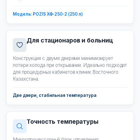
Модель: POZIS ХФ-250-2 (250 л)
Для стационаров и больниц
Конструкция с двумя дверями минимизирует
потери холода при открывании. Идеально подходит
для процедурных кабинетов клиник Восточного
Казахстана.
Две двери, стабильная температура
Точность температуры
Микропроцессорный блок управления