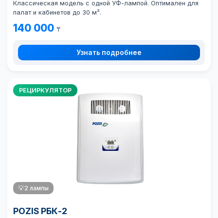
Классическая модель с одной УФ-лампой. Оптимален для
палат и кабинетов до 30 м².
140 000
₸
Узнать подробнее
РЕЦИРКУЛЯТОР
💡
2 лампы
POZIS РБК-2