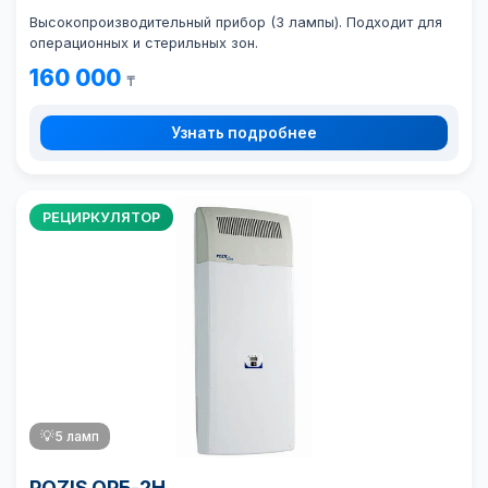
Высокопроизводительный прибор (3 лампы). Подходит для
операционных и стерильных зон.
160 000
₸
Узнать подробнее
РЕЦИРКУЛЯТОР
💡
5 ламп
POZIS ОРБ-2Н