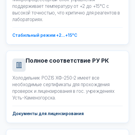
поддерживает температуру от +2 до +15°C с
высокой точностью, что критично для реагентов в
лабораториях.
Стабильный режим +2…+15°C
Полное соответствие РУ РК
Холодильник POZIS ХФ-250-2 имеет все
необходимые сертификаты для прохождения
проверок и лицензирования в гос. учреждениях
Усть-Каменогорска.
Документы для лицензирования