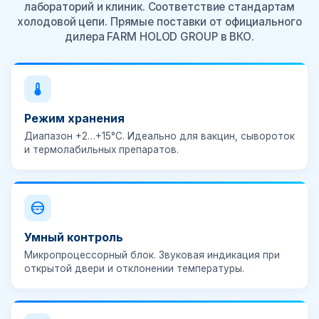
лабораторий и клиник. Соответствие стандартам
холодовой цепи. Прямые поставки от официального
дилера FARM HOLOD GROUP в ВКО.
Режим хранения
Диапазон
+2…+15°C
. Идеально для вакцин, сывороток
и термолабильных препаратов.
Умный контроль
Микропроцессорный блок.
Звуковая индикация
при
открытой двери и отклонении температуры.