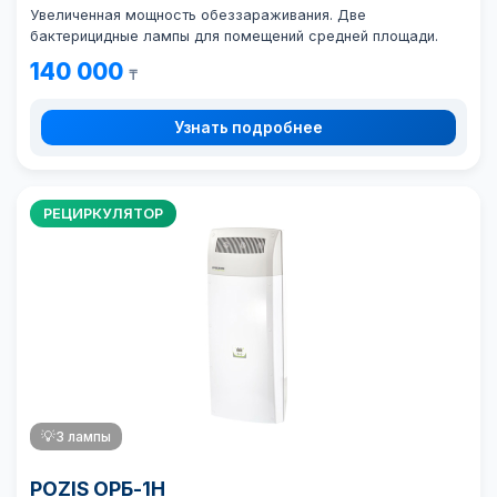
Увеличенная мощность обеззараживания. Две
бактерицидные лампы для помещений средней площади.
140 000
₸
Узнать подробнее
РЕЦИРКУЛЯТОР
💡
3 лампы
POZIS ОРБ-1Н