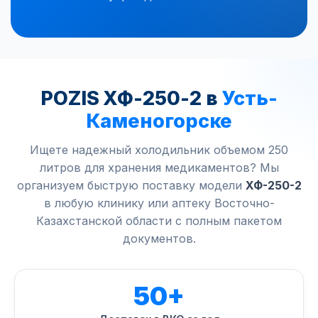
POZIS ХФ-250-2 в
Усть-
Каменогорске
Ищете надежный холодильник объемом 250
литров для хранения медикаментов? Мы
организуем быструю поставку модели
ХФ-250-2
в любую клинику или аптеку Восточно-
Казахстанской области с полным пакетом
документов.
50+