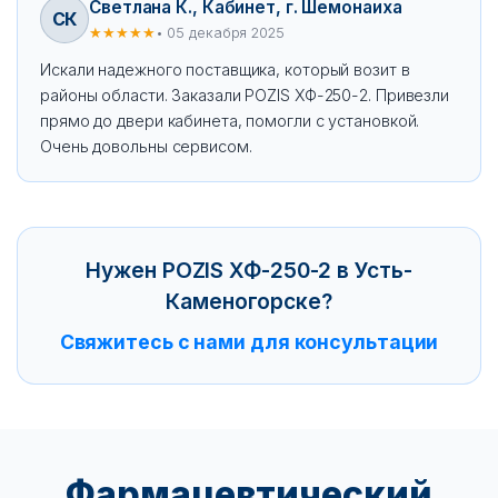
Светлана К., Кабинет, г. Шемонаиха
СК
★★★★★
• 05 декабря 2025
Искали надежного поставщика, который возит в
районы области. Заказали POZIS ХФ-250-2. Привезли
прямо до двери кабинета, помогли с установкой.
Очень довольны сервисом.
Нужен POZIS ХФ-250-2 в Усть-
Каменогорске?
Свяжитесь с нами для консультации
Фармацевтический