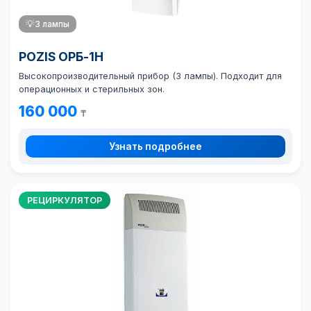
💡
3 лампы
POZIS ОРБ-1Н
Высокопроизводительный прибор (3 лампы). Подходит для
операционных и стерильных зон.
160 000
₸
Узнать подробнее
РЕЦИРКУЛЯТОР