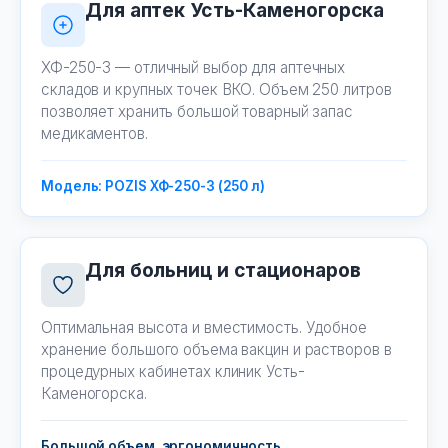
Для аптек Усть-Каменогорска
ХФ-250-3 — отличный выбор для аптечных
складов и крупных точек ВКО. Объем 250 литров
позволяет хранить большой товарный запас
медикаментов.
Модель: POZIS ХФ-250-3 (250 л)
Для больниц и стационаров
Оптимальная высота и вместимость. Удобное
хранение большого объема вакцин и растворов в
процедурных кабинетах клиник Усть-
Каменогорска.
Большой объем, эргономичность