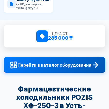
Пакет документов
РУ РК, накладные,
счета-фактуры.
ЦЕНА ОТ:
285 000 ₸
Перейти в каталог оборудования
Фармацевтические
холодильники POZIS
ХФ-250-3 в Усть-