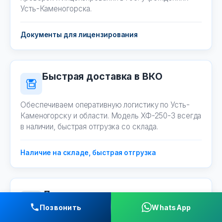
Усть-Каменогорска.
Документы для лицензирования
Быстрая доставка в ВКО
Обеспечиваем оперативную логистику по Усть-
Каменогорску и области. Модель ХФ-250-3 всегда
в наличии, быстрая отгрузка со склада.
Наличие на складе, быстрая отгрузка
Для ветклиник региона
Позвонить
WhatsApp