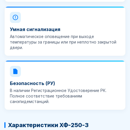
Умная сигнализация
Автоматическое оповещение при выходе
температуры за границы или при неплотно закрытой
двери.
Безопасность (РУ)
В наличии
Регистрационное Удостоверение РК
.
Полное соответствие требованиям
санэпидемстанций.
Характеристики ХФ-250-3