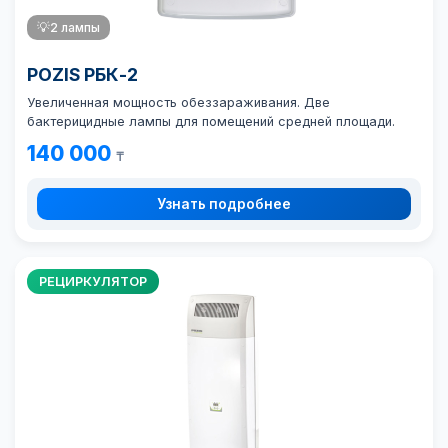
💡
2 лампы
POZIS РБК-2
Увеличенная мощность обеззараживания. Две
бактерицидные лампы для помещений средней площади.
140 000
₸
Узнать подробнее
РЕЦИРКУЛЯТОР