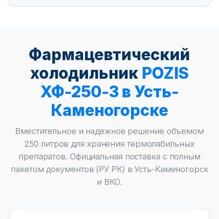
Фармацевтический
холодильник
POZIS
ХФ-250-3 в Усть-
Каменогорске
Вместительное и надежное решение объемом
250 литров для хранения термолабильных
препаратов. Официальная поставка с полным
пакетом документов (РУ РК) в Усть-Каменогорск
и ВКО.