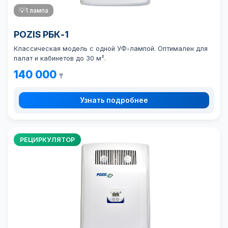
💡
1 лампа
POZIS РБК-1
Классическая модель с одной УФ-лампой. Оптимален для
палат и кабинетов до 30 м².
140 000
₸
Узнать подробнее
РЕЦИРКУЛЯТОР