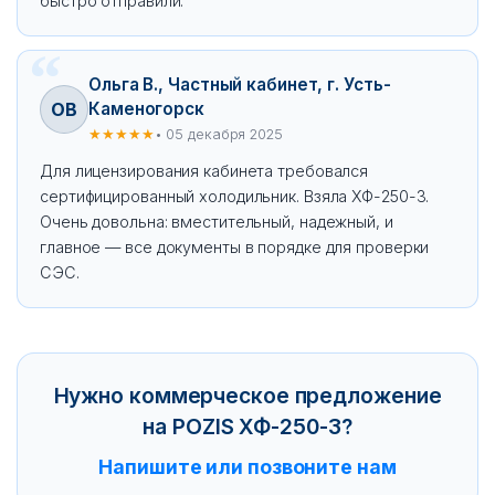
быстро отправили.
Ольга В., Частный кабинет, г. Усть-
ОВ
Каменогорск
★★★★★
• 05 декабря 2025
Для лицензирования кабинета требовался
сертифицированный холодильник. Взяла ХФ-250-3.
Очень довольна: вместительный, надежный, и
главное — все документы в порядке для проверки
СЭС.
Нужно коммерческое предложение
на POZIS ХФ-250-3?
Напишите или позвоните нам