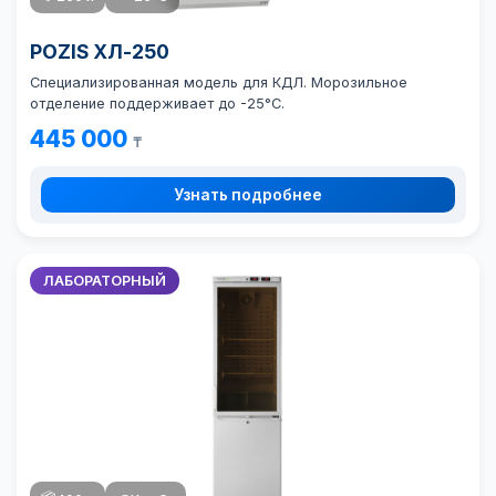
POZIS ХЛ-250
Специализированная модель для КДЛ. Морозильное
отделение поддерживает до -25°C.
445 000
₸
Узнать подробнее
ЛАБОРАТОРНЫЙ