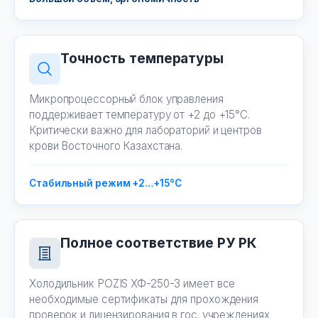
Точность температуры
Микропроцессорный блок управления
поддерживает температуру от +2 до +15°C.
Критически важно для лабораторий и центров
крови Восточного Казахстана.
Стабильный режим +2…+15°C
Полное соответствие РУ РК
Холодильник POZIS ХФ-250-3 имеет все
необходимые сертификаты для прохождения
проверок и лицензирования в гос. учреждениях