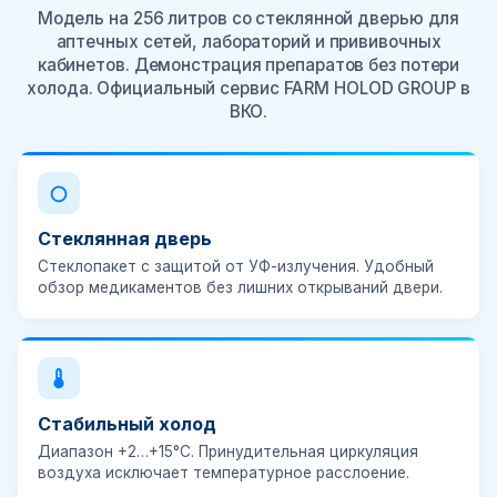
Модель на 256 литров со стеклянной дверью для
аптечных сетей, лабораторий и прививочных
кабинетов. Демонстрация препаратов без потери
холода. Официальный сервис FARM HOLOD GROUP в
ВКО.
Стеклянная дверь
Стеклопакет с защитой от УФ-излучения. Удобный
обзор медикаментов без лишних открываний двери.
Стабильный холод
Диапазон
+2…+15°C
. Принудительная циркуляция
воздуха исключает температурное расслоение.