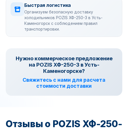
Быстрая логистика
Организуем безопасную доставку
холодильников POZIS ХФ-250-3 в Усть-
Каменогорск с соблюдением правил
транспортировки.
Нужно коммерческое предложение
на POZIS ХФ-250-3 в Усть-
Каменогорске?
Свяжитесь с нами для расчета
стоимости доставки
Отзывы о POZIS ХФ-250-