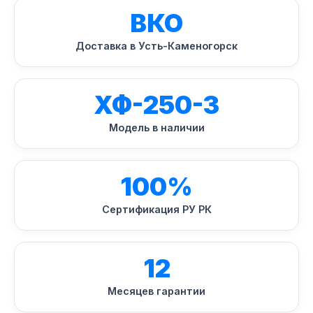
ВКО
Доставка в Усть-Каменогорск
ХФ-250-3
Модель в наличии
100%
Сертификация РУ РК
12
Месяцев гарантии