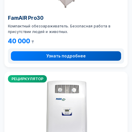
FamAIR Pro30
Компактный обеззараживатель. Безопасная работа в
присутствии людей и животных.
40 000
₸
Узнать подробнее
РЕЦИРКУЛЯТОР