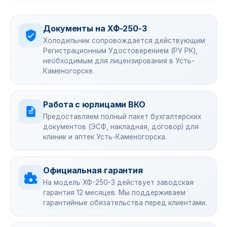
Документы на ХФ-250-3
Холодильник сопровождается действующим
Регистрационным Удостоверением (РУ РК),
необходимым для лицензирования в Усть-
Каменогорске.
Работа с юрлицами ВКО
Предоставляем полный пакет бухгалтерских
документов (ЭСФ, накладная, договор) для
клиник и аптек Усть-Каменогорска.
Официальная гарантия
На модель ХФ-250-3 действует заводская
гарантия 12 месяцев. Мы поддерживаем
гарантийные обязательства перед клиентами.