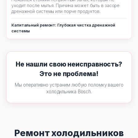
уходит после мытья. Причина может быть в засоре
дренажной системы или порче продуктов.
Капитальный ремонт: Глубокая чистка дренажной
системы
Не нашли свою неисправность?
Это не проблема!
Мы оперативно устраним любую поломку вашего
холодильника Bosch.
Ремонт холодильников