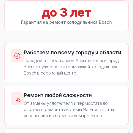
до
3
лет
Гарантия на ремонт холодильника Bosch
Работаем по всему городу и области
Приедем в любой район Алматы и в пригород.
Вам не нужно везти громоздкий холодильник
Bosch в сервисный центр.
Ремонт любой сложности
От замены уплотнителя и термостата до
сложного ремонта системы No Frost, платы
управления или замены компрессора.