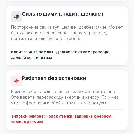
Сильно шумит, гудит, щелкает
Посторонние звуки: гул, щелчки, дребезжание. Может
быть связано с неисправностью компрессора,
вентилятора или пускового реле.
Капитальный ремонт: Диагностика компрессора,
замена вентилятора
Работает без остановки
Компрессор не отключается, работает постоянно.
Это ведет к перерасходу энергии и износу. Причина:
утечка фреона или сбой датчика температуры.
Типовой ремонт: Поиск утечки, заправка фреоном,
замена датчика