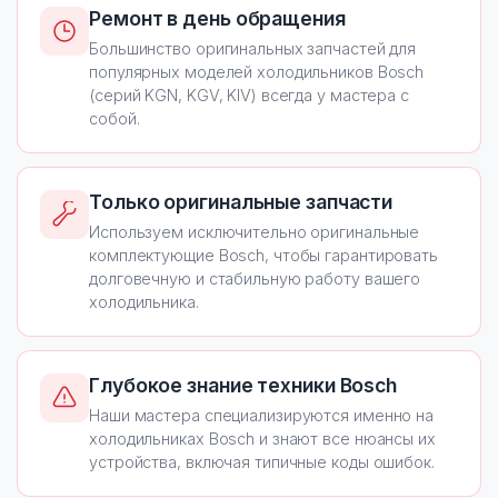
Ремонт в день обращения
Большинство оригинальных запчастей для
популярных моделей холодильников Bosch
(серий KGN, KGV, KIV) всегда у мастера с
собой.
Только оригинальные запчасти
Используем исключительно оригинальные
комплектующие Bosch, чтобы гарантировать
долговечную и стабильную работу вашего
холодильника.
Глубокое знание техники Bosch
Наши мастера специализируются именно на
холодильниках Bosch и знают все нюансы их
устройства, включая типичные коды ошибок.