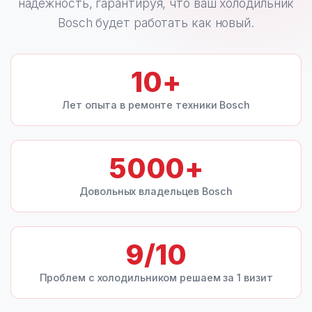
надежность, гарантируя, что ваш холодильник
Bosch будет работать как новый.
10
+
Лет опыта в ремонте техники Bosch
5000
+
Довольных владельцев Bosch
9
/10
Проблем с холодильником решаем за 1 визит