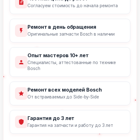
Согласуем стоимость до начала ремонта
Ремонт в день обращения
Оригинальные запчасти Bosch в наличии
Опыт мастеров 10+ лет
Специалисты, аттестованные по технике
Bosch
Ремонт всех моделей Bosch
От встраиваемых до Side-by-Side
Гарантия до 3 лет
Гарантия на запчасти и работу до 3 лет