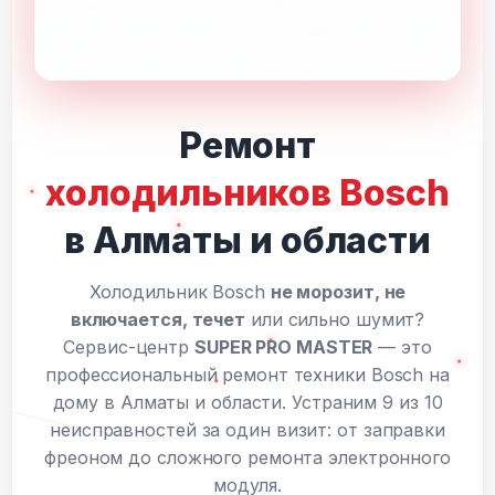
Ремонт
холодильников Bosch
в Алматы и области
Холодильник Bosch
не морозит, не
включается, течет
или сильно шумит?
Сервис-центр
SUPER PRO MASTER
— это
профессиональный ремонт техники Bosch на
дому в Алматы и области. Устраним 9 из 10
неисправностей за один визит: от заправки
фреоном до сложного ремонта электронного
модуля.