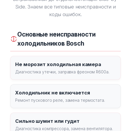
Side. Знаем все типовые неисправности и
коды ошибок.
Основные неисправности
холодильников Bosch
Не морозит холодильная камера
Диагностика утечки, заправка фреоном R600a.
Холодильник не включается
Ремонт пускового реле, замена термостата.
Сильно шумит или гудит
Диагностика компрессора, замена вентилятора.