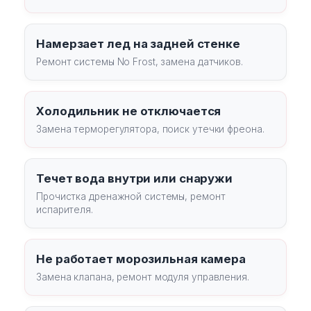
Намерзает лед на задней стенке
Ремонт системы No Frost, замена датчиков.
Холодильник не отключается
Замена терморегулятора, поиск утечки фреона.
Течет вода внутри или снаружи
Прочистка дренажной системы, ремонт
испарителя.
Не работает морозильная камера
Замена клапана, ремонт модуля управления.