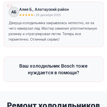
Алия Б., Алатауский район
АБ
★★★★★
• 29 декабря 2025
Дверца холодильника закрывалась неплотно, из-за
чего намерзал лед. Мастер заменил уплотнительную
резинку и отрегулировал петли. Теперь все
герметично. Отличный сервис!
Ваш холодильник Bosch тоже
нуждается в помощи?
Ремонт холодильников