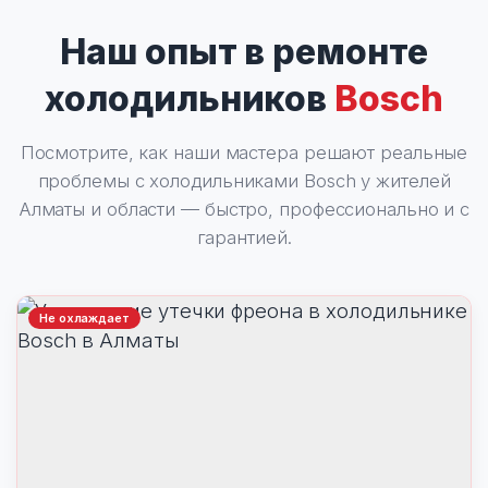
Наш опыт в ремонте
холодильников
Bosch
Посмотрите, как наши мастера решают реальные
проблемы с холодильниками Bosch у жителей
Алматы и области — быстро, профессионально и с
гарантией.
Не охлаждает