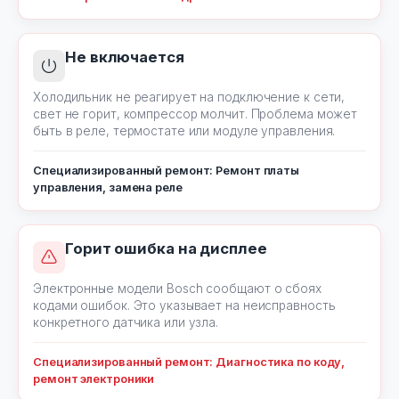
Не включается
Холодильник не реагирует на подключение к сети,
свет не горит, компрессор молчит. Проблема может
быть в реле, термостате или модуле управления.
Специализированный ремонт: Ремонт платы
управления, замена реле
Горит ошибка на дисплее
Электронные модели Bosch сообщают о сбоях
кодами ошибок. Это указывает на неисправность
конкретного датчика или узла.
Специализированный ремонт: Диагностика по коду,
ремонт электроники