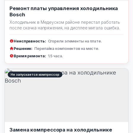
Ремонт платы управления холодильника
Bosch
Холодильник в Медеуском районе перестал работать
после скачка напряжения, на дисплее мигала ошибка.
Неисправность:
Сгорели элементы на плате.
Решение:
Перепайка компонентов на месте.
Время ремонта:
1.5 часа.
Не запускается компрессор
Замена компрессора на холодильнике