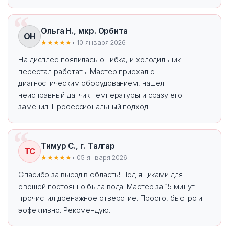
Ольга Н., мкр. Орбита
ОН
★★★★★
• 10 января 2026
На дисплее появилась ошибка, и холодильник
перестал работать. Мастер приехал с
диагностическим оборудованием, нашел
неисправный датчик температуры и сразу его
заменил. Профессиональный подход!
Тимур С., г. Талгар
ТС
★★★★★
• 05 января 2026
Спасибо за выезд в область! Под ящиками для
овощей постоянно была вода. Мастер за 15 минут
прочистил дренажное отверстие. Просто, быстро и
эффективно. Рекомендую.