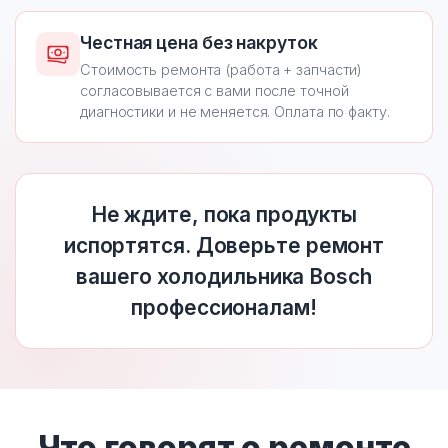
Честная цена без накруток
Стоимость ремонта (работа + запчасти)
согласовывается с вами после точной
диагностики и не меняется. Оплата по факту.
Не ждите, пока продукты
испортятся. Доверьте ремонт
вашего холодильника Bosch
профессионалам!
Что говорят о ремонте