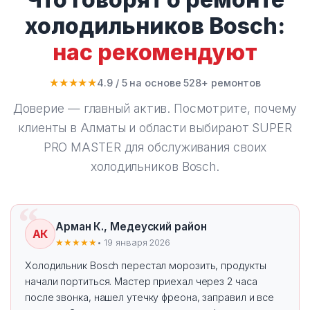
холодильников Bosch:
нас рекомендуют
★★★★★
4.9 / 5 на основе 528+ ремонтов
Доверие — главный актив. Посмотрите, почему
клиенты в Алматы и области выбирают
SUPER
PRO MASTER
для обслуживания своих
холодильников Bosch.
Арман К., Медеуский район
АК
★★★★★
• 19 января 2026
Холодильник Bosch перестал морозить, продукты
начали портиться. Мастер приехал через 2 часа
после звонка, нашел утечку фреона, заправил и все