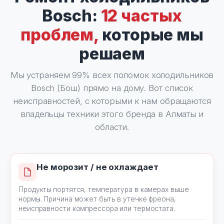
Bosch:
12 частых
проблем,
которые мы
решаем
Мы устраняем 99% всех поломок холодильников
Bosch (Бош) прямо на дому. Вот список
неисправностей, с которыми к нам обращаются
владельцы техники этого бренда в Алматы и
области.
Не морозит / не охлаждает
Продукты портятся, температура в камерах выше
нормы. Причина может быть в утечке фреона,
неисправности компрессора или термостата.