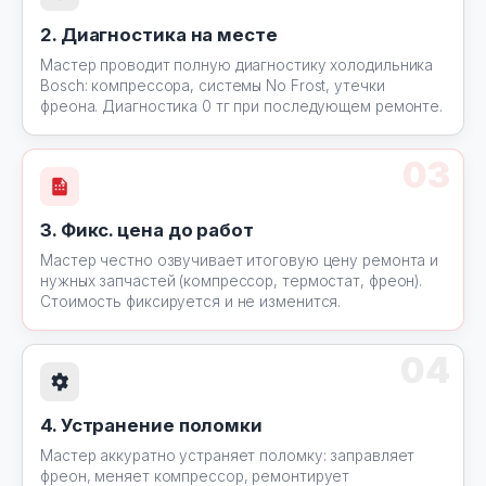
2. Диагностика на месте
Мастер проводит полную диагностику холодильника
Bosch: компрессора, системы No Frost, утечки
фреона. Диагностика 0 тг при последующем ремонте.
03
3. Фикс. цена до работ
Мастер честно озвучивает итоговую цену ремонта и
нужных запчастей (компрессор, термостат, фреон).
Стоимость фиксируется и не изменится.
04
4. Устранение поломки
Мастер аккуратно устраняет поломку: заправляет
фреон, меняет компрессор, ремонтирует