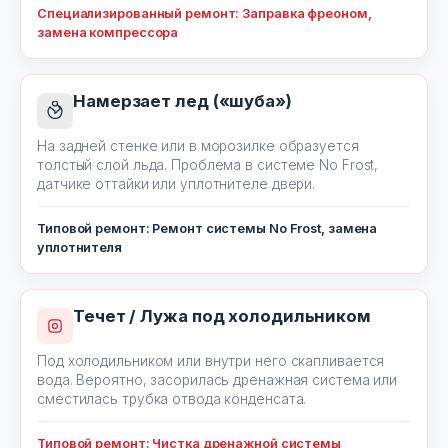
Специализированный ремонт: Заправка фреоном,
замена компрессора
Намерзает лед («шуба»)
На задней стенке или в морозилке образуется
толстый слой льда. Проблема в системе No Frost,
датчике оттайки или уплотнителе двери.
Типовой ремонт: Ремонт системы No Frost, замена
уплотнителя
Течет / Лужа под холодильником
Под холодильником или внутри него скапливается
вода. Вероятно, засорилась дренажная система или
сместилась трубка отвода конденсата.
Типовой ремонт: Чистка дренажной системы