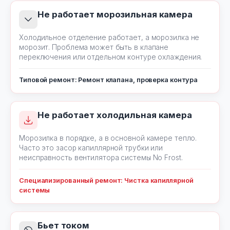
Не работает морозильная камера
Холодильное отделение работает, а морозилка не
морозит. Проблема может быть в клапане
переключения или отдельном контуре охлаждения.
Типовой ремонт: Ремонт клапана, проверка контура
Не работает холодильная камера
Морозилка в порядке, а в основной камере тепло.
Часто это засор капиллярной трубки или
неисправность вентилятора системы No Frost.
Специализированный ремонт: Чистка капиллярной
системы
Бьет током