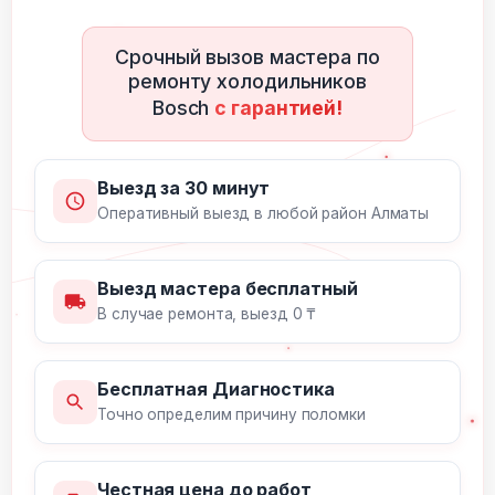
Срочный вызов мастера по
ремонту холодильников
Bosch
с гарантией!
Выезд за 30 минут
Оперативный выезд в любой район Алматы
Выезд мастера бесплатный
В случае ремонта, выезд 0 ₸
Бесплатная Диагностика
Точно определим причину поломки
Честная цена до работ