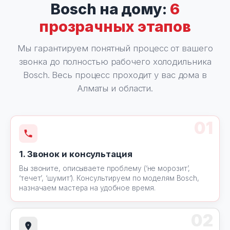
Bosch на дому:
6
прозрачных этапов
Мы гарантируем понятный процесс от вашего
звонка до полностью рабочего холодильника
Bosch. Весь процесс проходит у вас дома в
Алматы и области.
01
1. Звонок и консультация
Вы звоните, описываете проблему (‘не морозит’,
‘течет’, ‘шумит’). Консультируем по моделям Bosch,
назначаем мастера на удобное время.
02