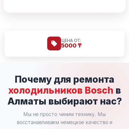
ЦЕНА ОТ:
5000 ₸
Почему для ремонта
холодильников Bosch
в
Алматы выбирают нас?
Мы не просто чиним технику. Мы
восстанавливаем немецкое качество и