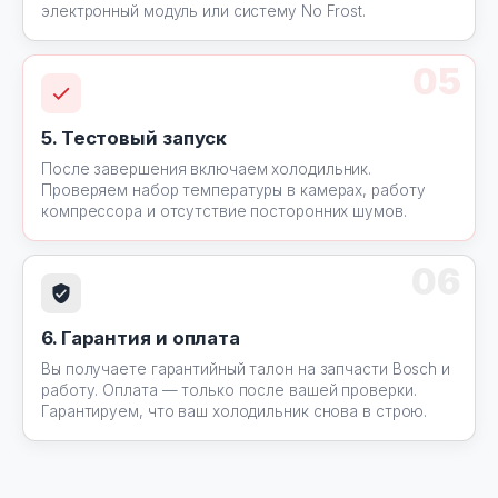
электронный модуль или систему No Frost.
05
5. Тестовый запуск
После завершения включаем холодильник.
Проверяем набор температуры в камерах, работу
компрессора и отсутствие посторонних шумов.
06
6. Гарантия и оплата
Вы получаете гарантийный талон на запчасти Bosch и
работу. Оплата — только после вашей проверки.
Гарантируем, что ваш холодильник снова в строю.