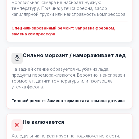
морозильная камера не набирает нужную
температуру. Причина: утечка фреона, засор
капиллярной трубки или неисправность компрессора.
Специализированный ремонт: Заправка фреоном,
замена компрессора
Сильно морозит / намораживает лед
На задней стенке образуется «шуба» из льда,
продукты перемораживаются. Вероятно, неисправен
термостат, датчик температуры или произошла
утечка фреона.
Типовой ремонт: Замена термостата, замена датчика
Не включается
Холодильник не реагирует на подключение к сети,