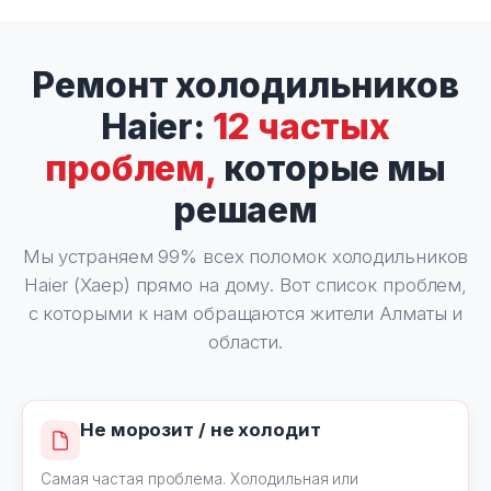
Ремонт холодильников
Haier:
12 частых
проблем,
которые мы
решаем
Мы устраняем 99% всех поломок холодильников
Haier (Хаер) прямо на дому. Вот список проблем,
с которыми к нам обращаются жители Алматы и
области.
Не морозит / не холодит
Самая частая проблема. Холодильная или