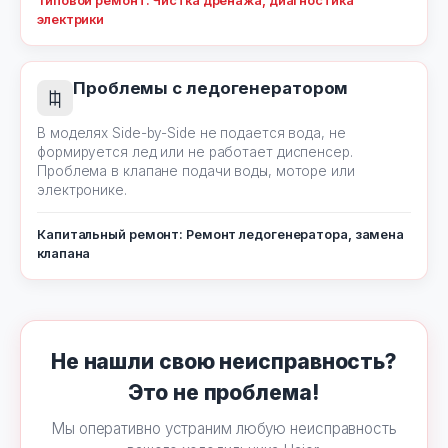
Типовой ремонт: Чистка дренажа, диагностика
электрики
Проблемы с ледогенератором
В моделях Side-by-Side не подается вода, не
формируется лед или не работает диспенсер.
Проблема в клапане подачи воды, моторе или
электронике.
Капитальный ремонт: Ремонт ледогенератора, замена
клапана
Не нашли свою неисправность?
Это не проблема!
Мы оперативно устраним любую неисправность