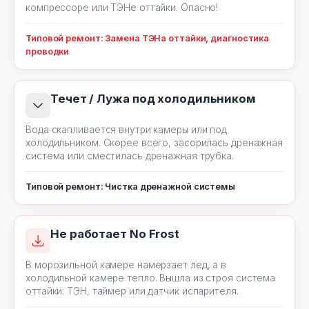
компрессоре или ТЭНе оттайки. Опасно!
Типовой ремонт: Замена ТЭНа оттайки, диагностика
проводки
Течет / Лужа под холодильником
Вода скапливается внутри камеры или под
холодильником. Скорее всего, засорилась дренажная
система или сместилась дренажная трубка.
Типовой ремонт: Чистка дренажной системы
Не работает No Frost
В морозильной камере намерзает лед, а в
холодильной камере тепло. Вышла из строя система
оттайки: ТЭН, таймер или датчик испарителя.