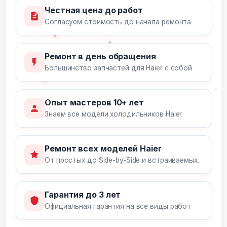
Честная цена до работ
Согласуем стоимость до начала ремонта
Ремонт в день обращения
Большинство запчастей для Haier с собой
Опыт мастеров 10+ лет
Знаем все модели холодильников Haier
Ремонт всех моделей Haier
От простых до Side-by-Side и встраиваемых.
Гарантия до 3 лет
Официальная гарантия на все виды работ