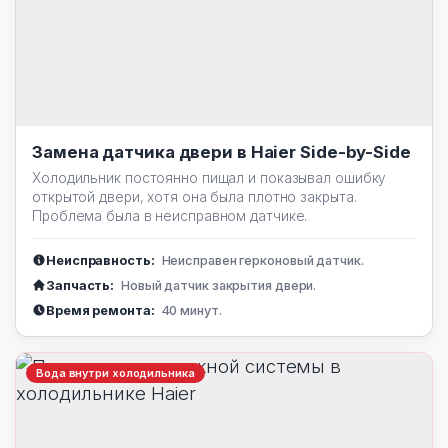
Замена датчика двери в Haier Side-by-Side
Холодильник постоянно пищал и показывал ошибку
открытой двери, хотя она была плотно закрыта.
Проблема была в неисправном датчике.
Неисправность:
Неисправен герконовый датчик.
Запчасть:
Новый датчик закрытия двери.
Время ремонта:
40 минут.
Вода внутри холодильника