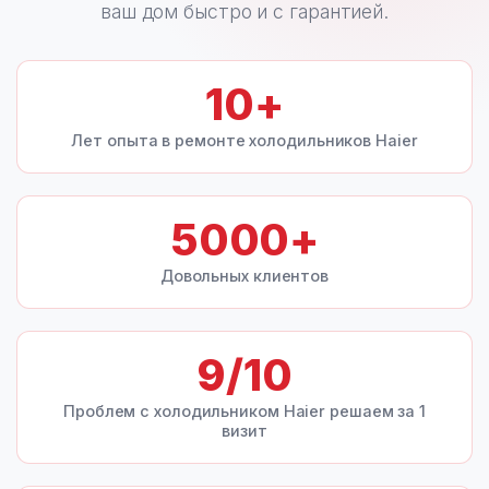
ваш дом быстро и с гарантией.
10
+
Лет опыта в ремонте холодильников Haier
5000
+
Довольных клиентов
9
/10
Проблем с холодильником Haier решаем за 1
визит