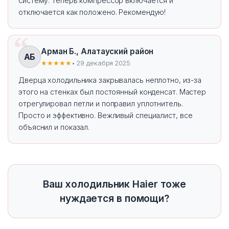
систему. Теперь компрессор включается и
отключается как положено. Рекомендую!
Арман Б., Алатауский район
АБ
★★★★★
• 29 декабря 2025
Дверца холодильника закрывалась неплотно, из-за
этого на стенках был постоянный конденсат. Мастер
отрегулировал петли и поправил уплотнитель.
Просто и эффективно. Вежливый специалист, все
объяснил и показал.
Ваш холодильник Haier тоже
нуждается в помощи?