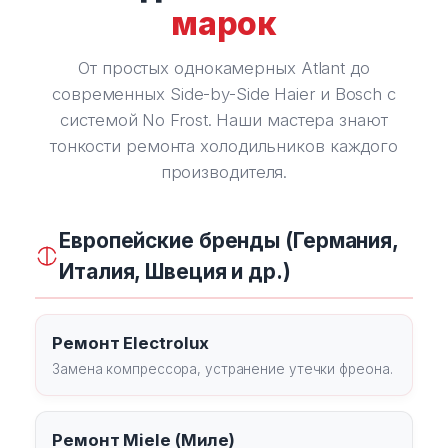
марок
От простых однокамерных Atlant до
современных Side-by-Side Haier и Bosch с
системой No Frost. Наши мастера знают
тонкости ремонта холодильников каждого
производителя.
Европейские бренды (Германия,
Италия, Швеция и др.)
Ремонт Electrolux
Замена компрессора, устранение утечки фреона.
Ремонт Miele (Миле)