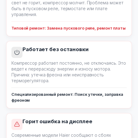
свет не горит, компрессор молчит. Проблема может
быть в пусковом реле, термостате или плате
управления.
Типовой ремонт: Замена пускового реле, ремонт платы
Работает без остановки
Компрессор работает постоянно, не отключаясь. Это
ведет к перерасходу энергии и износу мотора.
Причина: утечка фреона или неисправность
терморегулятора.
Специализированный ремонт: Поиск утечки, заправка
фреоном
Горит ошибка на дисплее
Современные модели Haier сообщают о сбоях