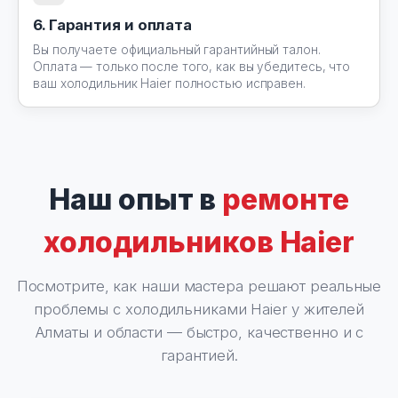
6. Гарантия и оплата
Вы получаете официальный гарантийный талон.
Оплата — только после того, как вы убедитесь, что
ваш холодильник Haier полностью исправен.
Наш опыт в
ремонте
холодильников Haier
Посмотрите, как наши мастера решают реальные
проблемы с холодильниками Haier у жителей
Алматы и области — быстро, качественно и с
гарантией.