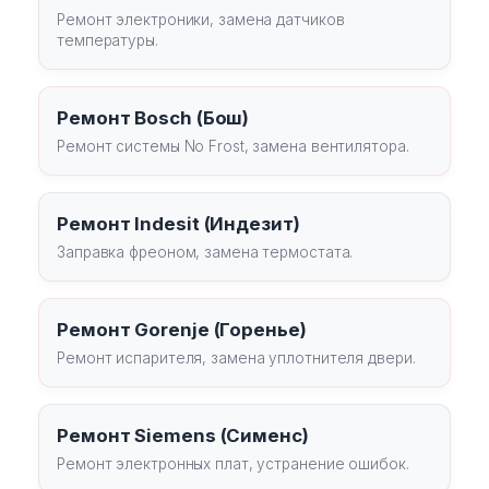
Ремонт электроники, замена датчиков
температуры.
Ремонт Bosch (Бош)
Ремонт системы No Frost, замена вентилятора.
Ремонт Indesit (Индезит)
Заправка фреоном, замена термостата.
Ремонт Gorenje (Горенье)
Ремонт испарителя, замена уплотнителя двери.
Ремонт Siemens (Сименс)
Ремонт электронных плат, устранение ошибок.