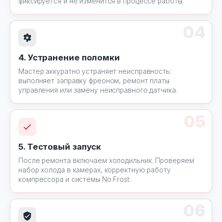
фиксируется и не изменится в процессе работы.
04
4. Устранение поломки
Мастер аккуратно устраняет неисправность:
выполняет заправку фреоном, ремонт платы
управления или замену неисправного датчика.
05
5. Тестовый запуск
После ремонта включаем холодильник. Проверяем
набор холода в камерах, корректную работу
компрессора и системы No Frost.
06