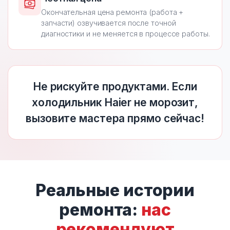
Окончательная цена ремонта (работа +
запчасти) озвучивается после точной
диагностики и не меняется в процессе работы.
Не рискуйте продуктами. Если
холодильник Haier не морозит,
вызовите мастера прямо сейчас!
Реальные истории
ремонта:
нас
рекомендуют