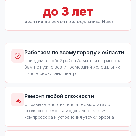
до
3
лет
Гарантия на ремонт холодильника Haier
Работаем по всему городу и области
Приедем в любой район Алматы и в пригород.
Вам не нужно везти громоздкий холодильник
Haier в сервисный центр.
Ремонт любой сложности
От замены уплотнителя и термостата до
сложного ремонта модуля управления,
компрессора и устранения утечки фреона.