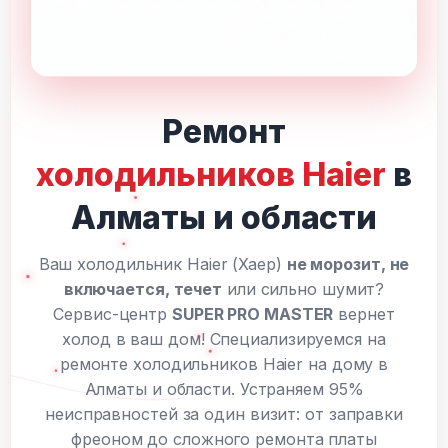
Ремонт
холодильников Haier
в
Алматы и области
Ваш холодильник Haier (Хаер)
не морозит, не
включается, течет
или сильно шумит?
Сервис-центр
SUPER PRO MASTER
вернет
холод в ваш дом! Специализируемся на
ремонте холодильников Haier на дому в
Алматы и области. Устраняем 95%
неисправностей за один визит: от заправки
фреоном до сложного ремонта платы