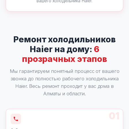
вашего холодильника Haier.
Ремонт холодильников
Haier на дому:
6
прозрачных этапов
Мы гарантируем понятный процесс от вашего
звонка до полностью рабочего холодильника
Haier. Весь ремонт проходит у вас дома в
Алматы и области.
01