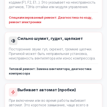
кодами (F1, F2, E1…). Это указывает на неисправность
датчиков, ТЭНа оттайки или модуля управления.
Специализированный ремонт: Диагностика по коду,
ремонт электроники
Сильно шумит, гудит, щелкает
Посторонние звуки: гул, скрежет, громкие щелчки.
Причиной может быть неправильная установка,
неисправность вентилятора или износ компрессора.
Типовой ремонт: Замена вентилятора, диагностика
компрессора
Выбивает автомат (пробки)
При включении или во время работы выбивает
автомат. Это короткое замыкание, чаще всего в