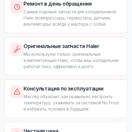
Ремонт в день обращения
Самые ходовые запчасти для холодильников
Haier (компрессоры, термостаты, датчики,
вентиляторы) всегда у мастера с собой.
Оригинальные запчасти Haier
Мы используем только оригинальные
комплектующие Haier, чтобы ваш холодильник
работал тихо, эффективно и долго.
Консультация по эксплуатации
Мастер объяснит, как правильно настроить
температуру, ухаживать за системой No Frost
и избежать поломок в будущем.
Честная цена