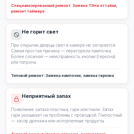
Специализированный ремонт: Замена ТЭНа оттайки,
ремонт таймера
Не горит свет
При открытии дверцы свет в камере не загорается.
Самая простая причина — перегорела лампочка.
Более сложная — неисправность кнопки (геркона)
или патрона.
Типовой ремонт: Замена лампочки, замена геркона
Неприятный запах
Появление запаха пластика, гари или гнили. Запах
гари указывает на проблемы с проводкой. Гнилостный
— засор дренажа или испорченные продукты.