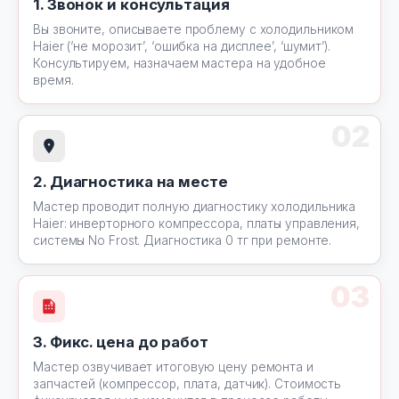
1. Звонок и консультация
Вы звоните, описываете проблему с холодильником
Haier (‘не морозит’, ‘ошибка на дисплее’, ‘шумит’).
Консультируем, назначаем мастера на удобное
время.
02
2. Диагностика на месте
Мастер проводит полную диагностику холодильника
Haier: инверторного компрессора, платы управления,
системы No Frost. Диагностика 0 тг при ремонте.
03
3. Фикс. цена до работ
Мастер озвучивает итоговую цену ремонта и
запчастей (компрессор, плата, датчик). Стоимость