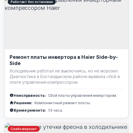
Работает без остановки
Ремонт платы инвертора в Haier Side-by-
Side
Холодильник работал не выключаясь, но не морозил.
Диагностика в Бостандыкском районе выявила сбой в
плате управления компрессором.
Неисправность:
Сбой платы управления инвертором.
Решение:
Компонентный ремонт платы.
Время ремонта:
1.5 часа.
Слабо морозит