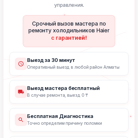
управления.
Срочный вызов мастера по
ремонту холодильников Haier
с гарантией!
Выезд за 30 минут
Оперативный выезд в любой район Алматы
Выезд мастера бесплатный
В случае ремонта, выезд 0 ₸
Бесплатная Диагностика
Точно определим причину поломки