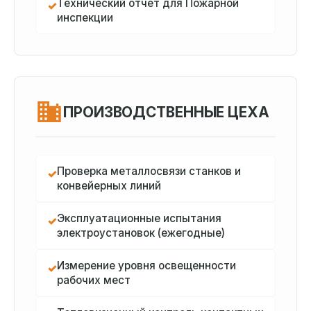
Технический отчет для Пожарной
✓
инспекции
ПРОИЗВОДСТВЕННЫЕ ЦЕХА
Проверка металлосвязи станков и
✓
конвейерных линий
Эксплуатационные испытания
✓
электроустановок (ежегодные)
Измерение уровня освещенности
✓
рабочих мест