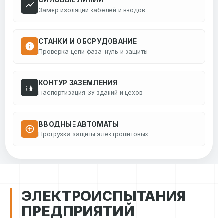
СИЛОВЫЕ ЛИНИИ
Замер изоляции кабелей и вводов
СТАНКИ И ОБОРУДОВАНИЕ
Проверка цепи фаза-нуль и защиты
КОНТУР ЗАЗЕМЛЕНИЯ
Паспортизация ЗУ зданий и цехов
ВВОДНЫЕ АВТОМАТЫ
Прогрузка защиты электрощитовых
ЭЛЕКТРОИСПЫТАНИЯ
ПРЕДПРИЯТИЙ