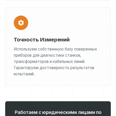
Точность Измерений
Используем собственную базу поверенных
приборов для диагностики станков,
трансформаторов и кабельных линий.
Гарантируем достоверность результатов
испытаний.
Работаем с юридическими лицами по