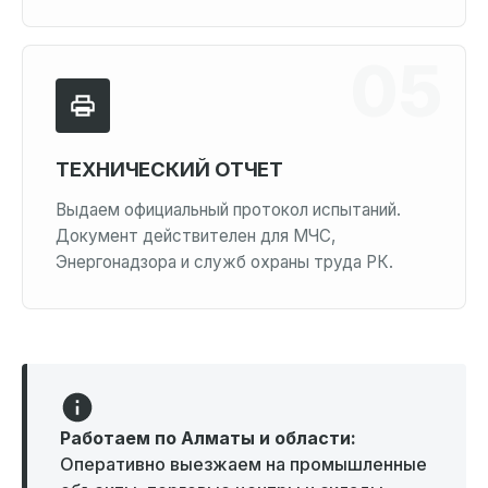
ТЕХНИЧЕСКИЙ ОТЧЕТ
Выдаем официальный протокол испытаний.
Документ действителен для МЧС,
Энергонадзора и служб охраны труда РК.
Работаем по Алматы и области:
Оперативно выезжаем на промышленные