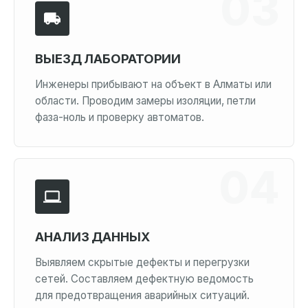
ВЫЕЗД ЛАБОРАТОРИИ
Инженеры прибывают на объект в Алматы или
области. Проводим замеры изоляции, петли
фаза-ноль и проверку автоматов.
АНАЛИЗ ДАННЫХ
Выявляем скрытые дефекты и перегрузки
сетей. Составляем дефектную ведомость
для предотвращения аварийных ситуаций.