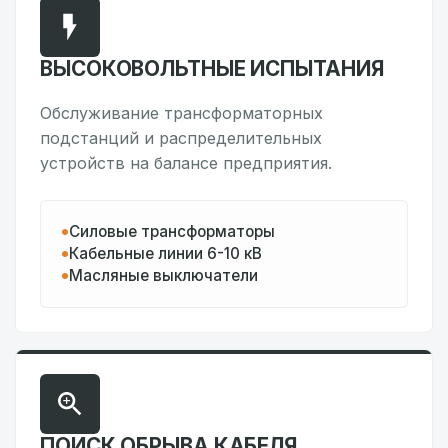
ВЫСОКОВОЛЬТНЫЕ ИСПЫТАНИЯ
Обслуживание трансформаторных
подстанций и распределительных
устройств на балансе предприятия.
Силовые трансформаторы
Кабельные линии 6-10 кВ
Масляные выключатели
ПОИСК ОБРЫВА КАБЕЛЯ