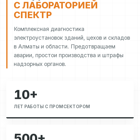
С ЛАБОРАТОРИЕЙ
СПЕКТР
Комплексная диагностика
электроустановок зданий, цехов и складов
в Алматы и области. Предотвращаем
аварии, простои производства и штрафы
надзорных органов.
10+
ЛЕТ РАБОТЫ С ПРОМСЕКТОРОМ
500+