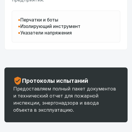
Перчатки и боты
Изолирующий инструмент
Указатели напряжения
Протоколы испытаний
Предоставляем полный пакет документов
и технический отчет для пожарной
инспекции, энергонадзора и ввода
объекта в эксплуатацию.