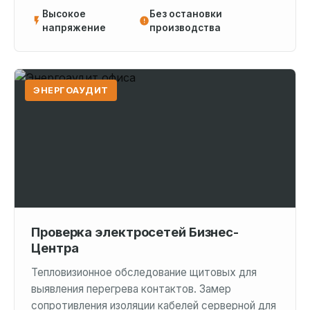
Высокое
Без остановки
напряжение
производства
ЭНЕРГОАУДИТ
Проверка электросетей Бизнес-
Центра
Тепловизионное обследование щитовых для
выявления перегрева контактов. Замер
сопротивления изоляции кабелей серверной для