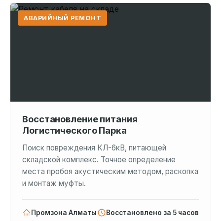
АВАРИЙНЫЙ РЕМОНТ
Восстановление питания
Логистического Парка
Поиск повреждения КЛ-6кВ, питающей
складской комплекс. Точное определение
места пробоя акустическим методом, раскопка
и монтаж муфты.
Промзона Алматы
Восстановлено за 5 часов