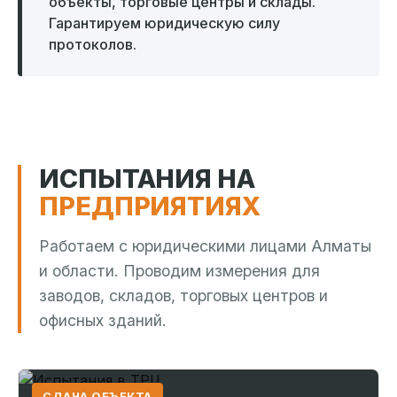
объекты, торговые центры и склады.
Гарантируем юридическую силу
протоколов.
ИСПЫТАНИЯ НА
ПРЕДПРИЯТИЯХ
Работаем с юридическими лицами Алматы
и области. Проводим измерения для
заводов, складов, торговых центров и
офисных зданий.
СДАЧА ОБЪЕКТА