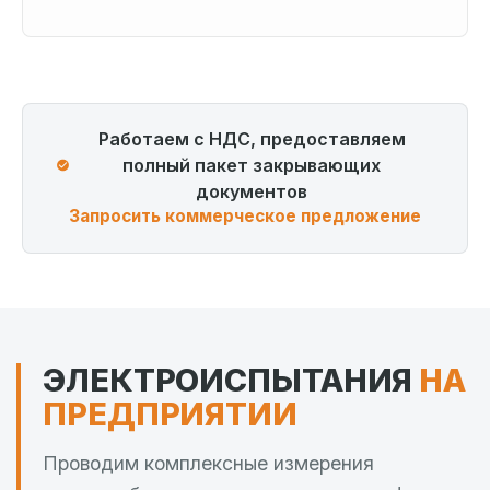
Работаем с НДС, предоставляем
полный пакет закрывающих
документов
Запросить коммерческое предложение
ЭЛЕКТРОИСПЫТАНИЯ
НА
ПРЕДПРИЯТИИ
Проводим комплексные измерения