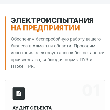
ЭЛЕКТРОИСПЫТАНИЯ
НА ПРЕДПРИЯТИИ
Обеспечим бесперебойную работу вашего
бизнеса в Алматы и области. Проводим
испытания электроустановок без остановки
производства, соблюдая нормы ПУЭ и
ПТЭЭП РК.
АУДИТ ОБЪЕКТА