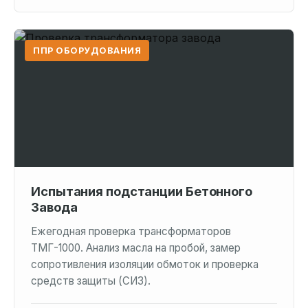
ППР ОБОРУДОВАНИЯ
Испытания подстанции Бетонного
Завода
Ежегодная проверка трансформаторов
ТМГ-1000. Анализ масла на пробой, замер
сопротивления изоляции обмоток и проверка
средств защиты (СИЗ).