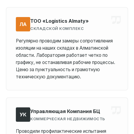
ТОО «Logistics Almaty»
ЛА
СКЛАДСКОЙ КОМПЛЕКС
Регулярно проводим замеры сопротивления
изоляции на наших складах в Алматинской
области. Лаборатория работает четко по
графику, не останавливая рабочие процессы.
Ценю за пунктуальность и грамотную
техническую документацию.
Управляющая Компания БЦ
УК
КОММЕРЧЕСКАЯ НЕДВИЖИМОСТЬ
Проводили профилактические испытания