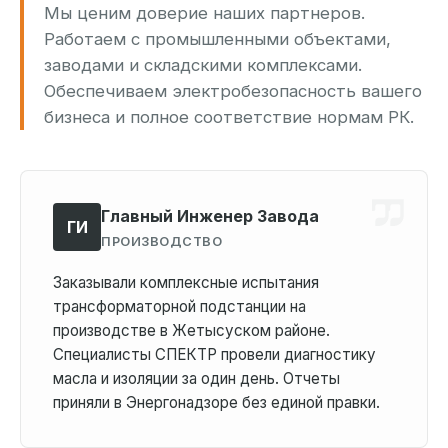
Мы ценим доверие наших партнеров.
Работаем с промышленными объектами,
заводами и складскими комплексами.
Обеспечиваем электробезопасность вашего
бизнеса и полное соответствие нормам РК.
Главный Инженер Завода
ГИ
ПРОИЗВОДСТВО
Заказывали комплексные испытания
трансформаторной подстанции на
производстве в Жетысуском районе.
Специалисты СПЕКТР провели диагностику
масла и изоляции за один день. Отчеты
приняли в Энергонадзоре без единой правки.