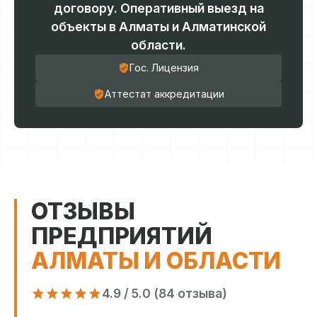
договору. Оперативный выезд на
объекты в Алматы и Алматинской
области.
Гос. Лицензия
Аттестат аккредитации
ОТЗЫВЫ
ПРЕДПРИЯТИЙ
АЛМАТЫ И ОБЛАСТИ
4.9 / 5.0 (84 отзыва)