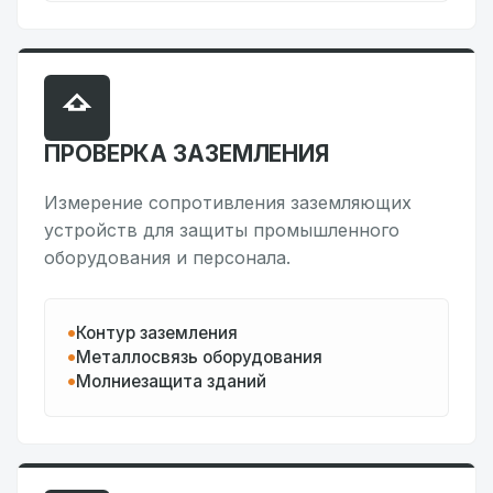
ПРОВЕРКА ЗАЗЕМЛЕНИЯ
Измерение сопротивления заземляющих
устройств для защиты промышленного
оборудования и персонала.
Контур заземления
Металлосвязь оборудования
Молниезащита зданий