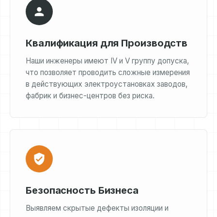
Квалификация для Производств
Наши инженеры имеют IV и V группу допуска,
что позволяет проводить сложные измерения
в действующих электроустановках заводов,
фабрик и бизнес-центров без риска.
Безопасность Бизнеса
Выявляем скрытые дефекты изоляции и