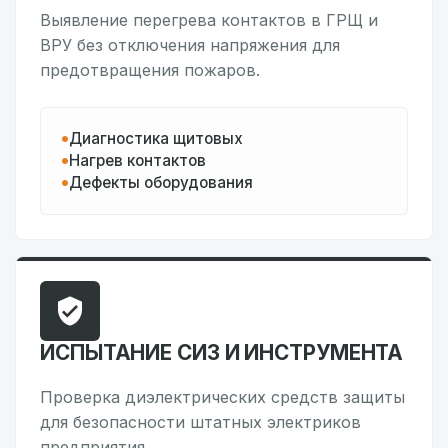
Выявление перегрева контактов в ГРЩ и
ВРУ без отключения напряжения для
предотвращения пожаров.
Диагностика щитовых
Нагрев контактов
Дефекты оборудования
ИСПЫТАНИЕ СИЗ И ИНСТРУМЕНТА
Проверка диэлектрических средств защиты
для безопасности штатных электриков
предприятия.