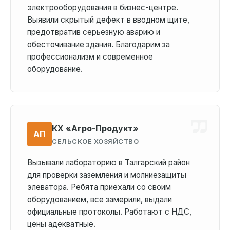
электрооборудования в бизнес-центре.
Выявили скрытый дефект в вводном щите,
предотвратив серьезную аварию и
обесточивание здания. Благодарим за
профессионализм и современное
оборудование.
КХ «Агро-Продукт»
АП
СЕЛЬСКОЕ ХОЗЯЙСТВО
Вызывали лабораторию в Талгарский район
для проверки заземления и молниезащиты
элеватора. Ребята приехали со своим
оборудованием, все замерили, выдали
официальные протоколы. Работают с НДС,
цены адекватные.