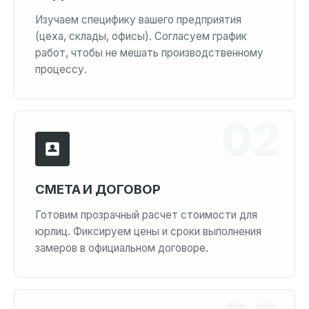
Изучаем специфику вашего предприятия
(цеха, склады, офисы). Согласуем график
работ, чтобы не мешать производственному
процессу.
СМЕТА И ДОГОВОР
Готовим прозрачный расчет стоимости для
юрлиц. Фиксируем цены и сроки выполнения
замеров в официальном договоре.