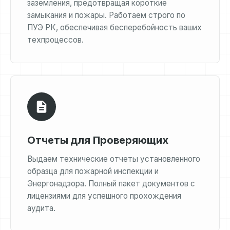
заземления, предотвращая короткие
замыкания и пожары. Работаем строго по
ПУЭ РК, обеспечивая бесперебойность ваших
техпроцессов.
Отчеты для Проверяющих
Выдаем технические отчеты установленного
образца для пожарной инспекции и
Энергонадзора. Полный пакет документов с
лицензиями для успешного прохождения
аудита.