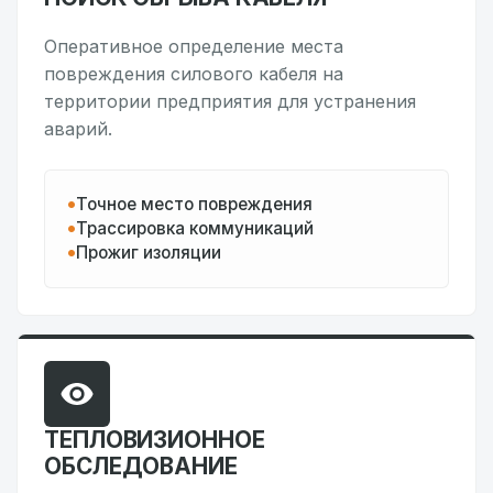
Оперативное определение места
повреждения силового кабеля на
территории предприятия для устранения
аварий.
Точное место повреждения
Трассировка коммуникаций
Прожиг изоляции
ТЕПЛОВИЗИОННОЕ
ОБСЛЕДОВАНИЕ