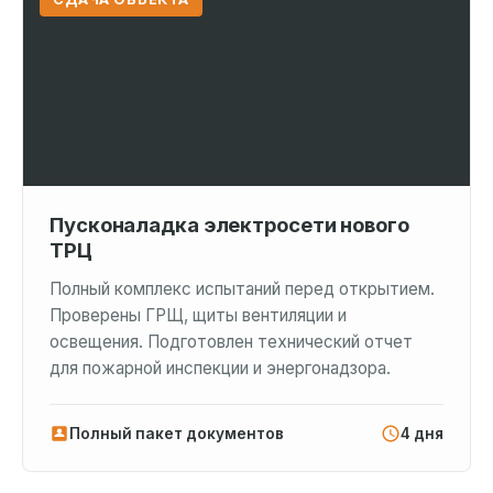
Пусконаладка электросети нового
ТРЦ
Полный комплекс испытаний перед открытием.
Проверены ГРЩ, щиты вентиляции и
освещения. Подготовлен технический отчет
для пожарной инспекции и энергонадзора.
Полный пакет документов
4 дня