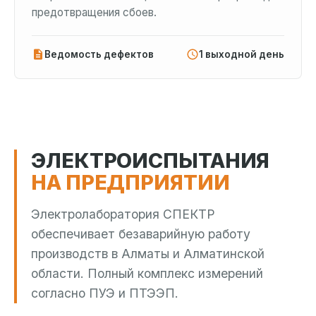
предотвращения сбоев.
Ведомость дефектов
1 выходной день
ЭЛЕКТРОИСПЫТАНИЯ
НА ПРЕДПРИЯТИИ
Электролаборатория СПЕКТР
обеспечивает безаварийную работу
производств в Алматы и Алматинской
области. Полный комплекс измерений
согласно ПУЭ и ПТЭЭП.