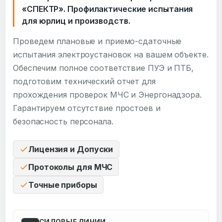
«СПЕКТР». Профилактические испытания
для юрлиц и производств.
Проведем плановые и приемо-сдаточные
испытания электроустановок на вашем объекте.
Обеспечим полное соответствие ПУЭ и ПТБ,
подготовим технический отчет для
прохождения проверок МЧС и Энергонадзора.
Гарантируем отсутствие простоев и
безопасность персонала.
Лицензия и Допуски
Протоколы для МЧС
Точные приборы