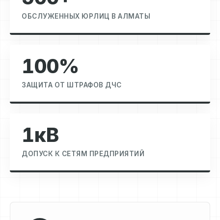
ОБСЛУЖЕННЫХ ЮРЛИЦ В АЛМАТЫ
100%
ЗАЩИТА ОТ ШТРАФОВ ДЧС
1кВ
ДОПУСК К СЕТЯМ ПРЕДПРИЯТИЙ