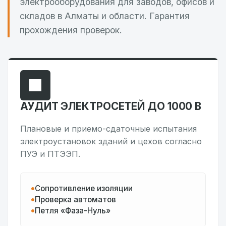
электрооборудования для заводов, офисов и
складов в Алматы и области. Гарантия
прохождения проверок.
АУДИТ ЭЛЕКТРОСЕТЕЙ ДО 1000 В
Плановые и приемо-сдаточные испытания
электроустановок зданий и цехов согласно
ПУЭ и ПТЭЭП.
Сопротивление изоляции
Проверка автоматов
Петля «Фаза-Нуль»