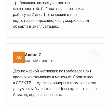
требовалась полная диагностика
электросетей. Лаборатория выполнила
работу за 2 дня. Технический отчет
подготовили идеально, что ускорило ввод
объекта в эксплуатацию.
Алина С.
АС
МАЛЫЙ БИЗНЕС
Для пожарной инспекции потребовался акт
проверки заземления в магазине. Обратилась
в СПЕКТР — сделали замеры утром, к вечеру
документы были готовы. Цены адекватные по
Алматы, сервис на высоте.