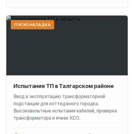
ПУСКОНАЛАДКА
Испытания ТП в Талгарском районе
Ввод в эксплуатацию трансформаторной
подстанции для коттеджного городка.
Высоковольтные испытания кабелей, проверка
трансформатора и ячеек КСО.