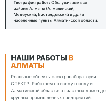
География работ:
Обслуживаем все
районы Алматы (Алмалинский,
Медеуский, Бостандыкский и др.) и
населенные пункты Алматинской области.
НАШИ РАБОТЫ
В
АЛМАТЫ
Реальные объекты электролаборатории
СПЕКТР. Работаем по всему городу и
Алматинской области: от частных домов до
крупных промышленных предприятий.