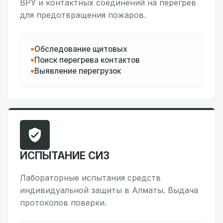
ВРУ и контактных соединений на перегрев
для предотвращения пожаров.
Обследование щитовых
Поиск перегрева контактов
Выявление перегрузок
ИСПЫТАНИЕ СИЗ
Лабораторные испытания средств
индивидуальной защиты в Алматы. Выдача
протоколов поверки.