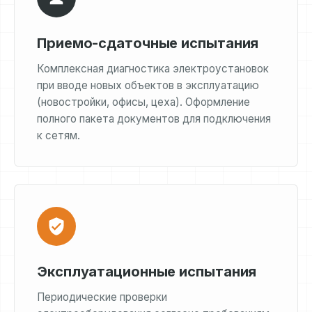
Приемо-сдаточные испытания
Комплексная диагностика электроустановок
при вводе новых объектов в эксплуатацию
(новостройки, офисы, цеха). Оформление
полного пакета документов для подключения
к сетям.
Эксплуатационные испытания
Периодические проверки