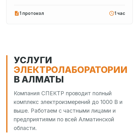
1 протокол
1 час
УСЛУГИ
ЭЛЕКТРОЛАБОРАТОРИИ
В АЛМАТЫ
Компания СПЕКТР проводит полный
комплекс электроизмерений до 1000 В и
выше. Работаем с частными лицами и
предприятиями по всей Алматинской
области.