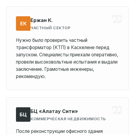
Ержан К.
ЕК
ЧАСТНЫЙ СЕКТОР
Нужно было проверить частный
трансформатор (КТП) в Каскелене перед
запуском. Специалисты приехали оперативно,
провели высоковольтные испытания и выдали
заключение. Грамотные инженеры,
рекомендую.
БЦ «Алатау Сити»
БЦ
КОММЕРЧЕСКАЯ НЕДВИЖИМОСТЬ
После реконструкции офисного здания