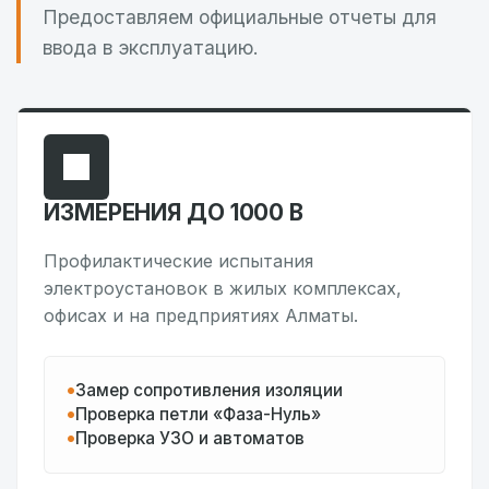
Предоставляем официальные отчеты для
ввода в эксплуатацию.
ИЗМЕРЕНИЯ ДО 1000 В
Профилактические испытания
электроустановок в жилых комплексах,
офисах и на предприятиях Алматы.
Замер сопротивления изоляции
Проверка петли «Фаза-Нуль»
Проверка УЗО и автоматов