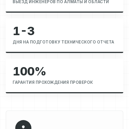
ВЫЕЗД ИНЖЕНЕРОВ ПО АЛМАТЫ И ОБЛАСТИ
1-3
ДНЯ НА ПОДГОТОВКУ ТЕХНИЧЕСКОГО ОТЧЕТА
100%
ГАРАНТИЯ ПРОХОЖДЕНИЯ ПРОВЕРОК