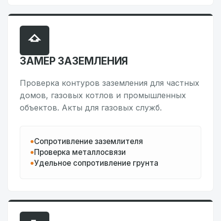
ЗАМЕР ЗАЗЕМЛЕНИЯ
Проверка контуров заземления для частных
домов, газовых котлов и промышленных
объектов. Акты для газовых служб.
Сопротивление заземлителя
Проверка металлосвязи
Удельное сопротивление грунта