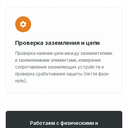
Проверка заземления и цепи
Проверка наличия цепи между заземлителями
и заземляемыми элементами, измерение
сопротивления заземляющих устройств и
проверка срабатывания защиты (петля фаза-
нуль).
Работаем с физическими и