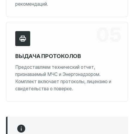
рекомендаций.
ВЫДАЧА ПРОТОКОЛОВ
Предоставляем технический отчет,
признаваемый МЧС и Энергонадзором.
Комплект включает протоколы, лицензию и
свидетельства о поверке.