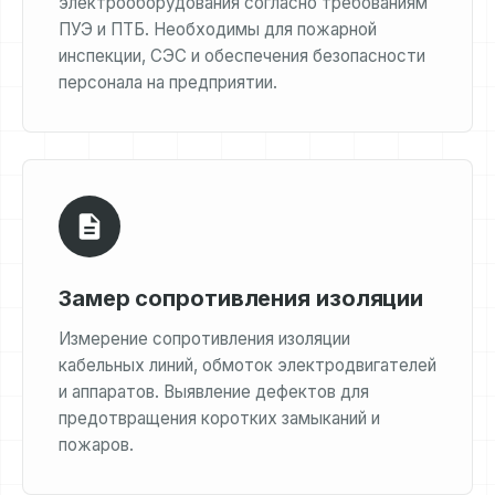
электрооборудования согласно требованиям
ПУЭ и ПТБ. Необходимы для пожарной
инспекции, СЭС и обеспечения безопасности
персонала на предприятии.
Замер сопротивления изоляции
Измерение сопротивления изоляции
кабельных линий, обмоток электродвигателей
и аппаратов. Выявление дефектов для
предотвращения коротких замыканий и
пожаров.