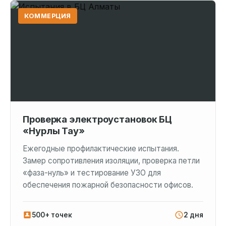
КОММЕРЦИЯ
Проверка электроустановок БЦ
«Нурлы Тау»
Ежегодные профилактические испытания.
Замер сопротивления изоляции, проверка петли
«фаза-нуль» и тестирование УЗО для
обеспечения пожарной безопасности офисов.
500+ точек
2 дня