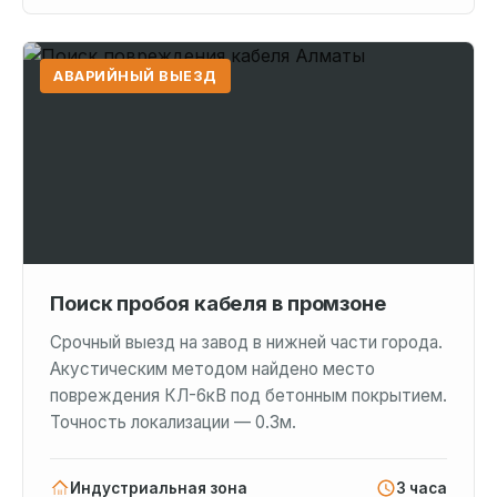
АВАРИЙНЫЙ ВЫЕЗД
Поиск пробоя кабеля в промзоне
Срочный выезд на завод в нижней части города.
Акустическим методом найдено место
повреждения КЛ-6кВ под бетонным покрытием.
Точность локализации — 0.3м.
Индустриальная зона
3 часа