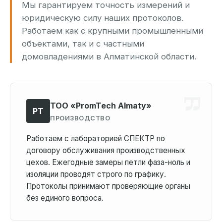
Мы гарантируем точность измерений и
юридическую силу наших протоколов.
Работаем как с крупными промышленными
объектами, так и с частными
домовладениями в Алматинской области.
ТОО «PromTech Almaty»
PT
ПРОИЗВОДСТВО
Работаем с лабораторией СПЕКТР по
договору обслуживания производственных
цехов. Ежегодные замеры петли фаза-ноль и
изоляции проводят строго по графику.
Протоколы принимают проверяющие органы
без единого вопроса.