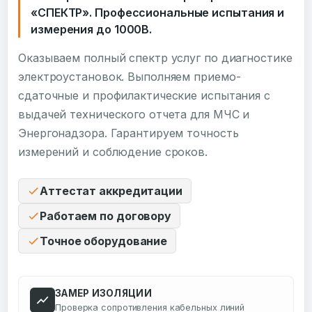
«СПЕКТР». Профессиональные испытания и
измерения до 1000В.
Оказываем полный спектр услуг по диагностике
электроустановок. Выполняем приемо-
сдаточные и профилактические испытания с
выдачей технического отчета для МЧС и
Энергонадзора. Гарантируем точность
измерений и соблюдение сроков.
Аттестат аккредитации
Работаем по договору
Точное оборудование
ЗАМЕР ИЗОЛЯЦИИ
Проверка сопротивления кабельных линий