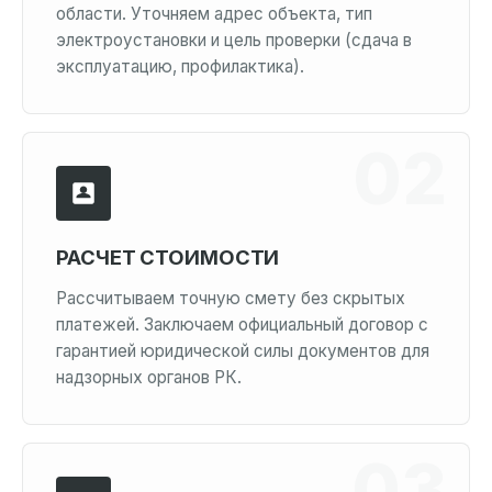
области. Уточняем адрес объекта, тип
электроустановки и цель проверки (сдача в
эксплуатацию, профилактика).
РАСЧЕТ СТОИМОСТИ
Рассчитываем точную смету без скрытых
платежей. Заключаем официальный договор с
гарантией юридической силы документов для
надзорных органов РК.