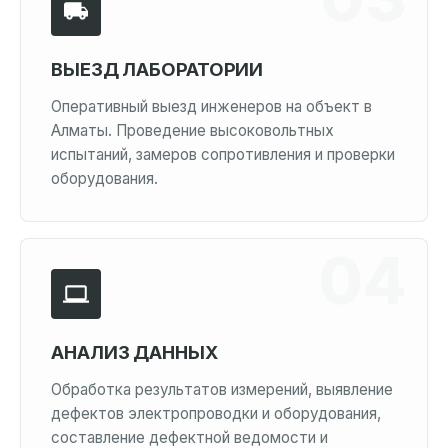
ВЫЕЗД ЛАБОРАТОРИИ
Оперативный выезд инженеров на объект в
Алматы. Проведение высоковольтных
испытаний, замеров сопротивления и проверки
оборудования.
АНАЛИЗ ДАННЫХ
Обработка результатов измерений, выявление
дефектов электропроводки и оборудования,
составление дефектной ведомости и