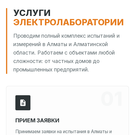
УСЛУГИ
ЭЛЕКТРОЛАБОРАТОРИИ
Проводим полный комплекс испытаний и
измерений в Алматы и Алматинской
области. Работаем с объектами любой
сложности: от частных домов до
промышленных предприятий.
ПРИЕМ ЗАЯВКИ
Принимаем заявки на испытания в Алматы и