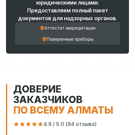
юридическими лицами.
Предоставляем полный пакет
документов для надзорных органов.
Аттестат аккредитации
Поверенные приборы
ДОВЕРИЕ
ЗАКАЗЧИКОВ
ПО ВСЕМУ АЛМАТЫ
4.9 / 5.0 (84 отзыва)