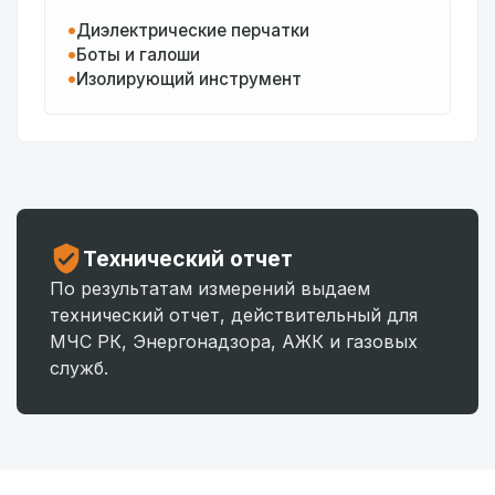
Диэлектрические перчатки
Боты и галоши
Изолирующий инструмент
Технический отчет
По результатам измерений выдаем
технический отчет, действительный для
МЧС РК, Энергонадзора, АЖК и газовых
служб.