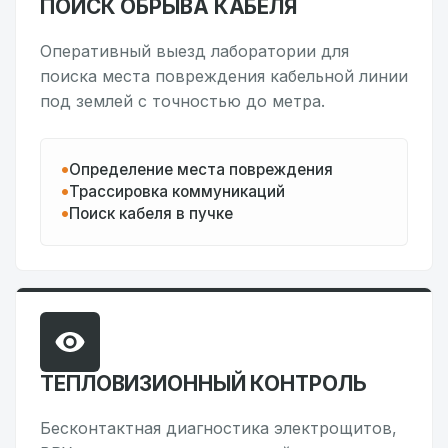
ПОИСК ОБРЫВА КАБЕЛЯ
Оперативный выезд лаборатории для
поиска места повреждения кабельной линии
под землей с точностью до метра.
Определение места повреждения
Трассировка коммуникаций
Поиск кабеля в пучке
ТЕПЛОВИЗИОННЫЙ КОНТРОЛЬ
Бесконтактная диагностика электрощитов,