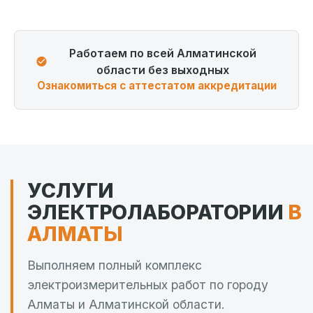
Работаем по всей Алматинской
области без выходных
Ознакомиться с аттестатом аккредитации
УСЛУГИ
ЭЛЕКТРОЛАБОРАТОРИИ
В
АЛМАТЫ
Выполняем полный комплекс
электроизмерительных работ по городу
Алматы и Алматинской области.