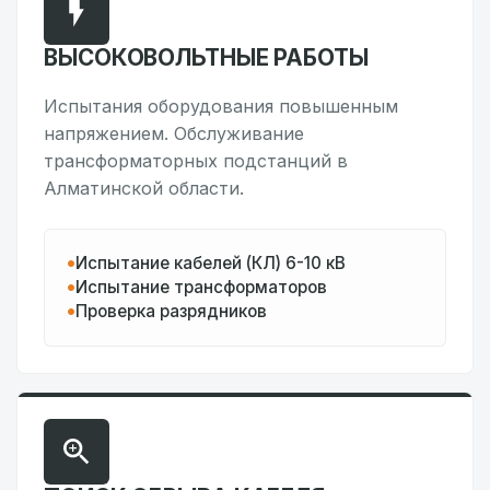
ВЫСОКОВОЛЬТНЫЕ РАБОТЫ
Испытания оборудования повышенным
напряжением. Обслуживание
трансформаторных подстанций в
Алматинской области.
Испытание кабелей (КЛ) 6-10 кВ
Испытание трансформаторов
Проверка разрядников