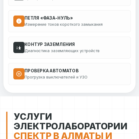
ПЕТЛЯ «ФАЗА-НУЛЬ»
Измерение токов короткого замыкания
КОНТУР ЗАЗЕМЛЕНИЯ
Диагностика заземляющих устройств
ПРОВЕРКА АВТОМАТОВ
Прогрузка выключателей и УЗО
УСЛУГИ
ЭЛЕКТРОЛАБОРАТОРИИ
СПЕКТР В АЛМАТЫ И