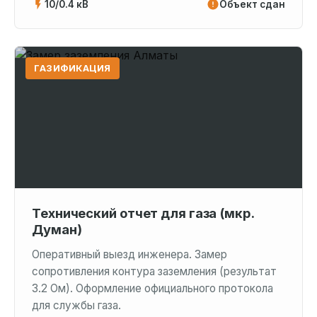
10/0.4 кВ
Объект сдан
ГАЗИФИКАЦИЯ
Технический отчет для газа (мкр.
Думан)
Оперативный выезд инженера. Замер
сопротивления контура заземления (результат
3.2 Ом). Оформление официального протокола
для службы газа.