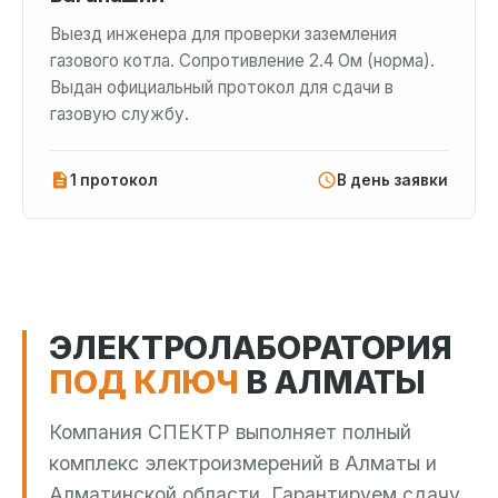
Выезд инженера для проверки заземления
газового котла. Сопротивление 2.4 Ом (норма).
Выдан официальный протокол для сдачи в
газовую службу.
1 протокол
В день заявки
ЭЛЕКТРОЛАБОРАТОРИЯ
ПОД КЛЮЧ
В АЛМАТЫ
Компания СПЕКТР выполняет полный
комплекс электроизмерений в Алматы и
Алматинской области. Гарантируем сдачу