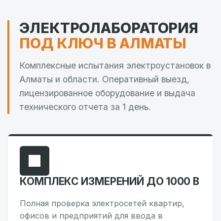
ЭЛЕКТРОЛАБОРАТОРИЯ
ПОД КЛЮЧ В АЛМАТЫ
Комплексные испытания электроустановок в
Алматы и области. Оперативный выезд,
лицензированное оборудование и выдача
технического отчета за 1 день.
КОМПЛЕКС ИЗМЕРЕНИЙ ДО 1000 В
Полная проверка электросетей квартир,
офисов и предприятий для ввода в