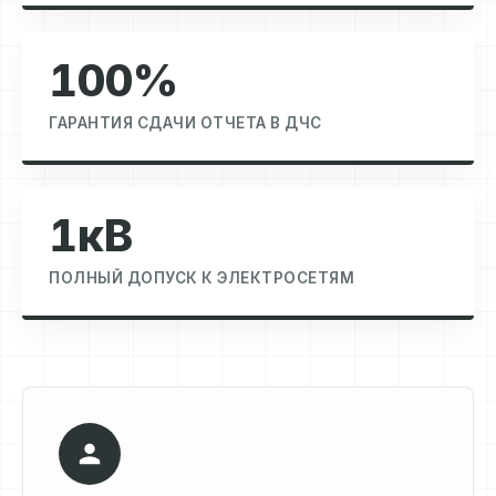
100%
ГАРАНТИЯ СДАЧИ ОТЧЕТА В ДЧС
1кВ
ПОЛНЫЙ ДОПУСК К ЭЛЕКТРОСЕТЯМ