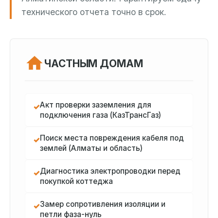
технического отчета точно в срок.
ЧАСТНЫМ ДОМАМ
Акт проверки заземления для
✓
подключения газа (КазТрансГаз)
Поиск места повреждения кабеля под
✓
землей (Алматы и область)
Диагностика электропроводки перед
✓
покупкой коттеджа
Замер сопротивления изоляции и
✓
петли фаза-нуль