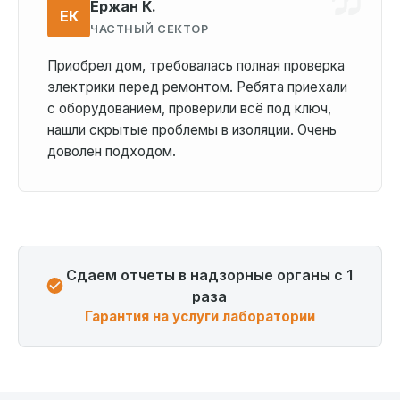
Ержан К.
ЕК
ЧАСТНЫЙ СЕКТОР
Приобрел дом, требовалась полная проверка
электрики перед ремонтом. Ребята приехали
с оборудованием, проверили всё под ключ,
нашли скрытые проблемы в изоляции. Очень
доволен подходом.
Сдаем отчеты в надзорные органы с 1
раза
Гарантия на услуги лаборатории