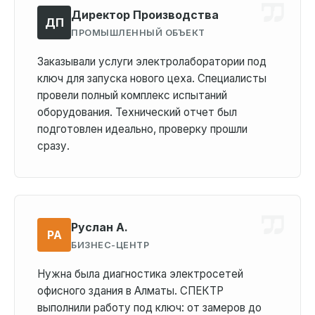
Директор Производства
ДП
ПРОМЫШЛЕННЫЙ ОБЪЕКТ
Заказывали услуги электролаборатории под
ключ для запуска нового цеха. Специалисты
провели полный комплекс испытаний
оборудования. Технический отчет был
подготовлен идеально, проверку прошли
сразу.
Руслан А.
РА
БИЗНЕС-ЦЕНТР
Нужна была диагностика электросетей
офисного здания в Алматы. СПЕКТР
выполнили работу под ключ: от замеров до