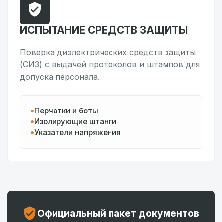
ИСПЫТАНИЕ СРЕДСТВ ЗАЩИТЫ
Поверка диэлектрических средств защиты
(СИЗ) с выдачей протоколов и штампов для
допуска персонала.
Перчатки и боты
Изолирующие штанги
Указатели напряжения
Официальный пакет документов