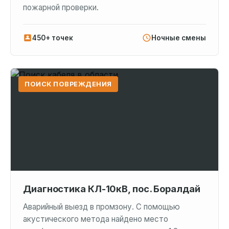
пожарной проверки.
450+ точек
Ночные смены
ПОИСК ПОВРЕЖДЕНИЯ
Диагностика КЛ-10кВ, пос. Боралдай
Аварийный выезд в промзону. С помощью
акустического метода найдено место