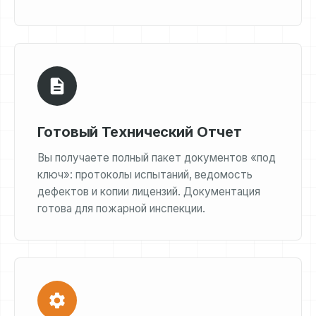
Готовый Технический Отчет
Вы получаете полный пакет документов «под
ключ»: протоколы испытаний, ведомость
дефектов и копии лицензий. Документация
готова для пожарной инспекции.