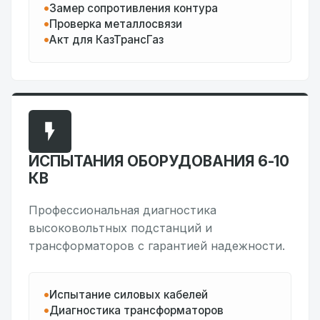
Замер сопротивления контура
Проверка металлосвязи
Акт для КазТрансГаз
ИСПЫТАНИЯ ОБОРУДОВАНИЯ 6-10
КВ
Профессиональная диагностика
высоковольтных подстанций и
трансформаторов с гарантией надежности.
Испытание силовых кабелей
Диагностика трансформаторов