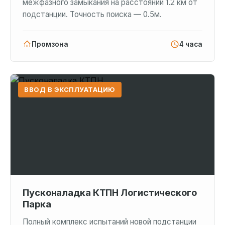
межфазного замыкания на расстоянии 1.2 км от
подстанции. Точность поиска — 0.5м.
Промзона
4 часа
ВВОД В ЭКСПЛУАТАЦИЮ
Пусконаладка КТПН Логистического
Парка
Полный комплекс испытаний новой подстанции