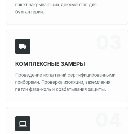
пакет закрывающих документов для
бухгалтерии.
КОМПЛЕКСНЫЕ ЗАМЕРЫ
Проведение испытаний сертифицированными
приборами. Проверка изоляции, заземления,
петли фаза-ноль и срабатывания защиты.