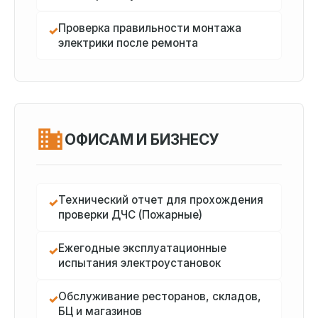
Проверка правильности монтажа
✓
электрики после ремонта
ОФИСАМ И БИЗНЕСУ
Технический отчет для прохождения
✓
проверки ДЧС (Пожарные)
Ежегодные эксплуатационные
✓
испытания электроустановок
Обслуживание ресторанов, складов,
✓
БЦ и магазинов