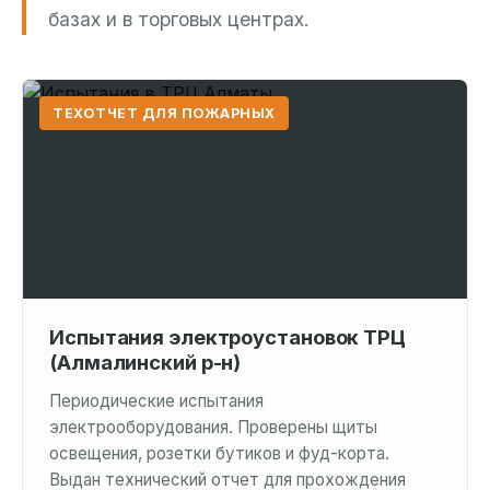
базах и в торговых центрах.
ТЕХОТЧЕТ ДЛЯ ПОЖАРНЫХ
Испытания электроустановок ТРЦ
(Алмалинский р-н)
Периодические испытания
электрооборудования. Проверены щиты
освещения, розетки бутиков и фуд-корта.
Выдан технический отчет для прохождения