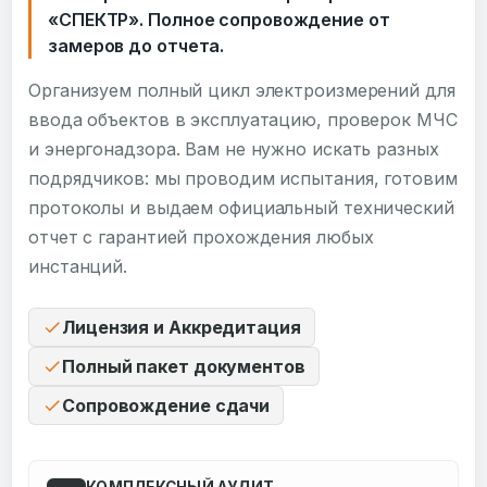
«СПЕКТР». Полное сопровождение от
замеров до отчета.
Организуем полный цикл электроизмерений для
ввода объектов в эксплуатацию, проверок МЧС
и энергонадзора. Вам не нужно искать разных
подрядчиков: мы проводим испытания, готовим
протоколы и выдаем официальный технический
отчет с гарантией прохождения любых
инстанций.
Лицензия и Аккредитация
Полный пакет документов
Сопровождение сдачи