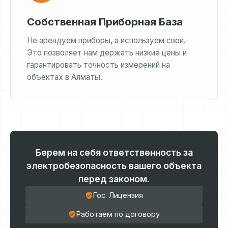
Собственная Приборная База
Не арендуем приборы, а используем свои.
Это позволяет нам держать низкие цены и
гарантировать точность измерений на
объектах в Алматы.
Берем на себя ответственность за
электробезопасность вашего объекта
перед законом.
Гос. Лицензия
Работаем по договору