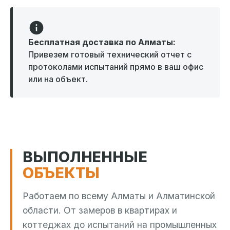
Бесплатная доставка по Алматы:
Привезем готовый технический отчет с
протоколами испытаний прямо в ваш офис
или на объект.
ВЫПОЛНЕННЫЕ
ОБЪЕКТЫ
Работаем по всему Алматы и Алматинской
области. От замеров в квартирах и
коттеджах до испытаний на промышленных