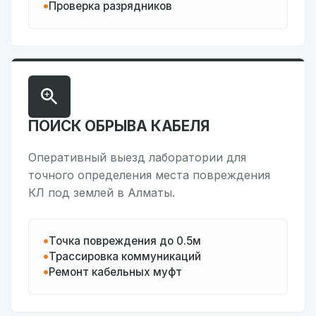
Проверка разрядников
ПОИСК ОБРЫВА КАБЕЛЯ
Оперативный выезд лаборатории для
точного определения места повреждения
КЛ под землей в Алматы.
Точка повреждения до 0.5м
Трассировка коммуникаций
Ремонт кабельных муфт