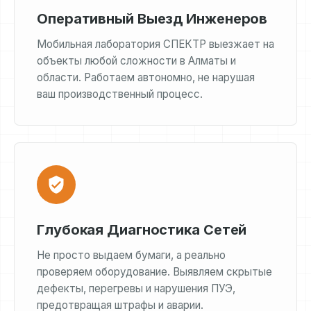
Оперативный Выезд Инженеров
Мобильная лаборатория СПЕКТР выезжает на
объекты любой сложности в Алматы и
области. Работаем автономно, не нарушая
ваш производственный процесс.
Глубокая Диагностика Сетей
Не просто выдаем бумаги, а реально
проверяем оборудование. Выявляем скрытые
дефекты, перегревы и нарушения ПУЭ,
предотвращая штрафы и аварии.