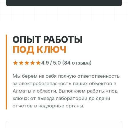
ОПЫТ РАБОТЫ
ПОД КЛЮЧ
4.9 / 5.0 (84 отзыва)
Мы берем на себя полную ответственность
за электробезопасность ваших объектов в
Алматы и области. Выполняем работы «под
ключ»: от выезда лаборатории до сдачи
отчетов в надзорные органы.