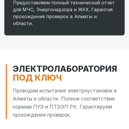
Предоставляем полный технический отчет
для МЧС, Энергонадзора и ЖКХ. Гарантия
прохождения проверок в Алматы и
области.
ЭЛЕКТРОЛАБОРАТОРИЯ
ПОД КЛЮЧ
Проводим испытания электроустановок в
Алматы и области. Полное соответствие
нормам ПУЭ и ПТЭЭП РК. Гарантируем
прохождение проверок.