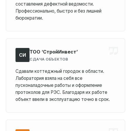
составления дефектной ведомости.
Профессионально, быстро и без лишней
бюрократии.
ТОО ‘СтройИнвест’
СИ
СДАЧА ОБЪЕКТОВ
Сдавали коттеджный городок в области.
Лаборатория взяла на себя все
пусконаладочные работы и оформление
протоколов для РЭС. Благодаря их работе
объект ввели в эксплуатацию точно в срок.