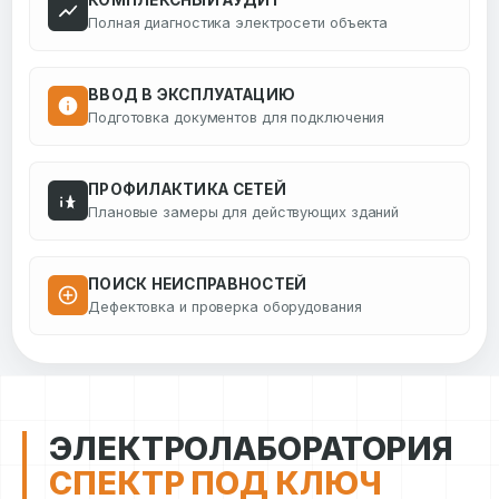
КОМПЛЕКСНЫЙ АУДИТ
Полная диагностика электросети объекта
ВВОД В ЭКСПЛУАТАЦИЮ
Подготовка документов для подключения
ПРОФИЛАКТИКА СЕТЕЙ
Плановые замеры для действующих зданий
ПОИСК НЕИСПРАВНОСТЕЙ
Дефектовка и проверка оборудования
ЭЛЕКТРОЛАБОРАТОРИЯ
СПЕКТР ПОД КЛЮЧ