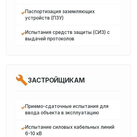
Паспортизация заземляющих
✓
устройств (ПЗУ)
Испытания средств защиты (СИЗ) с
✓
выдачей протоколов
ЗАСТРОЙЩИКАМ
Приемо-сдаточные испытания для
✓
ввода объекта в эксплуатацию
Испытание силовых кабельных линий
✓
6-10 кВ