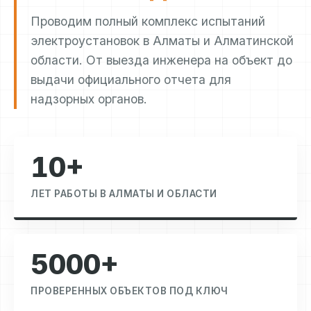
Проводим полный комплекс испытаний
электроустановок в Алматы и Алматинской
области. От выезда инженера на объект до
выдачи официального отчета для
надзорных органов.
10+
ЛЕТ РАБОТЫ В АЛМАТЫ И ОБЛАСТИ
5000+
ПРОВЕРЕННЫХ ОБЪЕКТОВ ПОД КЛЮЧ