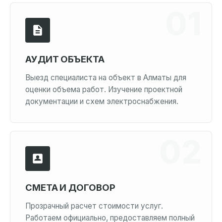
АУДИТ ОБЪЕКТА
Выезд специалиста на объект в Алматы для
оценки объема работ. Изучение проектной
документации и схем электроснабжения.
СМЕТА И ДОГОВОР
Прозрачный расчет стоимости услуг.
Работаем официально, предоставляем полный