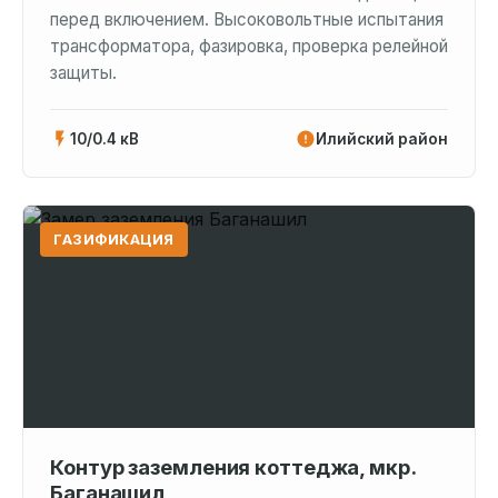
перед включением. Высоковольтные испытания
трансформатора, фазировка, проверка релейной
защиты.
10/0.4 кВ
Илийский район
ГАЗИФИКАЦИЯ
Контур заземления коттеджа, мкр.
Баганашил