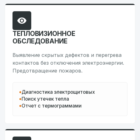
ТЕПЛОВИЗИОННОЕ
ОБСЛЕДОВАНИЕ
Выявление скрытых дефектов и перегрева
контактов без отключения электроэнергии.
Предотвращение пожаров.
Диагностика электрощитовых
Поиск утечек тепла
Отчет с термограммами