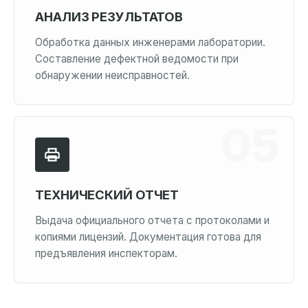
АНАЛИЗ РЕЗУЛЬТАТОВ
Обработка данных инженерами лаборатории.
Составление дефектной ведомости при
обнаружении неисправностей.
ТЕХНИЧЕСКИЙ ОТЧЕТ
Выдача официального отчета с протоколами и
копиями лицензий. Документация готова для
предъявления инспекторам.