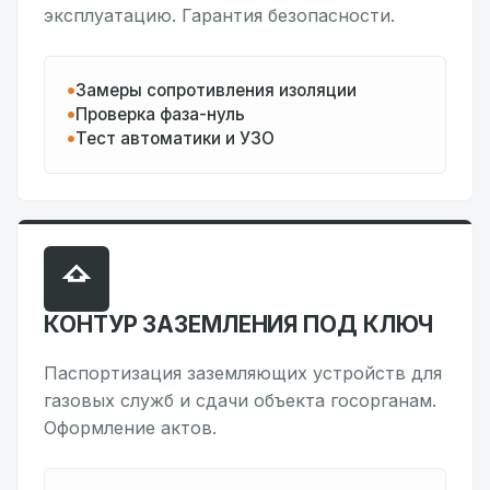
эксплуатацию. Гарантия безопасности.
Замеры сопротивления изоляции
Проверка фаза-нуль
Тест автоматики и УЗО
КОНТУР ЗАЗЕМЛЕНИЯ ПОД КЛЮЧ
Паспортизация заземляющих устройств для
газовых служб и сдачи объекта госорганам.
Оформление актов.