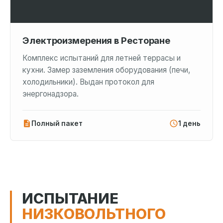
Электроизмерения в Ресторане
Комплекс испытаний для летней террасы и
кухни. Замер заземления оборудования (печи,
холодильники). Выдан протокол для
энергонадзора.
Полный пакет
1 день
ИСПЫТАНИЕ
НИЗКОВОЛЬТНОГО