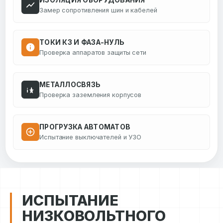
ИЗОЛЯЦИЯ ОБОРУДОВАНИЯ
Замер сопротивления шин и кабелей
ТОКИ КЗ И ФАЗА-НУЛЬ
Проверка аппаратов защиты сети
МЕТАЛЛОСВЯЗЬ
Проверка заземления корпусов
ПРОГРУЗКА АВТОМАТОВ
Испытание выключателей и УЗО
ИСПЫТАНИЕ
НИЗКОВОЛЬТНОГО