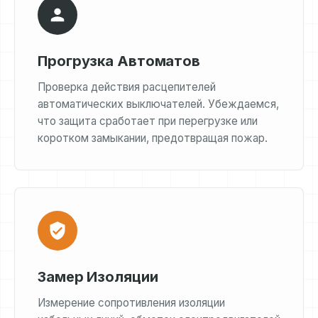
Прогрузка Автоматов
Проверка действия расцепителей
автоматических выключателей. Убеждаемся,
что защита сработает при перегрузке или
коротком замыкании, предотвращая пожар.
Замер Изоляции
Измерение сопротивления изоляции