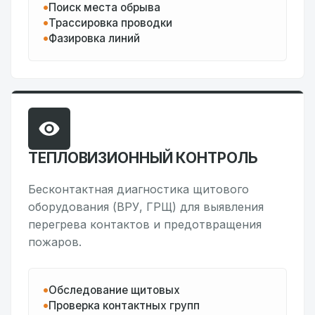
Поиск места обрыва
Трассировка проводки
Фазировка линий
ТЕПЛОВИЗИОННЫЙ КОНТРОЛЬ
Бесконтактная диагностика щитового
оборудования (ВРУ, ГРЩ) для выявления
перегрева контактов и предотвращения
пожаров.
Обследование щитовых
Проверка контактных групп