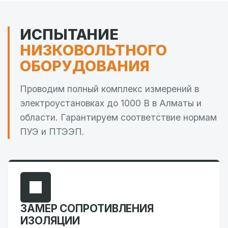
ИСПЫТАНИЕ
НИЗКОВОЛЬТНОГО
ОБОРУДОВАНИЯ
Проводим полный комплекс измерений в
электроустановках до 1000 В в Алматы и
области. Гарантируем соответствие нормам
ПУЭ и ПТЭЭП.
ЗАМЕР СОПРОТИВЛЕНИЯ
ИЗОЛЯЦИИ