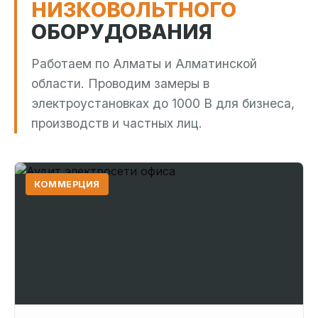
НИЗКОВОЛЬТНОГО
ОБОРУДОВАНИЯ
Работаем по Алматы и Алматинской
области. Проводим замеры в
электроустановках до 1000 В для бизнеса,
производств и частных лиц.
КОММЕРЦИЯ