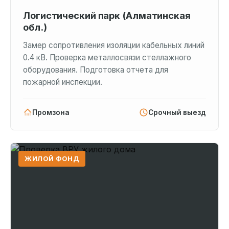
Логистический парк (Алматинская
обл.)
Замер сопротивления изоляции кабельных линий
0.4 кВ. Проверка металлосвязи стеллажного
оборудования. Подготовка отчета для
пожарной инспекции.
Промзона
Срочный выезд
ЖИЛОЙ ФОНД