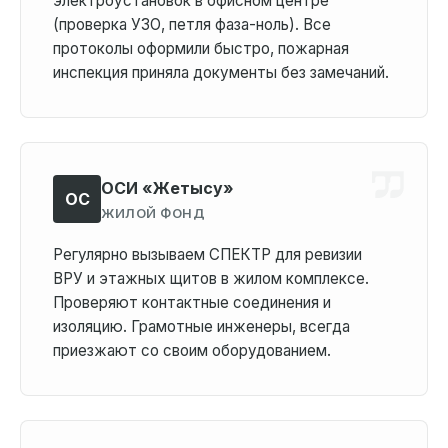
электроустановок в офисном центре
(проверка УЗО, петля фаза-ноль). Все
протоколы оформили быстро, пожарная
инспекция приняла документы без замечаний.
ОСИ «Жетысу»
ОС
ЖИЛОЙ ФОНД
Регулярно вызываем СПЕКТР для ревизии
ВРУ и этажных щитов в жилом комплексе.
Проверяют контактные соединения и
изоляцию. Грамотные инженеры, всегда
приезжают со своим оборудованием.