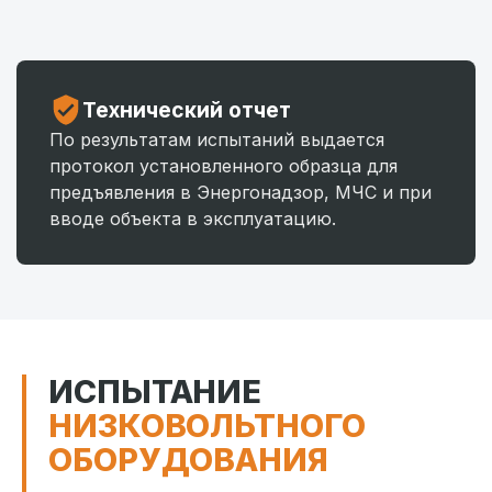
Технический отчет
По результатам испытаний выдается
протокол установленного образца для
предъявления в Энергонадзор, МЧС и при
вводе объекта в эксплуатацию.
ИСПЫТАНИЕ
НИЗКОВОЛЬТНОГО
ОБОРУДОВАНИЯ