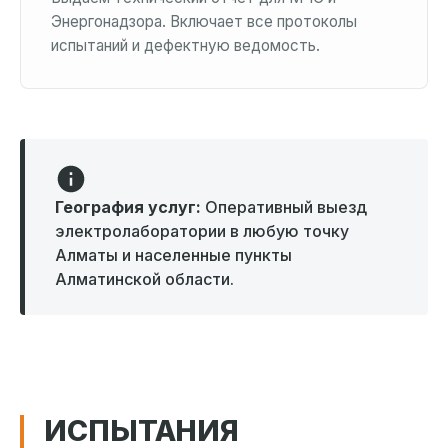
Энергонадзора. Включает все протоколы
испытаний и дефектную ведомость.
География услуг:
Оперативный выезд
электролаборатории в любую точку
Алматы и населенные пункты
Алматинской области.
ИСПЫТАНИЯ