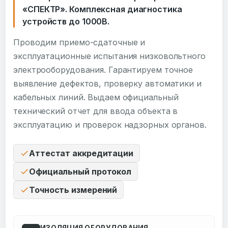
«СПЕКТР». Комплексная диагностика
устройств до 1000В.
Проводим приемо-сдаточные и
эксплуатационные испытания низковольтного
электрооборудования. Гарантируем точное
выявление дефектов, проверку автоматики и
кабельных линий. Выдаем официальный
технический отчет для ввода объекта в
эксплуатацию и проверок надзорных органов.
Аттестат аккредитации
Официальный протокол
Точность измерений