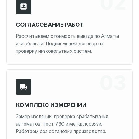
СОГЛАСОВАНИЕ РАБОТ
Рассчитываем стоимость выезда по Алматы
или области. Подписываем договор на
проверку низковольтных систем.
КОМПЛЕКС ИЗМЕРЕНИЙ
Замер изоляции, проверка срабатывания
автоматов, тест УЗО и металлосвязи.
Работаем без остановки производства.