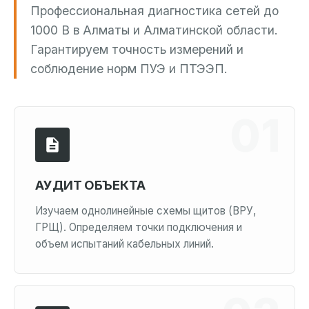
Профессиональная диагностика сетей до
1000 В в Алматы и Алматинской области.
Гарантируем точность измерений и
соблюдение норм ПУЭ и ПТЭЭП.
АУДИТ ОБЪЕКТА
Изучаем однолинейные схемы щитов (ВРУ,
ГРЩ). Определяем точки подключения и
объем испытаний кабельных линий.