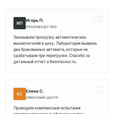
Игорь П.
ИП
ПРОИЗВОДСТВО
Заказывали прогрузку автоматических
выключателей в цеху. Лаборатория выявила
два бракованных автомата, которые не
срабатывали при перегрузке. Спасибо за
детальный отчет и безопасность.
Елена С.
ЕС
ОФИСНЫЙ ЦЕНТР
Проводили комплексные испытания