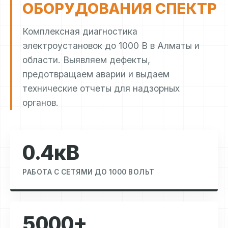
ОБОРУДОВАНИЯ СПЕКТР
Комплексная диагностика
электроустановок до 1000 В в Алматы и
области. Выявляем дефекты,
предотвращаем аварии и выдаем
технические отчеты для надзорных
органов.
0.4кВ
РАБОТА С СЕТЯМИ ДО 1000 ВОЛЬТ
5000+