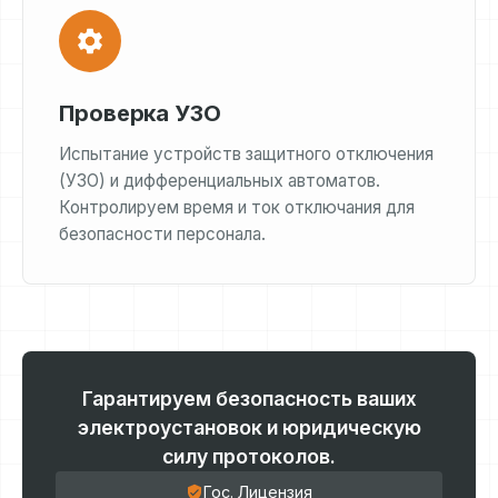
Проверка УЗО
Испытание устройств защитного отключения
(УЗО) и дифференциальных автоматов.
Контролируем время и ток отключания для
безопасности персонала.
Гарантируем безопасность ваших
электроустановок и юридическую
силу протоколов.
Гос. Лицензия