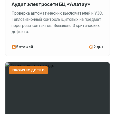
Аудит электросети БЦ «Алатау»
Проверка автоматических выключателей и УЗО.
Тепловизионный контроль щитовых на предмет
перегрева контактов. Выявлено 3 критических
дефекта.
5 этажей
2 дня
ПРОИЗВОДСТВО