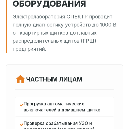
ОБОРУДОВАНИЯ
Электролаборатория СПЕКТР проводит
полную диагностику устройств до 1000 В:
от квартирных щитков до главных
распределительных щитов (ГРЩ)
предприятий.
ЧАСТНЫМ ЛИЦАМ
Прогрузка автоматических
✓
выключателей в домашнем щитке
Проверка срабатывания УЗО и
✓