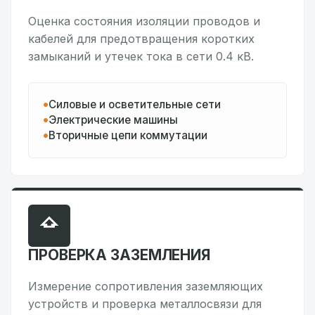
Оценка состояния изоляции проводов и
кабелей для предотвращения коротких
замыканий и утечек тока в сети 0.4 кВ.
Силовые и осветительные сети
Электрические машины
Вторичные цепи коммутации
ПРОВЕРКА ЗАЗЕМЛЕНИЯ
Измерение сопротивления заземляющих
устройств и проверка металлосвязи для