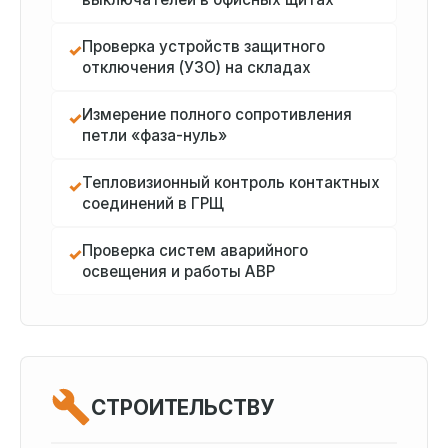
Проверка устройств защитного
✓
отключения (УЗО) на складах
Измерение полного сопротивления
✓
петли «фаза-нуль»
Тепловизионный контроль контактных
✓
соединений в ГРЩ
Проверка систем аварийного
✓
освещения и работы АВР
СТРОИТЕЛЬСТВУ