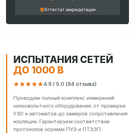
Аттестат аккредитации
ИСПЫТАНИЯ СЕТЕЙ
ДО 1000 В
4.9 / 5.0 (84 отзыва)
Проводим полный комплекс измерений
низковольтного оборудования: от проверки
УЗО и автоматов до замеров сопротивления
изоляции. Гарантируем соответствие
протоколов нормам ПУЭ и ПТЭЭП.