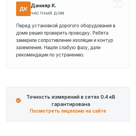
Данияр К.
ДК
ЧАСТНЫЙ ДОМ
Перед установкой дорогого оборудования в
доме решил проверить проводку. Ребята
замерили сопротивление изоляции и контур
заземления. Нашли слабую фазу, дали
рекомендации по устранению.
Точность измерений в сетях 0.4 кВ
гарантирована
Посмотреть лицензию на сайте