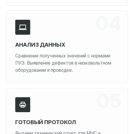
АНАЛИЗ ДАННЫХ
Сравнение полученных значений с нормами
ПУЭ. Выявление дефектов в низковольтном
оборудовании и проводке.
ГОТОВЫЙ ПРОТОКОЛ
Выдаем технический отчет для МЧС и