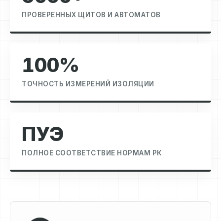
ПРОВЕРЕННЫХ ЩИТОВ И АВТОМАТОВ
100%
ТОЧНОСТЬ ИЗМЕРЕНИЙ ИЗОЛЯЦИИ
ПУЭ
ПОЛНОЕ СООТВЕТСТВИЕ НОРМАМ РК