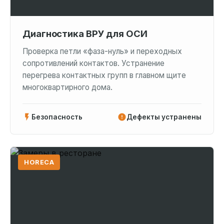
Диагностика ВРУ для ОСИ
Проверка петли «фаза-нуль» и переходных
сопротивлений контактов. Устранение
перегрева контактных групп в главном щите
многоквартирного дома.
Безопасность
Дефекты устранены
HORECA