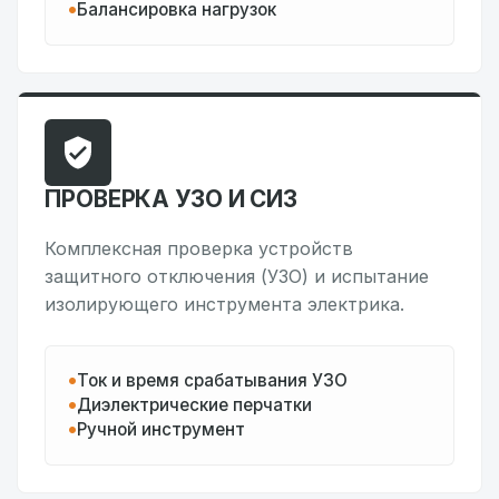
Балансировка нагрузок
ПРОВЕРКА УЗО И СИЗ
Комплексная проверка устройств
защитного отключения (УЗО) и испытание
изолирующего инструмента электрика.
Ток и время срабатывания УЗО
Диэлектрические перчатки
Ручной инструмент