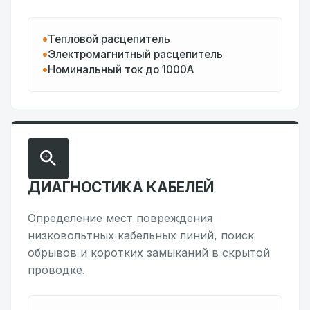
Тепловой расцепитель
Электромагнитный расцепитель
Номинальный ток до 1000А
ДИАГНОСТИКА КАБЕЛЕЙ
Определение мест повреждения
низковольтных кабельных линий, поиск
обрывов и коротких замыканий в скрытой
проводке.