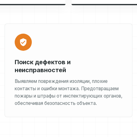
Поиск дефектов и
неисправностей
Выявляем повреждения изоляции, плохие
контакты и ошибки монтажа. Предотвращаем
пожары и штрафы от инспектирующих органов,
обеспечивая безопасность объекта.