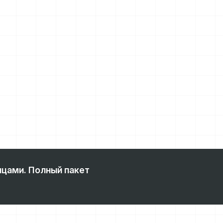
ицами. Полный пакет