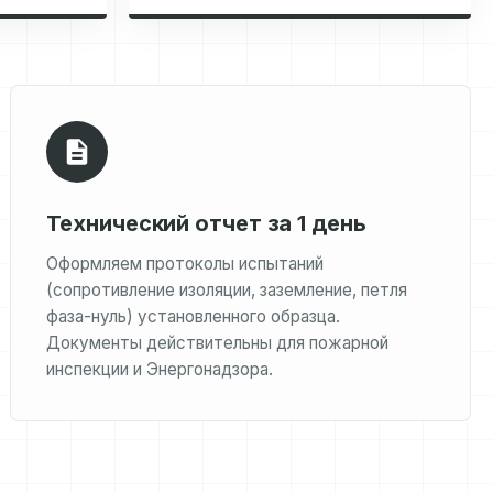
Технический отчет за 1 день
Оформляем протоколы испытаний
(сопротивление изоляции, заземление, петля
фаза-нуль) установленного образца.
Документы действительны для пожарной
инспекции и Энергонадзора.