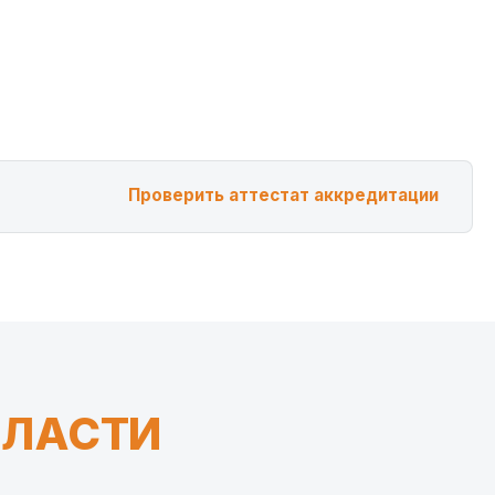
Проверить аттестат аккредитации
БЛАСТИ