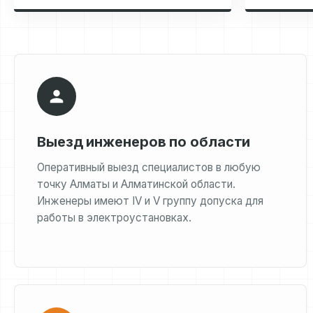
Выезд инженеров по области
Оперативный выезд специалистов в любую
точку Алматы и Алматинской области.
Инженеры имеют IV и V группу допуска для
работы в электроустановках.