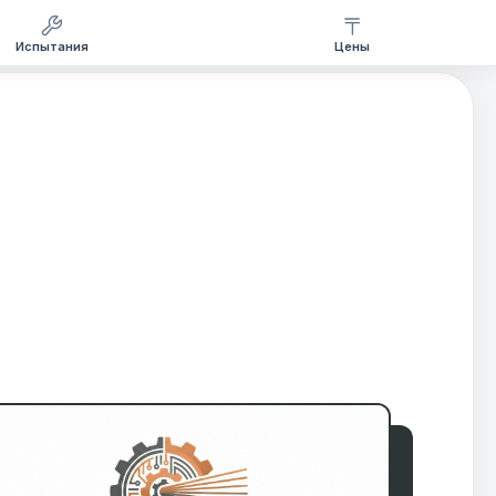
Испытания
Цены