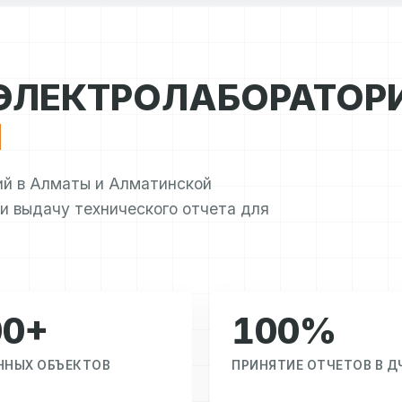
ЭЛЕКТРОЛАБОРАТОР
Ы
ий в Алматы и Алматинской
 и выдачу технического отчета для
00+
100%
ННЫХ ОБЪЕКТОВ
ПРИНЯТИЕ ОТЧЕТОВ В ДЧ