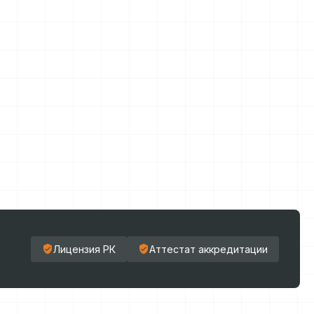
Лицензия РК
Аттестат аккредитации