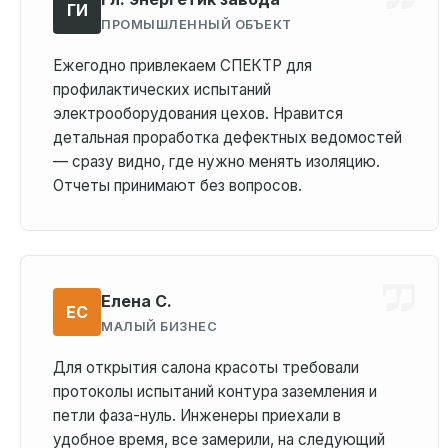
ГИ
ПРОМЫШЛЕННЫЙ ОБЪЕКТ
Ежегодно привлекаем СПЕКТР для
профилактических испытаний
электрооборудования цехов. Нравится
детальная проработка дефектных ведомостей
— сразу видно, где нужно менять изоляцию.
Отчеты принимают без вопросов.
Елена С.
ЕС
МАЛЫЙ БИЗНЕС
Для открытия салона красоты требовали
протоколы испытаний контура заземления и
петли фаза-нуль. Инженеры приехали в
удобное время, все замерили, на следующий