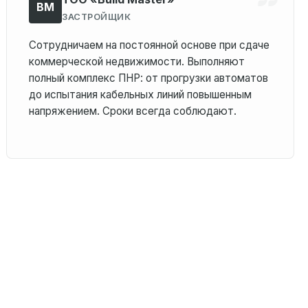
BM
ЗАСТРОЙЩИК
Сотрудничаем на постоянной основе при сдаче
коммерческой недвижимости. Выполняют
полный комплекс ПНР: от прогрузки автоматов
до испытания кабельных линий повышенным
напряжением. Сроки всегда соблюдают.