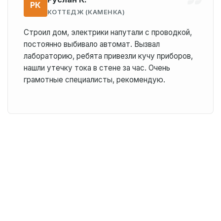
РК
КОТТЕДЖ (КАМЕНКА)
Строил дом, электрики напутали с проводкой,
постоянно выбивало автомат. Вызвал
лабораторию, ребята привезли кучу приборов,
нашли утечку тока в стене за час. Очень
грамотные специалисты, рекомендую.