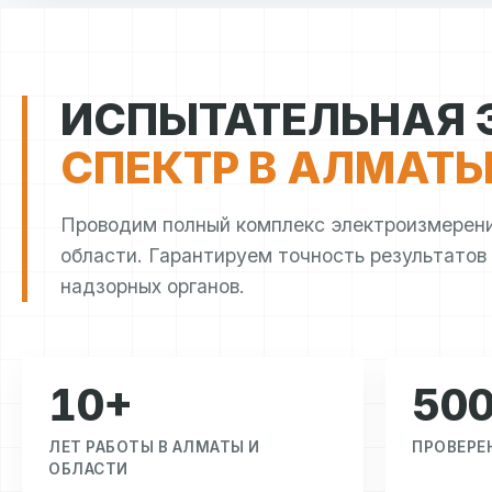
ИСПЫТАТЕЛЬНАЯ 
СПЕКТР В АЛМАТ
Проводим полный комплекс электроизмерен
области. Гарантируем точность результатов
надзорных органов.
10+
50
ЛЕТ РАБОТЫ В АЛМАТЫ И
ПРОВЕРЕ
ОБЛАСТИ