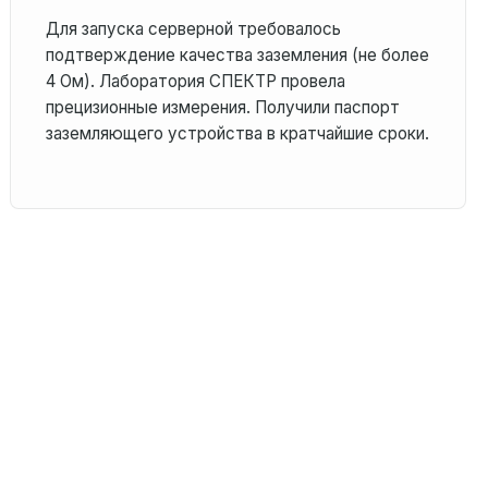
Для запуска серверной требовалось
подтверждение качества заземления (не более
4 Ом). Лаборатория СПЕКТР провела
прецизионные измерения. Получили паспорт
заземляющего устройства в кратчайшие сроки.