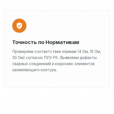
Точность по Нормативам
Проверяем соответствие нормам (4 Ом, 10 Ом,
30 Ом) согласно ПУЭ РК. Выявляем дефекты
сварных соединений и коррозию элементов
заземляющего контура.