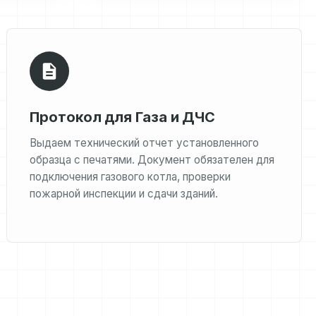
Протокол для Газа и ДЧС
Выдаем технический отчет установленного
образца с печатями. Документ обязателен для
подключения газового котла, проверки
пожарной инспекции и сдачи зданий.