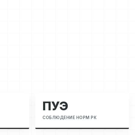
ПУЭ
СОБЛЮДЕНИЕ НОРМ РК