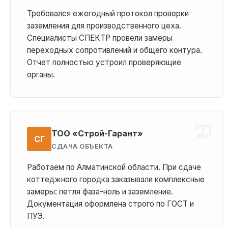
Требовался ежегодный протокол проверки
заземления для производственного цеха.
Специалисты СПЕКТР провели замеры
переходных сопротивлений и общего контура.
Отчет полностью устроил проверяющие
органы.
ТОО «Строй-Гарант»
СГ
СДАЧА ОБЪЕКТА
Работаем по Алматинской области. При сдаче
коттеджного городка заказывали комплексные
замеры: петля фаза-ноль и заземление.
Документация оформлена строго по ГОСТ и
ПУЭ.