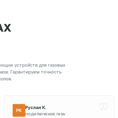
АХ
ющих устройств для газовых
мов. Гарантируем точность
олов.
Руслан К.
РК
ПОДКЛЮЧЕНИЕ ГАЗА