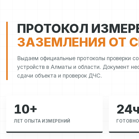
ПРОТОКОЛ ИЗМЕР
ЗАЗЕМЛЕНИЯ ОТ С
Выдаем официальные протоколы проверки с
устройств в Алматы и области. Документ не
сдачи объекта и проверок ДЧС.
10+
24
ЛЕТ ОПЫТА ИЗМЕРЕНИЙ
ГОТОВНО