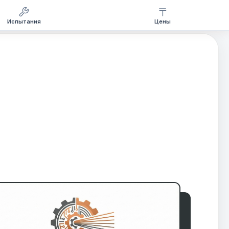
Испытания
Цены