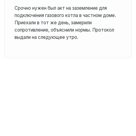
Срочно нужен был акт на заземление для
подключения газового котла в частном доме.
Приехали в тот же день, замерили
сопротивление, объяснили нормы. Протокол
выдали на следующее утро.