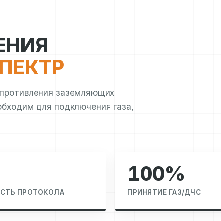
ЕНИЯ
ПЕКТР
опротивления заземляющих
обходим для подключения газа,
ч
100%
СТЬ ПРОТОКОЛА
ПРИНЯТИЕ ГАЗ/ДЧС