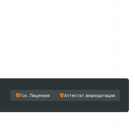
Гос. Лицензия
Аттестат аккредитации