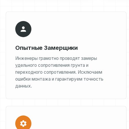
Опытные Замерщики
Инженеры грамотно проводят замеры
удельного сопротивления грунта и
переходного сопротивления. Исключаем
ошибки монтажа и гарантируем точность
данных.