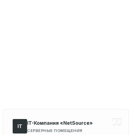
IT-Компания «NetSource»
IT
СЕРВЕРНЫЕ ПОМЕЩЕНИЯ