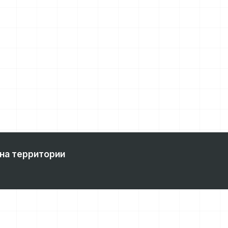
на территории