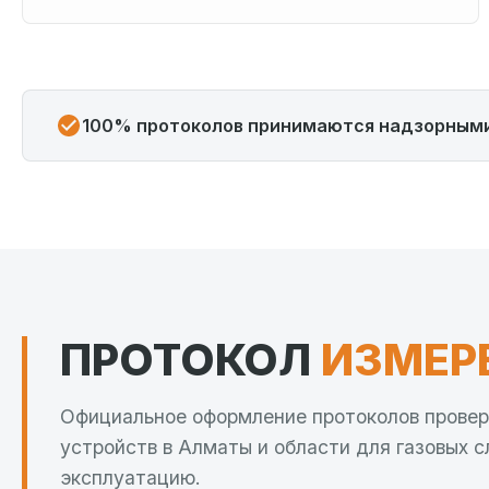
100% протоколов принимаются надзорным
ПРОТОКОЛ
ИЗМЕР
Официальное оформление протоколов прове
устройств в Алматы и области для газовых с
эксплуатацию.