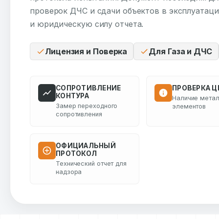
проверок ДЧС и сдачи объектов в эксплуатац
и юридическую силу отчета.
Лицензия и Поверка
Для Газа и ДЧС
СОПРОТИВЛЕНИЕ
ПРОВЕРКА Ц
КОНТУРА
Наличие мета
Замер переходного
элементов
сопротивления
ОФИЦИАЛЬНЫЙ
ПРОТОКОЛ
Технический отчет для
надзора