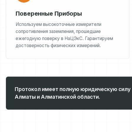
Поверенные Приборы
Используем высокоточные измерители
сопротивления заземления, прошедшие
ежегодную поверку в НаЦЭкС. Гарантируем
достоверность физических измерений.
Протокол имеет полную юридическую силу 
Алматы и Алматинской области.