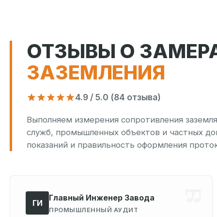
ОТЗЫВЫ О ЗАМЕР
ЗАЗЕМЛЕНИЯ
4.9 / 5.0 (84 отзыва)
Выполняем измерения сопротивления заземля
служб, промышленных объектов и частных до
показаний и правильность оформления проток
Главный Инженер Завода
ГИ
ПРОМЫШЛЕННЫЙ АУДИТ