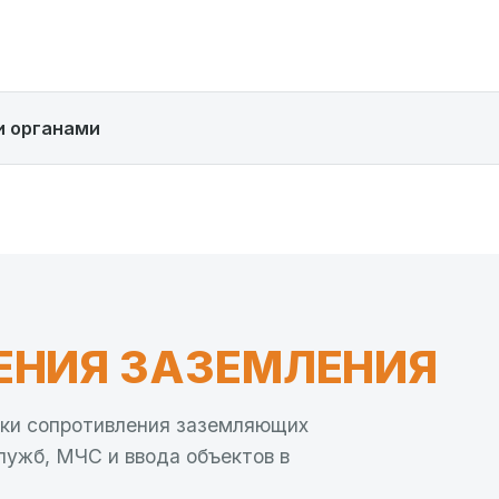
и органами
ЕНИЯ ЗАЗЕМЛЕНИЯ
рки сопротивления заземляющих
лужб, МЧС и ввода объектов в