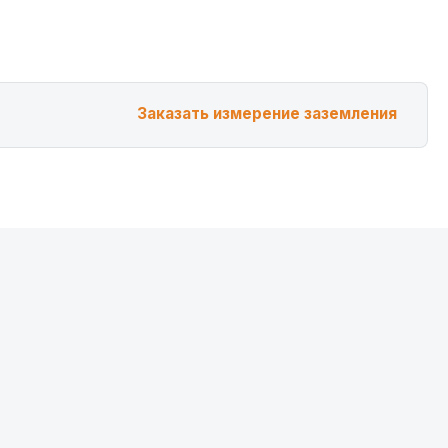
Заказать измерение заземления