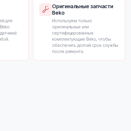
Оригинальные запчасти
Beko
ей для
Используем только
 Beko
оригинальные или
датчики)
сертифицированные
обой.
комплектующие Beko, чтобы
обеспечить долгий срок службы
после ремонта.