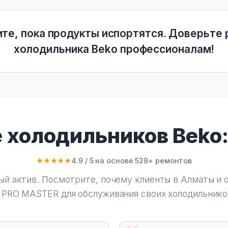
те, пока продукты испортятся. Доверьте
холодильника Beko профессионалам!
 холодильников Beko
★★★★★
4.9 / 5 на основе 528+ ремонтов
ый актив. Посмотрите, почему клиенты в Алматы и 
 PRO MASTER
для обслуживания своих холодильнико